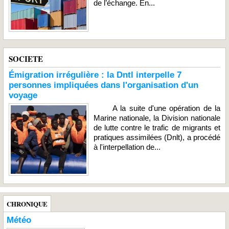
de l’échange. En...
SOCIETE
Émigration irrégulière : la Dntl interpelle 7
personnes impliquées dans l'organisation d'un
voyage
A la suite d'une opération de la
Marine nationale, la Division nationale
de lutte contre le trafic de migrants et
pratiques assimilées (Dnlt), a procédé
à l'interpellation de...
CHRONIQUE
Météo