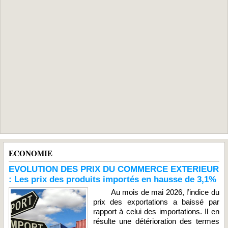
ECONOMIE
EVOLUTION DES PRIX DU COMMERCE EXTERIEUR
: Les prix des produits importés en hausse de 3,1%
Au mois de mai 2026, l’indice du
prix des exportations a baissé par
rapport à celui des importations. Il en
résulte une détérioration des termes