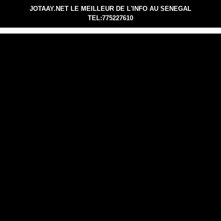
JOTAAY.NET LE MEILLEUR DE L'INFO AU SENEGAL
TEL:775227610