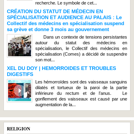
recherche. Le symbole de cet...
CRÉATION DU STATUT DE MÉDECIN EN
SPÉCIALISATION ET AUDIENCE AU PALAIS : Le
Collectif des médecins en spécialisation suspend
sa grève et donne 3 mois au gouvernement
Dans un contexte de tensions persistantes
autour du statut des médecins en
spécialisation, le Collectif des médecins en
spécialisation (Comes) a décidé de suspendre
son mot...
XEL DU DOY | HEMORROIDES ET TROUBLES
DIGESTIFS
Les hémorroïdes sont des vaisseaux sanguins
dilatés et tortueux de la paroi de la partie
inférieure du rectum et de l’anus. Le
gonflement des vaisseaux est causé par une
augmentation de la...
RELIGION