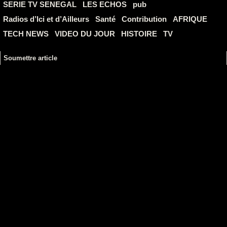
SERIE TV SENEGAL
LES ECHOS
pub
Radios d’Ici et d’Ailleurs
Santé
Contribution
AFRIQUE
TECH NEWS
VIDEO DU JOUR
HISTOIRE
TV
Soumettre article