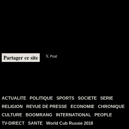
Partager ce site
ACTUALITE
POLITIQUE
SPORTS
SOCIETE
SERIE
RELIGION
REVUE DE PRESSE
ECONOMIE
CHRONIQUE
CULTURE
BOOMRANG
INTERNATIONAL
PEOPLE
TV-DIRECT
SANTE
World Cub Russie 2018