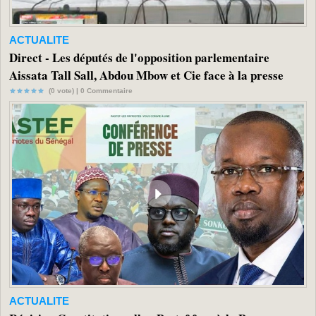
ACTUALITE
Direct - Les députés de l'opposition parlementaire
Aissata Tall Sall, Abdou Mbow et Cie face à la presse
(0 vote) |
0
Commentaire
ACTUALITE