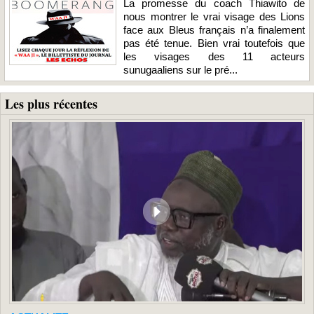
La promesse du coach Thiawito de
nous montrer le vrai visage des Lions
face aux Bleus français n’a finalement
pas été tenue. Bien vrai toutefois que
les visages des 11 acteurs
sunugaaliens sur le pré...
Les plus récentes