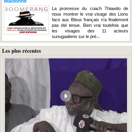
Maldonne
La promesse du coach Thiawito de
nous montrer le vrai visage des Lions
face aux Bleus français n’a finalement
pas été tenue. Bien vrai toutefois que
les visages des 11 acteurs
sunugaaliens sur le pré...
Les plus récentes