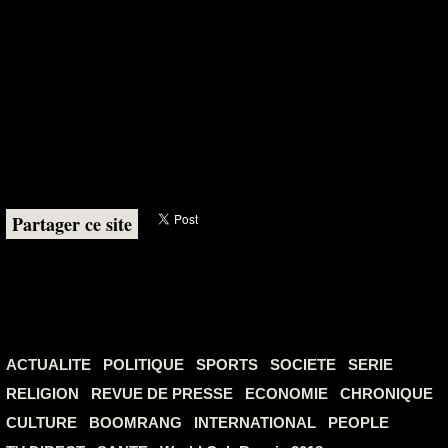
Partager ce site
ACTUALITE
POLITIQUE
SPORTS
SOCIETE
SERIE
RELIGION
REVUE DE PRESSE
ECONOMIE
CHRONIQUE
CULTURE
BOOMRANG
INTERNATIONAL
PEOPLE