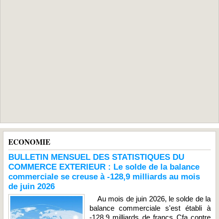
ECONOMIE
BULLETIN MENSUEL DES STATISTIQUES DU
COMMERCE EXTERIEUR : Le solde de la balance
commerciale se creuse à -128,9 milliards au mois
de juin 2026
Au mois de juin 2026, le solde de la
balance commerciale s'est établi à
-128,9 milliards de francs Cfa contre