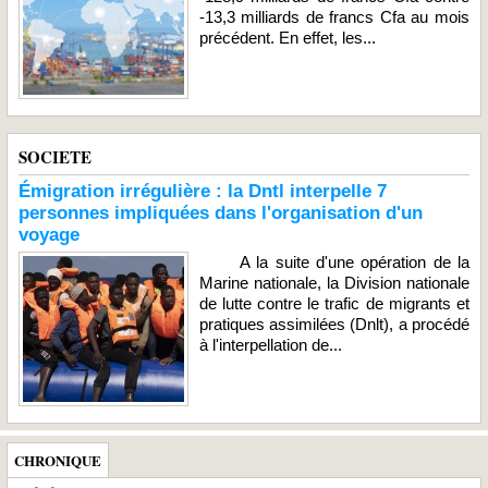
-13,3 milliards de francs Cfa au mois
précédent. En effet, les...
SOCIETE
Émigration irrégulière : la Dntl interpelle 7
personnes impliquées dans l'organisation d'un
voyage
A la suite d'une opération de la
Marine nationale, la Division nationale
de lutte contre le trafic de migrants et
pratiques assimilées (Dnlt), a procédé
à l'interpellation de...
CHRONIQUE