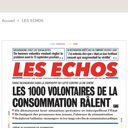
Accueil
>
LES ECHOS