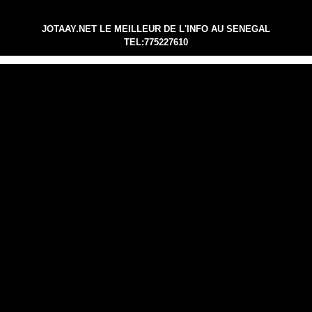
JOTAAY.NET LE MEILLEUR DE L'INFO AU SENEGAL
TEL:775227610