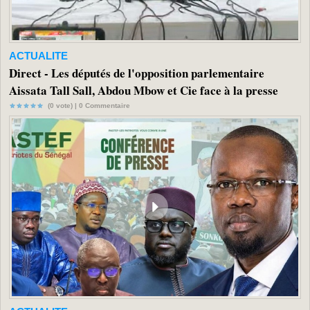
ACTUALITE
Direct - Les députés de l'opposition parlementaire
Aissata Tall Sall, Abdou Mbow et Cie face à la presse
(0 vote) |
0
Commentaire