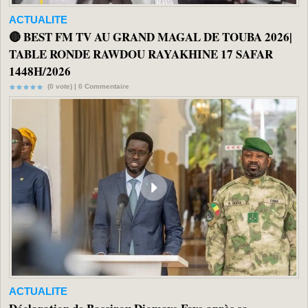
ACTUALITE
🔴 BEST FM TV AU GRAND MAGAL DE TOUBA 2026|
TABLE RONDE RAWDOU RAYAKHINE 17 SAFAR
1448H/2026
(0 vote) |
0
Commentaire
ACTUALITE