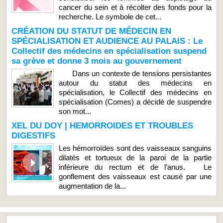
cancer du sein et à récolter des fonds pour la
recherche. Le symbole de cet...
CRÉATION DU STATUT DE MÉDECIN EN
SPÉCIALISATION ET AUDIENCE AU PALAIS : Le
Collectif des médecins en spécialisation suspend
sa grève et donne 3 mois au gouvernement
Dans un contexte de tensions persistantes
autour du statut des médecins en
spécialisation, le Collectif des médecins en
spécialisation (Comes) a décidé de suspendre
son mot...
XEL DU DOY | HEMORROIDES ET TROUBLES
DIGESTIFS
Les hémorroïdes sont des vaisseaux sanguins
dilatés et tortueux de la paroi de la partie
inférieure du rectum et de l’anus. Le
gonflement des vaisseaux est causé par une
augmentation de la...