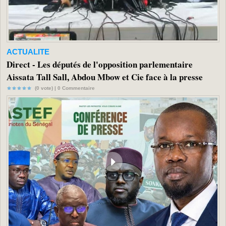
ACTUALITE
Direct - Les députés de l'opposition parlementaire
Aissata Tall Sall, Abdou Mbow et Cie face à la presse
(0 vote) |
0
Commentaire