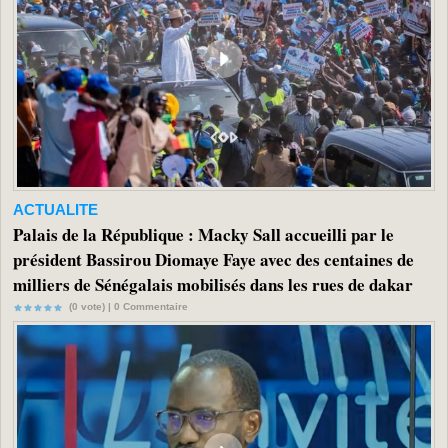
ACTUALITE
Palais de la République : Macky Sall accueilli par le
président Bassirou Diomaye Faye avec des centaines de
milliers de Sénégalais mobilisés dans les rues de dakar
(0 vote) |
0
Commentaire