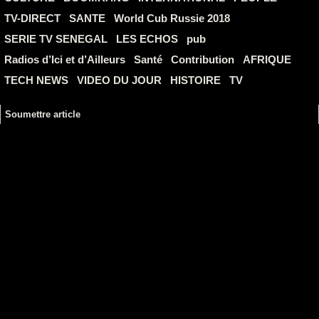
TV-DIRECT
SANTE
World Cub Russie 2018
SERIE TV SENEGAL
LES ECHOS
pub
Radios d’Ici et d’Ailleurs
Santé
Contribution
AFRIQUE
TECH NEWS
VIDEO DU JOUR
HISTOIRE
TV
Soumettre article