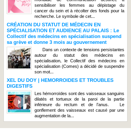
sensibiliser les femmes au dépistage du
cancer du sein et à récolter des fonds pour la
recherche. Le symbole de cet...
CRÉATION DU STATUT DE MÉDECIN EN
SPÉCIALISATION ET AUDIENCE AU PALAIS : Le
Collectif des médecins en spécialisation suspend
sa grève et donne 3 mois au gouvernement
Dans un contexte de tensions persistantes
autour du statut des médecins en
spécialisation, le Collectif des médecins en
spécialisation (Comes) a décidé de suspendre
son mot...
XEL DU DOY | HEMORROIDES ET TROUBLES
DIGESTIFS
Les hémorroïdes sont des vaisseaux sanguins
dilatés et tortueux de la paroi de la partie
inférieure du rectum et de l’anus. Le
gonflement des vaisseaux est causé par une
augmentation de la...