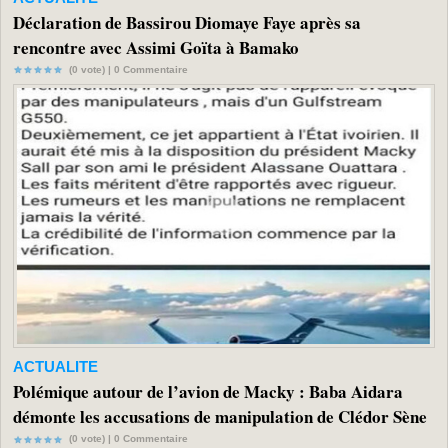
Déclaration de Bassirou Diomaye Faye après sa
rencontre avec Assimi Goïta à Bamako
(0 vote) |
0
Commentaire
ACTUALITE
Polémique autour de l’avion de Macky : Baba Aidara
démonte les accusations de manipulation de Clédor Sène
(0 vote) |
0
Commentaire