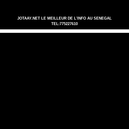
JOTAAY.NET LE MEILLEUR DE L'INFO AU SENEGAL
TEL:775227610