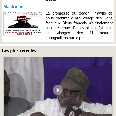
Maldonne
La promesse du coach Thiawito de
nous montrer le vrai visage des Lions
face aux Bleus français n’a finalement
pas été tenue. Bien vrai toutefois que
les visages des 11 acteurs
sunugaaliens sur le pré...
Les plus récentes