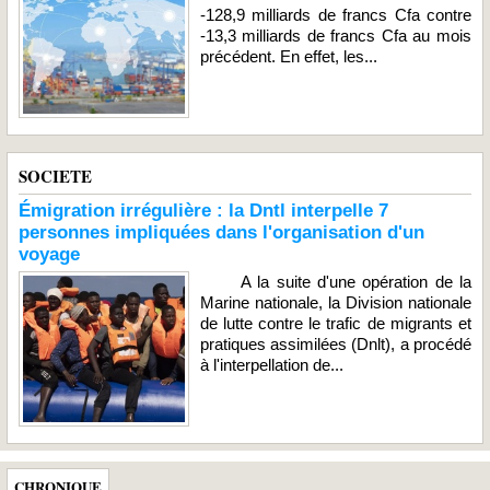
-128,9 milliards de francs Cfa contre
-13,3 milliards de francs Cfa au mois
précédent. En effet, les...
SOCIETE
Émigration irrégulière : la Dntl interpelle 7
personnes impliquées dans l'organisation d'un
voyage
A la suite d'une opération de la
Marine nationale, la Division nationale
de lutte contre le trafic de migrants et
pratiques assimilées (Dnlt), a procédé
à l'interpellation de...
CHRONIQUE