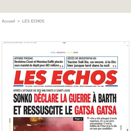
Accueil
>
LES ECHOS