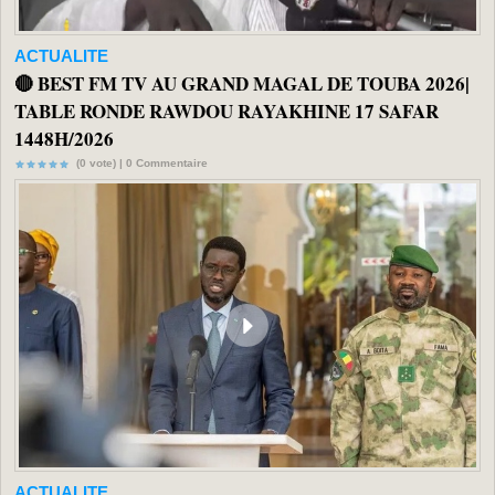
ACTUALITE
🔴 BEST FM TV AU GRAND MAGAL DE TOUBA 2026|
TABLE RONDE RAWDOU RAYAKHINE 17 SAFAR
1448H/2026
(0 vote) |
0
Commentaire
ACTUALITE