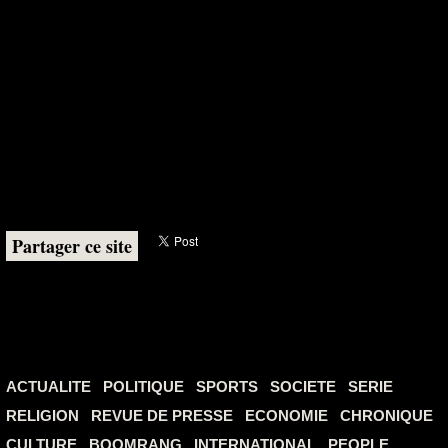
Partager ce site
ACTUALITE
POLITIQUE
SPORTS
SOCIETE
SERIE
RELIGION
REVUE DE PRESSE
ECONOMIE
CHRONIQUE
CULTURE
BOOMRANG
INTERNATIONAL
PEOPLE