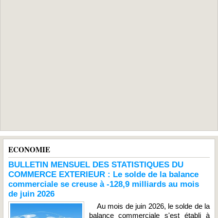
ECONOMIE
BULLETIN MENSUEL DES STATISTIQUES DU
COMMERCE EXTERIEUR : Le solde de la balance
commerciale se creuse à -128,9 milliards au mois
de juin 2026
Au mois de juin 2026, le solde de la
balance commerciale s'est établi à