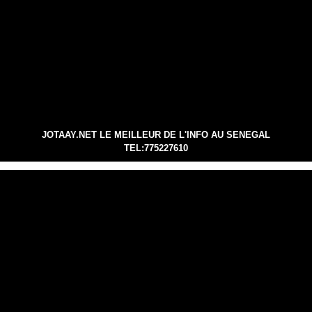
JOTAAY.NET LE MEILLEUR DE L'INFO AU SENEGAL
TEL:775227610