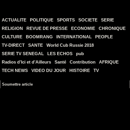
ACTUALITE
POLITIQUE
SPORTS
SOCIETE
SERIE
RELIGION
REVUE DE PRESSE
ECONOMIE
CHRONIQUE
CULTURE
BOOMRANG
INTERNATIONAL
PEOPLE
TV-DIRECT
SANTE
World Cub Russie 2018
SERIE TV SENEGAL
LES ECHOS
pub
Radios d’Ici et d’Ailleurs
Santé
Contribution
AFRIQUE
TECH NEWS
VIDEO DU JOUR
HISTOIRE
TV
Soumettre article