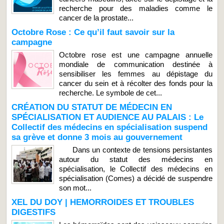
recherche pour des maladies comme le
cancer de la prostate...
Octobre Rose : Ce qu’il faut savoir sur la
campagne
Octobre rose est une campagne annuelle
mondiale de communication destinée à
sensibiliser les femmes au dépistage du
cancer du sein et à récolter des fonds pour la
recherche. Le symbole de cet...
CRÉATION DU STATUT DE MÉDECIN EN
SPÉCIALISATION ET AUDIENCE AU PALAIS : Le
Collectif des médecins en spécialisation suspend
sa grève et donne 3 mois au gouvernement
Dans un contexte de tensions persistantes
autour du statut des médecins en
spécialisation, le Collectif des médecins en
spécialisation (Comes) a décidé de suspendre
son mot...
XEL DU DOY | HEMORROIDES ET TROUBLES
DIGESTIFS