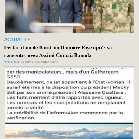
ACTUALITE
Déclaration de Bassirou Diomaye Faye après sa
rencontre avec Assimi Goïta à Bamako
(0 vote) |
0
Commentaire