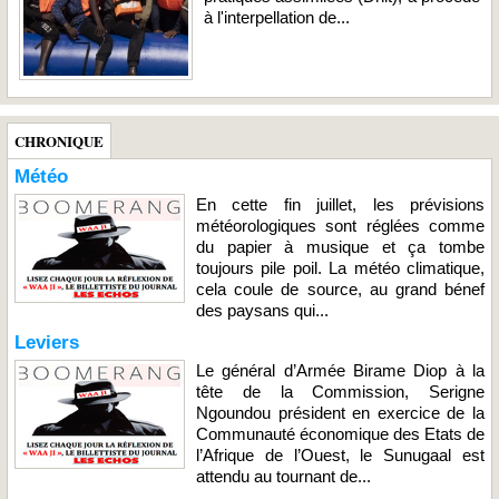
à l'interpellation de...
CHRONIQUE
Météo
En cette fin juillet, les prévisions
météorologiques sont réglées comme
du papier à musique et ça tombe
toujours pile poil. La météo climatique,
cela coule de source, au grand bénef
des paysans qui...
Leviers
Le général d’Armée Birame Diop à la
tête de la Commission, Serigne
Ngoundou président en exercice de la
Communauté économique des Etats de
l’Afrique de l’Ouest, le Sunugaal est
attendu au tournant de...