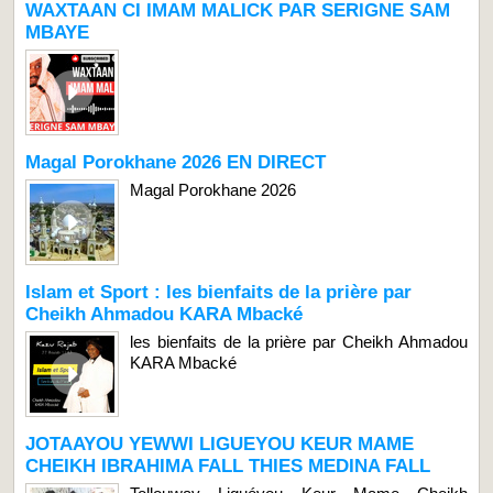
WAXTAAN CI IMAM MALICK PAR SERIGNE SAM
MBAYE
Magal Porokhane 2026 EN DIRECT
Magal Porokhane 2026
Islam et Sport : les bienfaits de la prière par
Cheikh Ahmadou KARA Mbacké
les bienfaits de la prière par Cheikh Ahmadou
KARA Mbacké
JOTAAYOU YEWWI LIGUEYOU KEUR MAME
CHEIKH IBRAHIMA FALL THIES MEDINA FALL