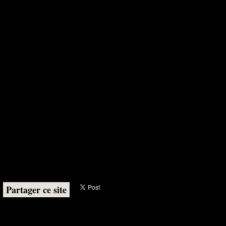
Partager ce site