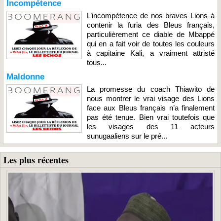
Incompétence
L’incompétence de nos braves Lions à
contenir la furia des Bleus français,
particulièrement ce diable de Mbappé
qui en a fait voir de toutes les couleurs
à capitaine Kali, a vraiment attristé
tous...
Maldonne
La promesse du coach Thiawito de
nous montrer le vrai visage des Lions
face aux Bleus français n’a finalement
pas été tenue. Bien vrai toutefois que
les visages des 11 acteurs
sunugaaliens sur le pré...
Les plus récentes