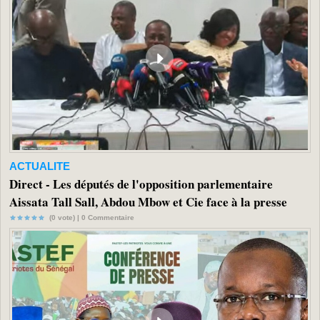
ACTUALITE
Direct - Les députés de l'opposition parlementaire
Aissata Tall Sall, Abdou Mbow et Cie face à la presse
(0 vote) |
0
Commentaire