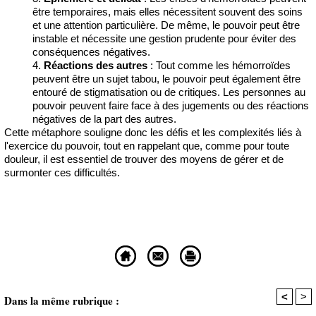
être temporaires, mais elles nécessitent souvent des soins
et une attention particulière. De même, le pouvoir peut être
instable et nécessite une gestion prudente pour éviter des
conséquences négatives.
Réactions des autres
: Tout comme les hémorroïdes
peuvent être un sujet tabou, le pouvoir peut également être
entouré de stigmatisation ou de critiques. Les personnes au
pouvoir peuvent faire face à des jugements ou des réactions
négatives de la part des autres.
Cette métaphore souligne donc les défis et les complexités liés à
l'exercice du pouvoir, tout en rappelant que, comme pour toute
douleur, il est essentiel de trouver des moyens de gérer et de
surmonter ces difficultés.
<
>
Dans la même rubrique :