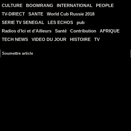
CULTURE
BOOMRANG
INTERNATIONAL
PEOPLE
TV-DIRECT
SANTE
World Cub Russie 2018
SERIE TV SENEGAL
LES ECHOS
pub
Radios d’Ici et d’Ailleurs
Santé
Contribution
AFRIQUE
TECH NEWS
VIDEO DU JOUR
HISTOIRE
TV
Soumettre article