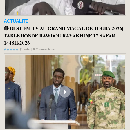
ACTUALITE
🔴 BEST FM TV AU GRAND MAGAL DE TOUBA 2026|
TABLE RONDE RAWDOU RAYAKHINE 17 SAFAR
1448H/2026
(0 vote) |
0
Commentaire