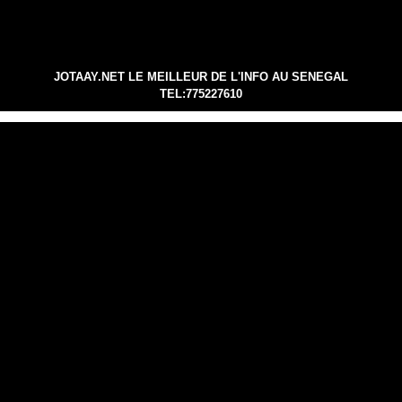
JOTAAY.NET LE MEILLEUR DE L'INFO AU SENEGAL
TEL:775227610