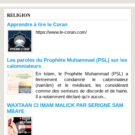
RELIGION
Apprendre à lire le Coran
https://www.le-coran.com/
Les paroles du Prophète Muhammad (PSL) sur les
calomniateurs
En Islam, le Prophète Muhammad (PSL) a
fermement condamné le calomniateur
(namâm) et le médisant, les considérant
comme des semeurs de discorde et de haine.
Il a notamment déclaré qu'« aucun...
WAXTAAN CI IMAM MALICK PAR SERIGNE SAM
MBAYE