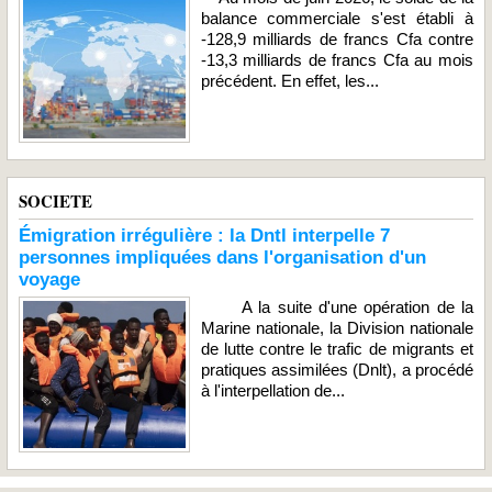
balance commerciale s'est établi à
-128,9 milliards de francs Cfa contre
-13,3 milliards de francs Cfa au mois
précédent. En effet, les...
SOCIETE
Émigration irrégulière : la Dntl interpelle 7
personnes impliquées dans l'organisation d'un
voyage
A la suite d'une opération de la
Marine nationale, la Division nationale
de lutte contre le trafic de migrants et
pratiques assimilées (Dnlt), a procédé
à l'interpellation de...