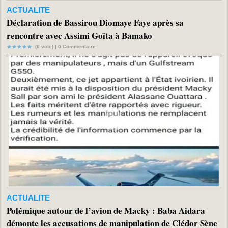
ACTUALITE
Déclaration de Bassirou Diomaye Faye après sa
rencontre avec Assimi Goïta à Bamako
(0 vote) |
0
Commentaire
ACTUALITE
Polémique autour de l’avion de Macky : Baba Aidara
démonte les accusations de manipulation de Clédor Sène