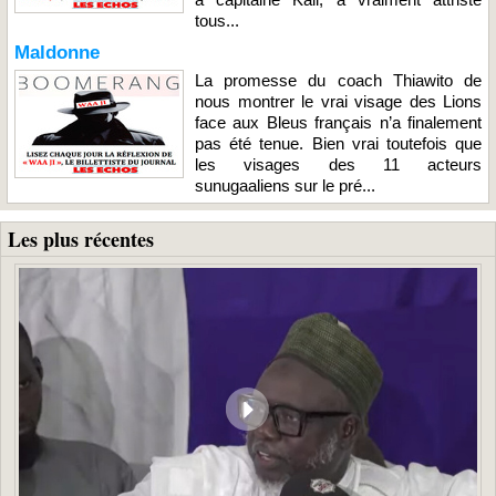
tous...
Maldonne
La promesse du coach Thiawito de
nous montrer le vrai visage des Lions
face aux Bleus français n’a finalement
pas été tenue. Bien vrai toutefois que
les visages des 11 acteurs
sunugaaliens sur le pré...
Les plus récentes