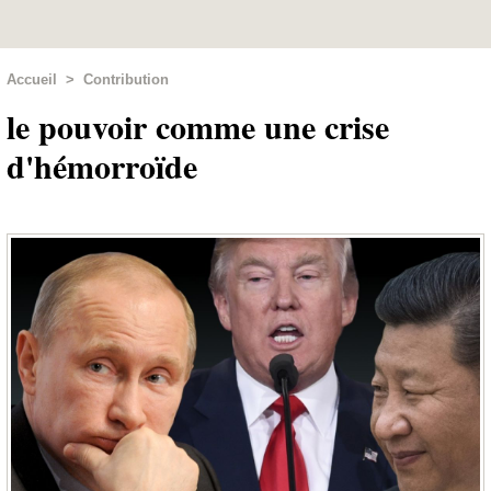
Accueil
>
Contribution
le pouvoir comme une crise
d'hémorroïde