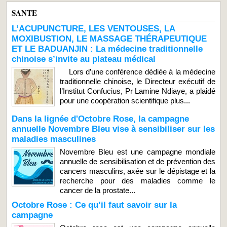
SANTE
L’ACUPUNCTURE, LES VENTOUSES, LA
MOXIBUSTION, LE MASSAGE THÉRAPEUTIQUE
ET LE BADUANJIN : La médecine traditionnelle
chinoise s’invite au plateau médical
Lors d’une conférence dédiée à la médecine
traditionnelle chinoise, le Directeur exécutif de
l’Institut Confucius, Pr Lamine Ndiaye, a plaidé
pour une coopération scientifique plus...
Dans la lignée d'Octobre Rose, la campagne
annuelle Novembre Bleu vise à sensibiliser sur les
maladies masculines
Novembre Bleu est une campagne mondiale
annuelle de sensibilisation et de prévention des
cancers masculins, axée sur le dépistage et la
recherche pour des maladies comme le
cancer de la prostate...
Octobre Rose : Ce qu’il faut savoir sur la
campagne