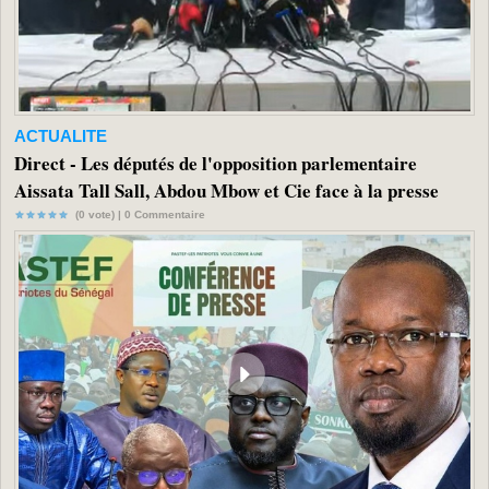
ACTUALITE
Direct - Les députés de l'opposition parlementaire
Aissata Tall Sall, Abdou Mbow et Cie face à la presse
(0 vote) |
0
Commentaire