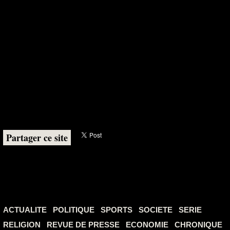
Partager ce site
ACTUALITE
POLITIQUE
SPORTS
SOCIETE
SERIE
RELIGION
REVUE DE PRESSE
ECONOMIE
CHRONIQUE