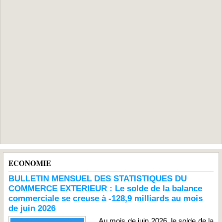
ECONOMIE
BULLETIN MENSUEL DES STATISTIQUES DU
COMMERCE EXTERIEUR : Le solde de la balance
commerciale se creuse à -128,9 milliards au mois
de juin 2026
Au mois de juin 2026, le solde de la