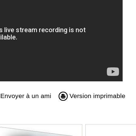
Envoyer à un ami
Version imprimable