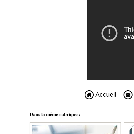
Accueil
Dans la même rubrique :