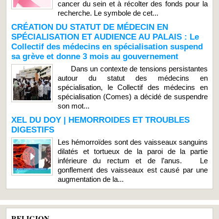
cancer du sein et à récolter des fonds pour la
recherche. Le symbole de cet...
CRÉATION DU STATUT DE MÉDECIN EN
SPÉCIALISATION ET AUDIENCE AU PALAIS : Le
Collectif des médecins en spécialisation suspend
sa grève et donne 3 mois au gouvernement
Dans un contexte de tensions persistantes
autour du statut des médecins en
spécialisation, le Collectif des médecins en
spécialisation (Comes) a décidé de suspendre
son mot...
XEL DU DOY | HEMORROIDES ET TROUBLES
DIGESTIFS
Les hémorroïdes sont des vaisseaux sanguins
dilatés et tortueux de la paroi de la partie
inférieure du rectum et de l’anus. Le
gonflement des vaisseaux est causé par une
augmentation de la...
RELIGION