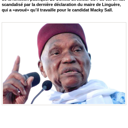
scandalisé par la dernière déclaration du maire de Linguère,
qui a «avoué» qu’il travaille pour le candidat Macky Sall.