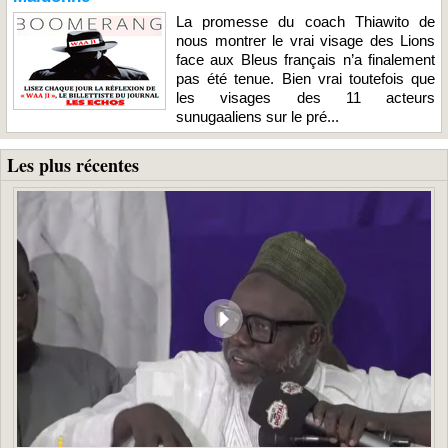
La promesse du coach Thiawito de
nous montrer le vrai visage des Lions
face aux Bleus français n’a finalement
pas été tenue. Bien vrai toutefois que
les visages des 11 acteurs
sunugaaliens sur le pré...
Les plus récentes