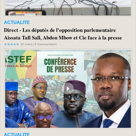
ACTUALITE
Direct - Les députés de l'opposition parlementaire
Aissata Tall Sall, Abdou Mbow et Cie face à la presse
(0 vote) |
0
Commentaire
ACTUALITE