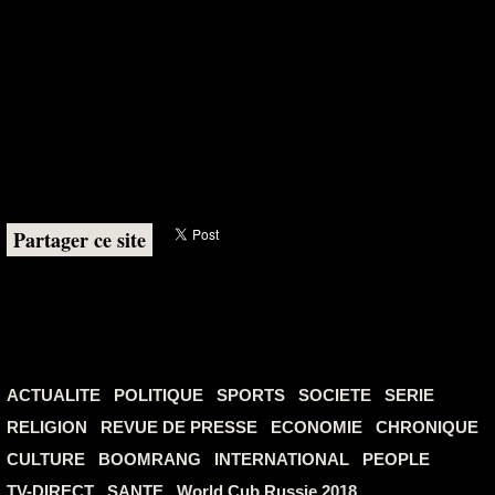
Partager ce site
ACTUALITE
POLITIQUE
SPORTS
SOCIETE
SERIE
RELIGION
REVUE DE PRESSE
ECONOMIE
CHRONIQUE
CULTURE
BOOMRANG
INTERNATIONAL
PEOPLE
TV-DIRECT
SANTE
World Cub Russie 2018