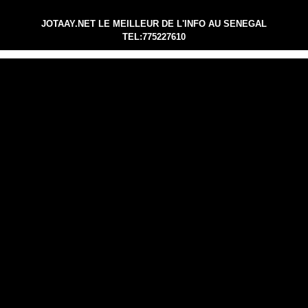
JOTAAY.NET LE MEILLEUR DE L'INFO AU SENEGAL
TEL:775227610