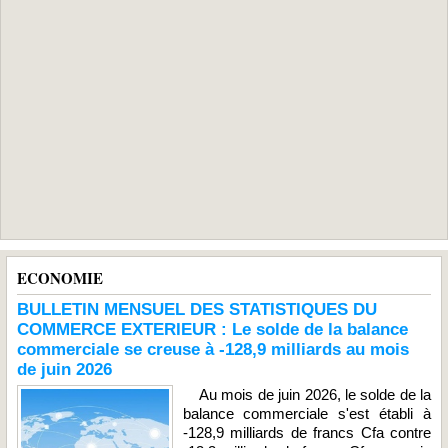
ECONOMIE
BULLETIN MENSUEL DES STATISTIQUES DU
COMMERCE EXTERIEUR : Le solde de la balance
commerciale se creuse à -128,9 milliards au mois
de juin 2026
Au mois de juin 2026, le solde de la
balance commerciale s'est établi à
-128,9 milliards de francs Cfa contre