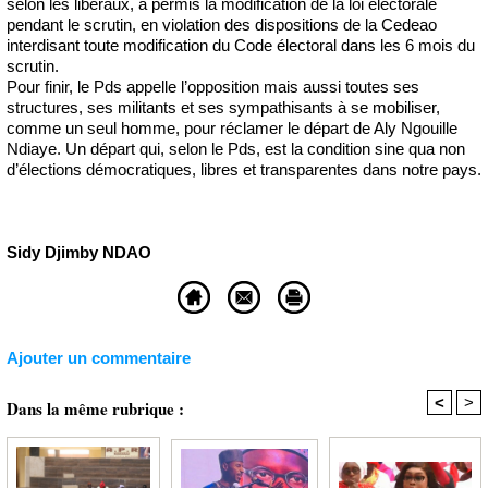
selon les libéraux, a permis la modification de la loi électorale
pendant le scrutin, en violation des dispositions de la Cedeao
interdisant toute modification du Code électoral dans les 6 mois du
scrutin.
Pour finir, le Pds appelle l’opposition mais aussi toutes ses
structures, ses militants et ses sympathisants à se mobiliser,
comme un seul homme, pour réclamer le départ de Aly Ngouille
Ndiaye. Un départ qui, selon le Pds, est la condition sine qua non
d’élections démocratiques, libres et transparentes dans notre pays.
Sidy Djimby NDAO
Ajouter un commentaire
<
>
Dans la même rubrique :