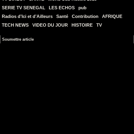
SERIE TV SENEGAL
LES ECHOS
pub
Radios d’Ici et d’Ailleurs
Santé
Contribution
AFRIQUE
TECH NEWS
VIDEO DU JOUR
HISTOIRE
TV
Soumettre article