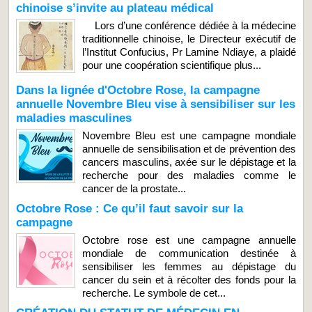
chinoise s’invite au plateau médical
Lors d’une conférence dédiée à la médecine
traditionnelle chinoise, le Directeur exécutif de
l’Institut Confucius, Pr Lamine Ndiaye, a plaidé
pour une coopération scientifique plus...
Dans la lignée d'Octobre Rose, la campagne
annuelle Novembre Bleu vise à sensibiliser sur les
maladies masculines
Novembre Bleu est une campagne mondiale
annuelle de sensibilisation et de prévention des
cancers masculins, axée sur le dépistage et la
recherche pour des maladies comme le
cancer de la prostate...
Octobre Rose : Ce qu’il faut savoir sur la
campagne
Octobre rose est une campagne annuelle
mondiale de communication destinée à
sensibiliser les femmes au dépistage du
cancer du sein et à récolter des fonds pour la
recherche. Le symbole de cet...