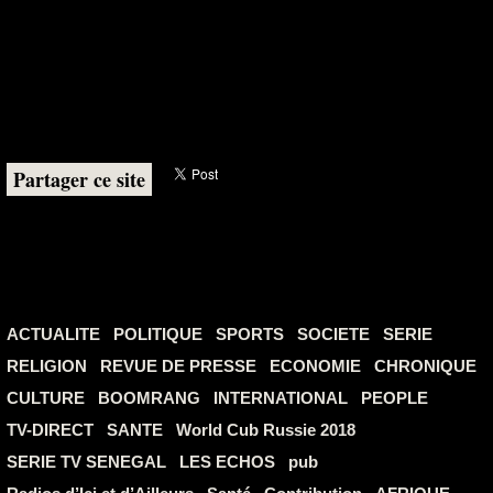
Partager ce site
ACTUALITE
POLITIQUE
SPORTS
SOCIETE
SERIE
RELIGION
REVUE DE PRESSE
ECONOMIE
CHRONIQUE
CULTURE
BOOMRANG
INTERNATIONAL
PEOPLE
TV-DIRECT
SANTE
World Cub Russie 2018
SERIE TV SENEGAL
LES ECHOS
pub