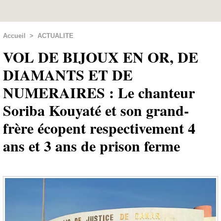
Accueil
>
ACTUALITE
VOL DE BIJOUX EN OR, DE
DIAMANTS ET DE
NUMERAIRES : Le chanteur
Soriba Kouyaté et son grand-
frère écopent respectivement 4
ans et 3 ans de prison ferme