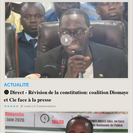
ACTUALITE
🔴 Direct - Révision de la constitution: coalition Diomaye
et Cie face à la presse
(0 vote) |
0
Commentaire