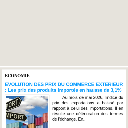
ECONOMIE
EVOLUTION DES PRIX DU COMMERCE EXTERIEUR
: Les prix des produits importés en hausse de 3,1%
Au mois de mai 2026, l’indice du
prix des exportations a baissé par
rapport à celui des importations. Il en
résulte une détérioration des termes
de l’échange. En...