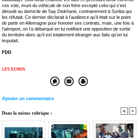
ces vols, muni du véhicule de son frère excepté celui qui s'est
déroulé au domicile de Say Diokhané, contrairement à Soriba qui
les réfutait. Ce dernier déclarait à l'audience qu'il était sur le point
de partir en Allemagne pour honorer ses contrats, mais, une fois à
l'aéroport, on l'a débarqué en lui notifiant une opposition de sortie
du territoire alors qu'il est totalement étranger aux faits qu'on lui
imputait.
FDD
LES ECHOS
Ajouter un commentaire
<
>
Dans la même rubrique :