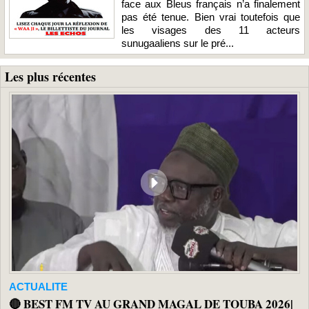
face aux Bleus français n’a finalement
pas été tenue. Bien vrai toutefois que
les visages des 11 acteurs
sunugaaliens sur le pré...
Les plus récentes
ACTUALITE
🔴 BEST FM TV AU GRAND MAGAL DE TOUBA 2026|