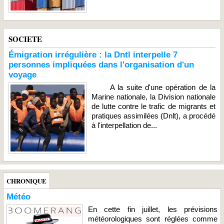
SOCIETE
Émigration irrégulière : la Dntl interpelle 7
personnes impliquées dans l'organisation d'un
voyage
A la suite d'une opération de la
Marine nationale, la Division nationale
de lutte contre le trafic de migrants et
pratiques assimilées (Dnlt), a procédé
à l'interpellation de...
CHRONIQUE
Météo
En cette fin juillet, les prévisions
météorologiques sont réglées comme