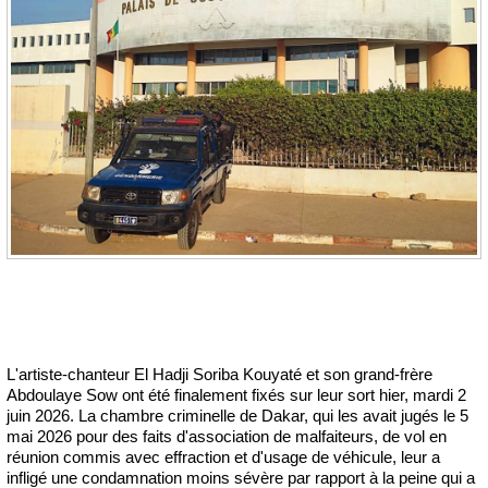
L'artiste-chanteur El Hadji Soriba Kouyaté et son grand-frère
Abdoulaye Sow ont été finalement fixés sur leur sort hier, mardi 2
juin 2026. La chambre criminelle de Dakar, qui les avait jugés le 5
mai 2026 pour des faits d'association de malfaiteurs, de vol en
réunion commis avec effraction et d'usage de véhicule, leur a
infligé une condamnation moins sévère par rapport à la peine qui a