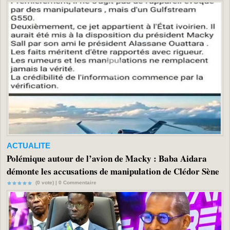
ACTUALITE
Polémique autour de l’avion de Macky : Baba Aidara
démonte les accusations de manipulation de Clédor Sène
(0 vote) |
0
Commentaire