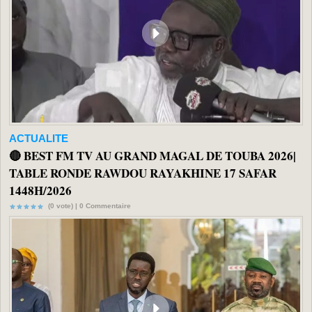
ACTUALITE
🔴 BEST FM TV AU GRAND MAGAL DE TOUBA 2026|
TABLE RONDE RAWDOU RAYAKHINE 17 SAFAR
1448H/2026
(0 vote) |
0
Commentaire