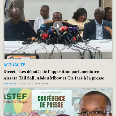
ACTUALITE
Direct - Les députés de l'opposition parlementaire
Aissata Tall Sall, Abdou Mbow et Cie face à la presse
(0 vote) |
0
Commentaire