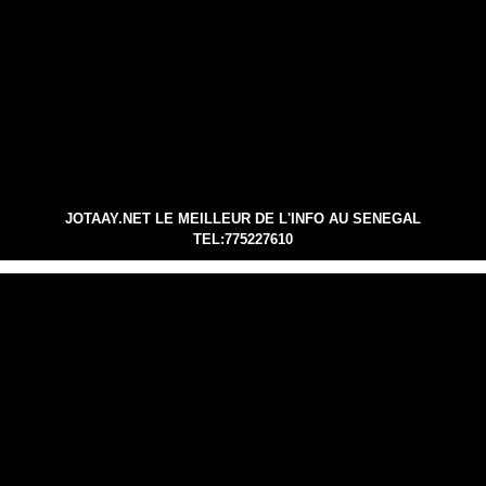
JOTAAY.NET LE MEILLEUR DE L'INFO AU SENEGAL
TEL:775227610