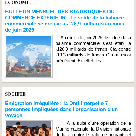
ECONOMIE
BULLETIN MENSUEL DES STATISTIQUES DU
COMMERCE EXTERIEUR : Le solde de la balance
commerciale se creuse à -128,9 milliards au mois
de juin 2026
Au mois de juin 2026, le solde de la
balance commerciale s'est établi à
-128,9 milliards de francs Cfa contre
-13,3 milliards de francs Cfa au mois
précédent. En effet, les...
SOCIETE
Émigration irrégulière : la Dntl interpelle 7
personnes impliquées dans l'organisation d'un
voyage
A la suite d'une opération de la
Marine nationale, la Division nationale
de lutte contre le trafic de migrants et