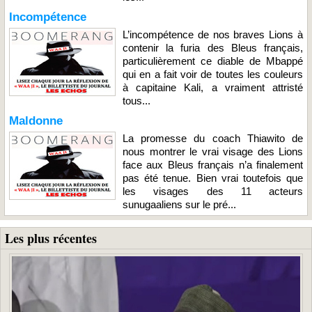
Incompétence
L’incompétence de nos braves Lions à
contenir la furia des Bleus français,
particulièrement ce diable de Mbappé
qui en a fait voir de toutes les couleurs
à capitaine Kali, a vraiment attristé
tous...
Maldonne
La promesse du coach Thiawito de
nous montrer le vrai visage des Lions
face aux Bleus français n’a finalement
pas été tenue. Bien vrai toutefois que
les visages des 11 acteurs
sunugaaliens sur le pré...
Les plus récentes