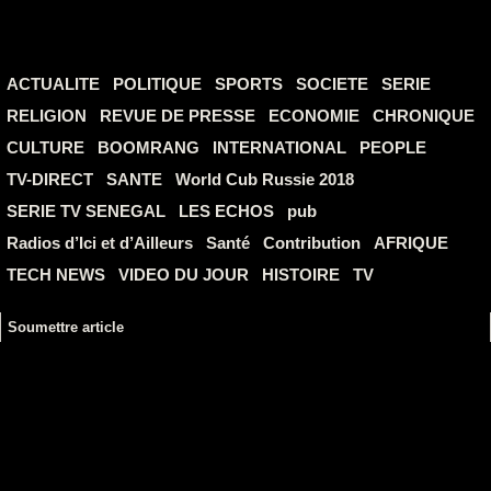
ACTUALITE
POLITIQUE
SPORTS
SOCIETE
SERIE
RELIGION
REVUE DE PRESSE
ECONOMIE
CHRONIQUE
CULTURE
BOOMRANG
INTERNATIONAL
PEOPLE
TV-DIRECT
SANTE
World Cub Russie 2018
SERIE TV SENEGAL
LES ECHOS
pub
Radios d’Ici et d’Ailleurs
Santé
Contribution
AFRIQUE
TECH NEWS
VIDEO DU JOUR
HISTOIRE
TV
Soumettre article