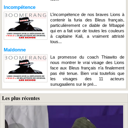
Incompétence
L’incompétence de nos braves Lions à
contenir la furia des Bleus français,
particulièrement ce diable de Mbappé
qui en a fait voir de toutes les couleurs
à capitaine Kali, a vraiment attristé
tous...
Maldonne
La promesse du coach Thiawito de
nous montrer le vrai visage des Lions
face aux Bleus français n’a finalement
pas été tenue. Bien vrai toutefois que
les visages des 11 acteurs
sunugaaliens sur le pré...
Les plus récentes