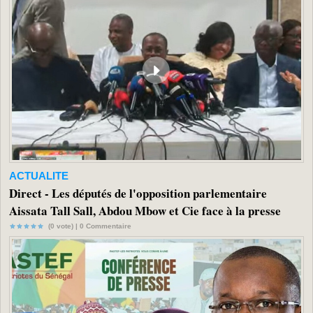
ACTUALITE
Direct - Les députés de l'opposition parlementaire
Aissata Tall Sall, Abdou Mbow et Cie face à la presse
(0 vote) |
0
Commentaire