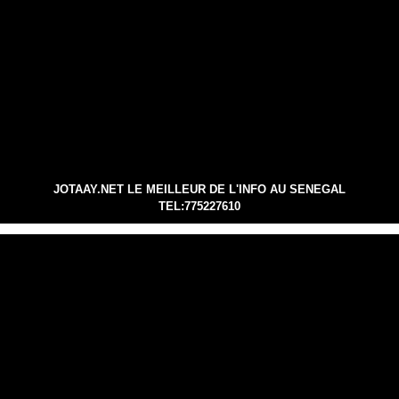
JOTAAY.NET LE MEILLEUR DE L'INFO AU SENEGAL
TEL:775227610