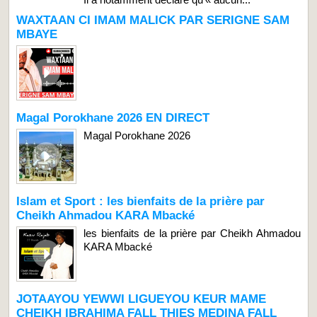
WAXTAAN CI IMAM MALICK PAR SERIGNE SAM
MBAYE
Magal Porokhane 2026 EN DIRECT
Magal Porokhane 2026
Islam et Sport : les bienfaits de la prière par
Cheikh Ahmadou KARA Mbacké
les bienfaits de la prière par Cheikh Ahmadou
KARA Mbacké
JOTAAYOU YEWWI LIGUEYOU KEUR MAME
CHEIKH IBRAHIMA FALL THIES MEDINA FALL