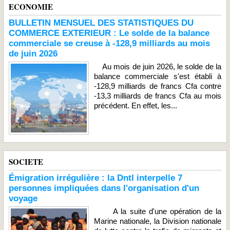
ECONOMIE
BULLETIN MENSUEL DES STATISTIQUES DU
COMMERCE EXTERIEUR : Le solde de la balance
commerciale se creuse à -128,9 milliards au mois
de juin 2026
Au mois de juin 2026, le solde de la
balance commerciale s'est établi à
-128,9 milliards de francs Cfa contre
-13,3 milliards de francs Cfa au mois
précédent. En effet, les...
SOCIETE
Émigration irrégulière : la Dntl interpelle 7
personnes impliquées dans l'organisation d'un
voyage
A la suite d'une opération de la
Marine nationale, la Division nationale