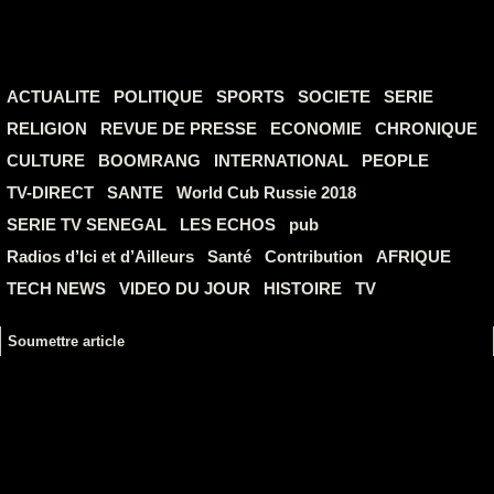
ACTUALITE
POLITIQUE
SPORTS
SOCIETE
SERIE
RELIGION
REVUE DE PRESSE
ECONOMIE
CHRONIQUE
CULTURE
BOOMRANG
INTERNATIONAL
PEOPLE
TV-DIRECT
SANTE
World Cub Russie 2018
SERIE TV SENEGAL
LES ECHOS
pub
Radios d’Ici et d’Ailleurs
Santé
Contribution
AFRIQUE
TECH NEWS
VIDEO DU JOUR
HISTOIRE
TV
Soumettre article