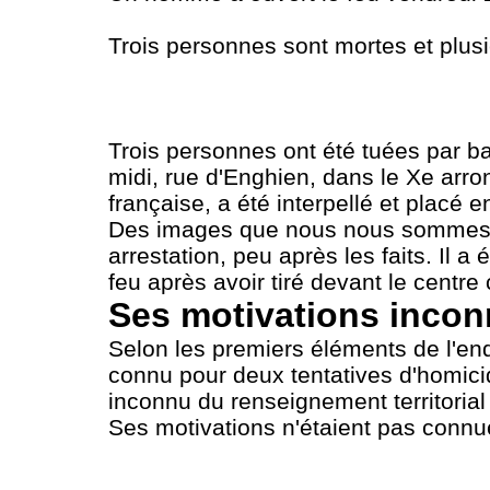
Trois personnes sont mortes et plusi
Trois personnes ont été tuées par b
midi, rue d'Enghien, dans le Xe arro
française, a été interpellé et placé 
Des images que nous nous sommes pro
arrestation, peu après les faits. Il a 
feu après avoir tiré devant le centr
Ses motivations incon
Selon les premiers éléments de l'enq
connu pour deux tentatives d'homic
inconnu du renseignement territorial 
Ses motivations n'étaient pas con