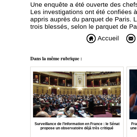
Une enquête a été ouverte des chefs
Les investigations ont été confiées à 
appris auprès du parquet de Paris. L
trois blessés, selon le parquet de Pa
Accueil
Dans la même rubrique :
Surveillance de l’information en France : le Sénat
Fra
propose un observatoire déjà très critiqué
une