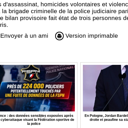
 d'assassinat, homicides volontaires et violen
la brigade criminelle de la police judiciaire par
e bilan provisoire fait état de trois personnes 
ris.
Envoyer à un ami
Version imprimable
nce : des données sensibles exposées après
En Pologne, Jordan Bardel
 cyberattaque visant la Fédération sportive de
droite et peaufine sa st
la police