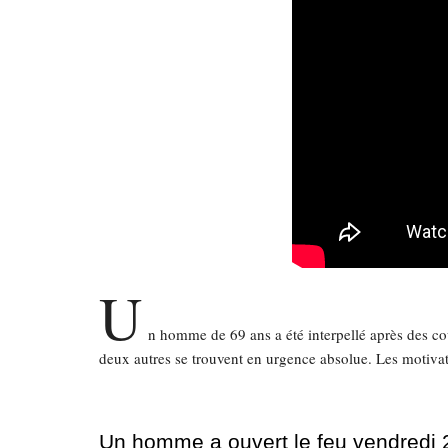
U
n homme de 69 ans a été interpellé après des co
deux autres se trouvent en urgence absolue. Les motivati
Un homme a ouvert le feu vendredi 