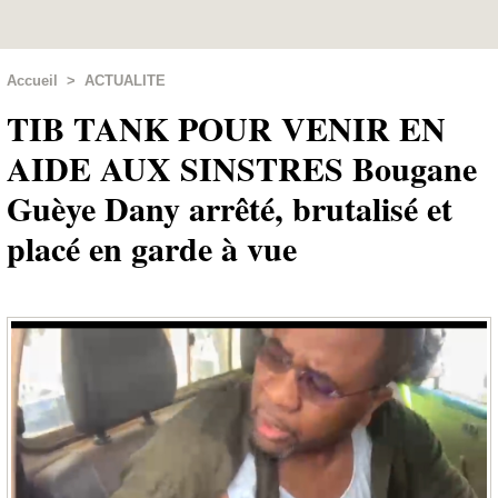
Accueil
>
ACTUALITE
TIB TANK POUR VENIR EN
AIDE AUX SINSTRES Bougane
Guèye Dany arrêté, brutalisé et
placé en garde à vue