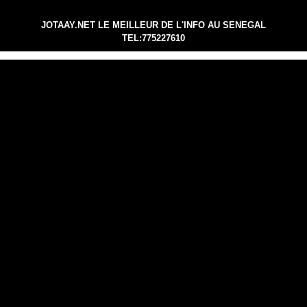
JOTAAY.NET LE MEILLEUR DE L'INFO AU SENEGAL
TEL:775227610