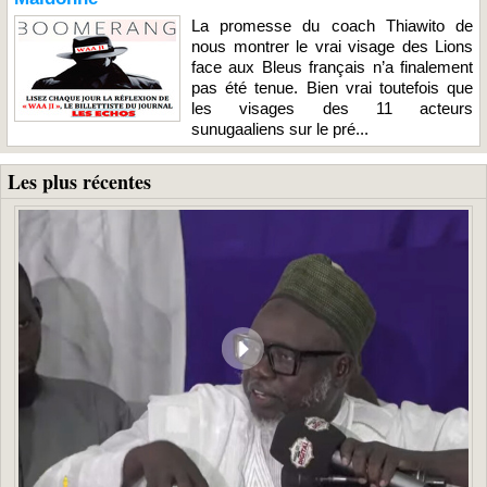
La promesse du coach Thiawito de
nous montrer le vrai visage des Lions
face aux Bleus français n’a finalement
pas été tenue. Bien vrai toutefois que
les visages des 11 acteurs
sunugaaliens sur le pré...
Les plus récentes