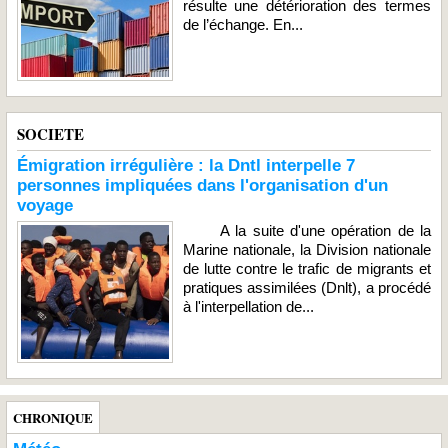
résulte une détérioration des termes
de l’échange. En...
SOCIETE
Émigration irrégulière : la Dntl interpelle 7
personnes impliquées dans l'organisation d'un
voyage
A la suite d'une opération de la
Marine nationale, la Division nationale
de lutte contre le trafic de migrants et
pratiques assimilées (Dnlt), a procédé
à l'interpellation de...
CHRONIQUE