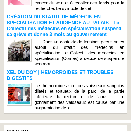
cancer du sein et à récolter des fonds pour la
recherche. Le symbole de cet...
CRÉATION DU STATUT DE MÉDECIN EN
SPÉCIALISATION ET AUDIENCE AU PALAIS : Le
Collectif des médecins en spécialisation suspend
sa grève et donne 3 mois au gouvernement
Dans un contexte de tensions persistantes
autour du statut des médecins en
spécialisation, le Collectif des médecins en
spécialisation (Comes) a décidé de suspendre
son mot...
XEL DU DOY | HEMORROIDES ET TROUBLES
DIGESTIFS
Les hémorroïdes sont des vaisseaux sanguins
dilatés et tortueux de la paroi de la partie
inférieure du rectum et de l’anus. Le
gonflement des vaisseaux est causé par une
augmentation de la...