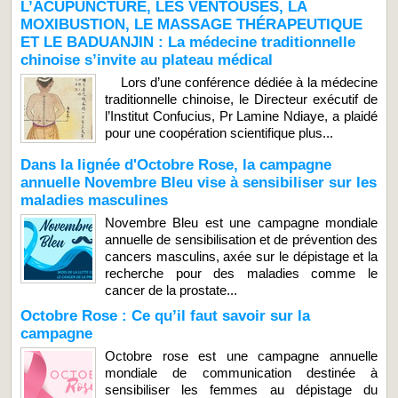
L’ACUPUNCTURE, LES VENTOUSES, LA
MOXIBUSTION, LE MASSAGE THÉRAPEUTIQUE
ET LE BADUANJIN : La médecine traditionnelle
chinoise s’invite au plateau médical
Lors d’une conférence dédiée à la médecine
traditionnelle chinoise, le Directeur exécutif de
l’Institut Confucius, Pr Lamine Ndiaye, a plaidé
pour une coopération scientifique plus...
Dans la lignée d'Octobre Rose, la campagne
annuelle Novembre Bleu vise à sensibiliser sur les
maladies masculines
Novembre Bleu est une campagne mondiale
annuelle de sensibilisation et de prévention des
cancers masculins, axée sur le dépistage et la
recherche pour des maladies comme le
cancer de la prostate...
Octobre Rose : Ce qu’il faut savoir sur la
campagne
Octobre rose est une campagne annuelle
mondiale de communication destinée à
sensibiliser les femmes au dépistage du