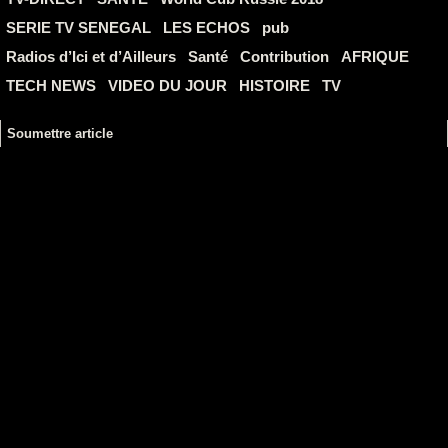
SERIE TV SENEGAL
LES ECHOS
pub
Radios d’Ici et d’Ailleurs
Santé
Contribution
AFRIQUE
TECH NEWS
VIDEO DU JOUR
HISTOIRE
TV
Soumettre article