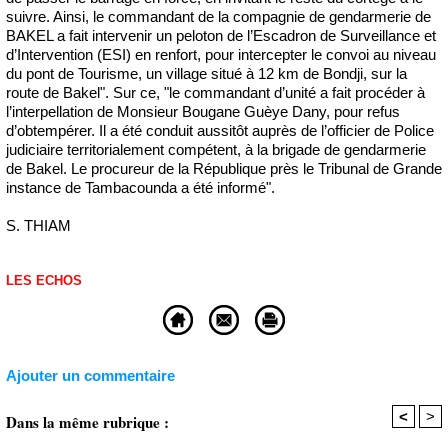
suivre. Ainsi, le commandant de la compagnie de gendarmerie de
BAKEL a fait intervenir un peloton de l’Escadron de Surveillance et
d’Intervention (ESI) en renfort, pour intercepter le convoi au niveau
du pont de Tourisme, un village situé à 12 km de Bondji, sur la
route de Bakel". Sur ce, "le commandant d’unité a fait procéder à
l’interpellation de Monsieur Bougane Guèye Dany, pour refus
d’obtempérer. Il a été conduit aussitôt auprès de l’officier de Police
judiciaire territorialement compétent, à la brigade de gendarmerie
de Bakel. Le procureur de la République près le Tribunal de Grande
instance de Tambacounda a été informé".
S. THIAM
LES ECHOS
Ajouter un commentaire
<
>
Dans la même rubrique :