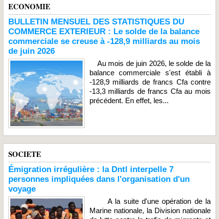
ECONOMIE
BULLETIN MENSUEL DES STATISTIQUES DU
COMMERCE EXTERIEUR : Le solde de la balance
commerciale se creuse à -128,9 milliards au mois
de juin 2026
Au mois de juin 2026, le solde de la
balance commerciale s'est établi à
-128,9 milliards de francs Cfa contre
-13,3 milliards de francs Cfa au mois
précédent. En effet, les...
SOCIETE
Émigration irrégulière : la Dntl interpelle 7
personnes impliquées dans l'organisation d'un
voyage
A la suite d'une opération de la
Marine nationale, la Division nationale