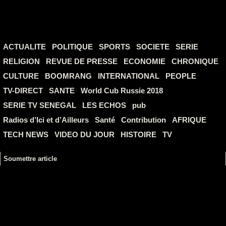
ACTUALITE
POLITIQUE
SPORTS
SOCIETE
SERIE
RELIGION
REVUE DE PRESSE
ECONOMIE
CHRONIQUE
CULTURE
BOOMRANG
INTERNATIONAL
PEOPLE
TV-DIRECT
SANTE
World Cub Russie 2018
SERIE TV SENEGAL
LES ECHOS
pub
Radios d’Ici et d’Ailleurs
Santé
Contribution
AFRIQUE
TECH NEWS
VIDEO DU JOUR
HISTOIRE
TV
Soumettre article