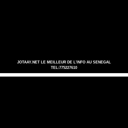
JOTAAY.NET LE MEILLEUR DE L'INFO AU SENEGAL
TEL:775227610