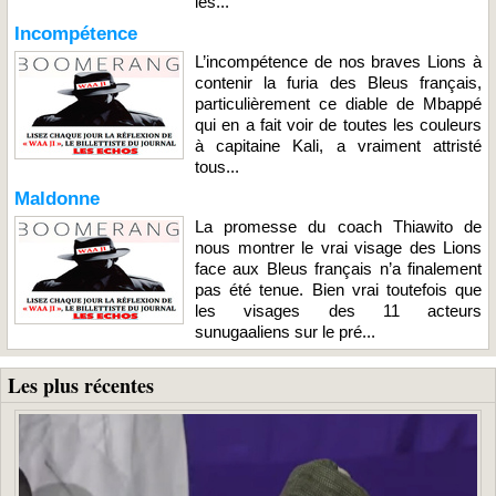
les...
Incompétence
L’incompétence de nos braves Lions à
contenir la furia des Bleus français,
particulièrement ce diable de Mbappé
qui en a fait voir de toutes les couleurs
à capitaine Kali, a vraiment attristé
tous...
Maldonne
La promesse du coach Thiawito de
nous montrer le vrai visage des Lions
face aux Bleus français n’a finalement
pas été tenue. Bien vrai toutefois que
les visages des 11 acteurs
sunugaaliens sur le pré...
Les plus récentes