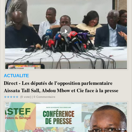
ACTUALITE
Direct - Les députés de l'opposition parlementaire
Aissata Tall Sall, Abdou Mbow et Cie face à la presse
(0 vote) |
0
Commentaire