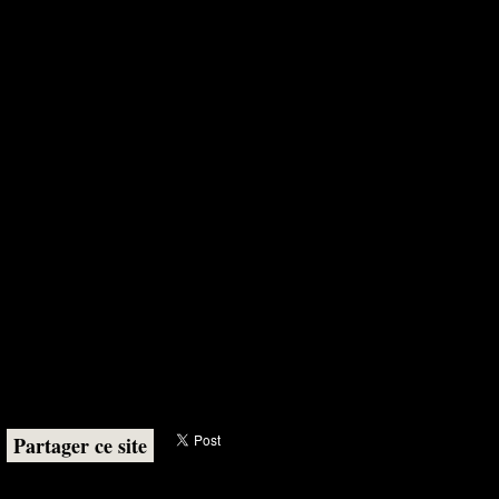
Partager ce site