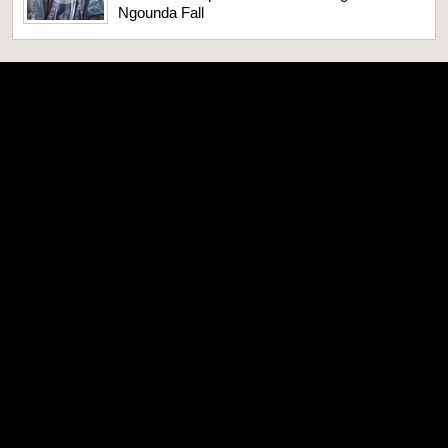
Ngounda Fall