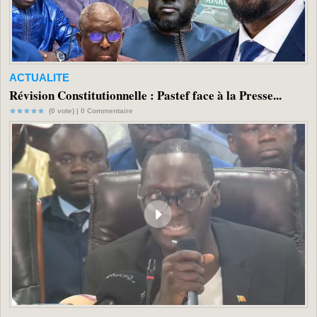
ACTUALITE
Révision Constitutionnelle : Pastef face à la Presse...
(0 vote) |
0
Commentaire