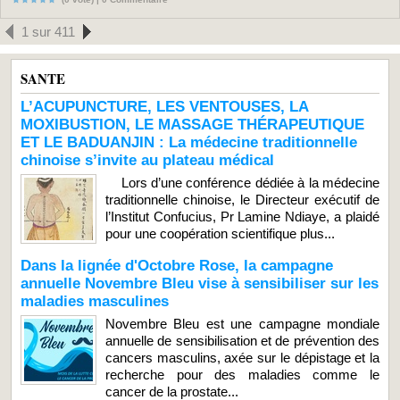
1 sur 411
SANTE
L’ACUPUNCTURE, LES VENTOUSES, LA
MOXIBUSTION, LE MASSAGE THÉRAPEUTIQUE
ET LE BADUANJIN : La médecine traditionnelle
chinoise s’invite au plateau médical
Lors d’une conférence dédiée à la médecine
traditionnelle chinoise, le Directeur exécutif de
l’Institut Confucius, Pr Lamine Ndiaye, a plaidé
pour une coopération scientifique plus...
Dans la lignée d'Octobre Rose, la campagne
annuelle Novembre Bleu vise à sensibiliser sur les
maladies masculines
Novembre Bleu est une campagne mondiale
annuelle de sensibilisation et de prévention des
cancers masculins, axée sur le dépistage et la
recherche pour des maladies comme le
cancer de la prostate...