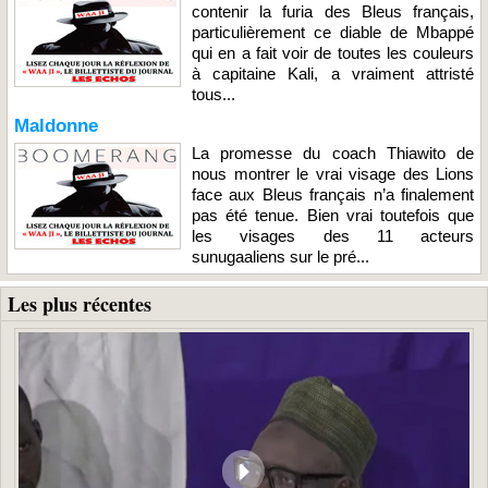
contenir la furia des Bleus français,
particulièrement ce diable de Mbappé
qui en a fait voir de toutes les couleurs
à capitaine Kali, a vraiment attristé
tous...
Maldonne
La promesse du coach Thiawito de
nous montrer le vrai visage des Lions
face aux Bleus français n’a finalement
pas été tenue. Bien vrai toutefois que
les visages des 11 acteurs
sunugaaliens sur le pré...
Les plus récentes