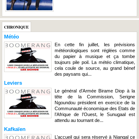
CHRONIQUE
Météo
En cette fin juillet, les prévisions
météorologiques sont réglées comme
du papier à musique et ça tombe
toujours pile poil. La météo climatique,
cela coule de source, au grand bénef
des paysans qui...
Leviers
Le général d’Armée Birame Diop à la
tête de la Commission, Serigne
Ngoundou président en exercice de la
Communauté économique des Etats de
l’Afrique de l’Ouest, le Sunugaal est
attendu au tournant de...
Kafkaïen
L’accueil qui sera réservé à Niangal ce