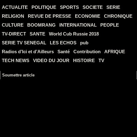
ACTUALITE
POLITIQUE
SPORTS
SOCIETE
SERIE
RELIGION
REVUE DE PRESSE
ECONOMIE
CHRONIQUE
CULTURE
BOOMRANG
INTERNATIONAL
PEOPLE
TV-DIRECT
SANTE
World Cub Russie 2018
SERIE TV SENEGAL
LES ECHOS
pub
Radios d’Ici et d’Ailleurs
Santé
Contribution
AFRIQUE
TECH NEWS
VIDEO DU JOUR
HISTOIRE
TV
Soumettre article