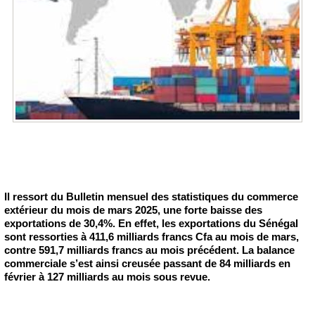
Il ressort du Bulletin mensuel des statistiques du commerce
extérieur du mois de mars 2025, une forte baisse des
exportations de 30,4%. En effet, les exportations du Sénégal
sont ressorties à 411,6 milliards francs Cfa au mois de mars,
contre 591,7 milliards francs au mois précédent. La balance
commerciale s’est ainsi creusée passant de 84 milliards en
février à 127 milliards au mois sous revue.