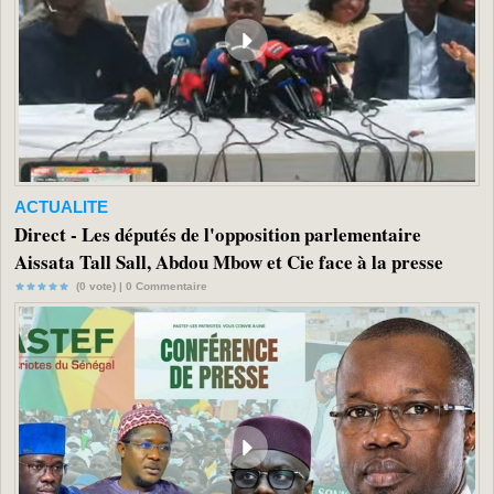
ACTUALITE
Direct - Les députés de l'opposition parlementaire
Aissata Tall Sall, Abdou Mbow et Cie face à la presse
(0 vote) |
0
Commentaire