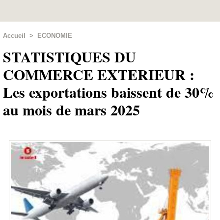
Accueil
>
ECONOMIE
STATISTIQUES DU
COMMERCE EXTERIEUR :
Les exportations baissent de 30%
au mois de mars 2025