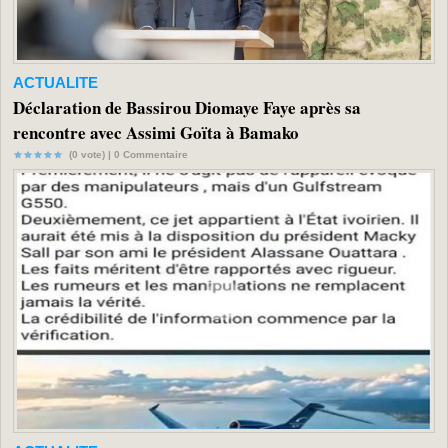
ACTUALITE
Déclaration de Bassirou Diomaye Faye après sa
rencontre avec Assimi Goïta à Bamako
(0 vote) |
0
Commentaire