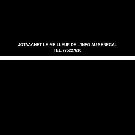
JOTAAY.NET LE MEILLEUR DE L'INFO AU SENEGAL
TEL:775227610