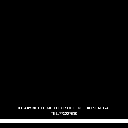
JOTAAY.NET LE MEILLEUR DE L'INFO AU SENEGAL
TEL:775227610