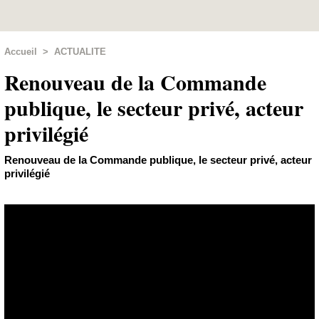
Accueil
>
ACTUALITE
Renouveau de la Commande
publique, le secteur privé, acteur
privilégié
Renouveau de la Commande publique, le secteur privé, acteur
privilégié