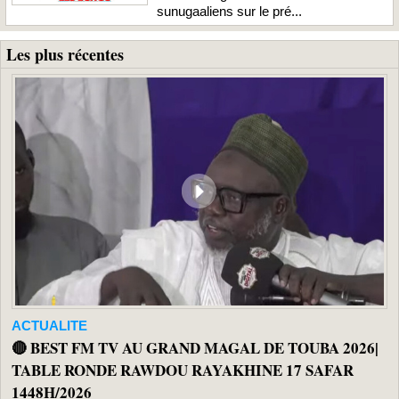
sunugaaliens sur le pré...
Les plus récentes
ACTUALITE
🔴 BEST FM TV AU GRAND MAGAL DE TOUBA 2026|
TABLE RONDE RAWDOU RAYAKHINE 17 SAFAR
1448H/2026