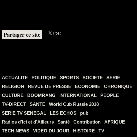
Partager ce site
ACTUALITE
POLITIQUE
SPORTS
SOCIETE
SERIE
RELIGION
REVUE DE PRESSE
ECONOMIE
CHRONIQUE
CULTURE
BOOMRANG
INTERNATIONAL
PEOPLE
TV-DIRECT
SANTE
World Cub Russie 2018
SERIE TV SENEGAL
LES ECHOS
pub
Radios d’Ici et d’Ailleurs
Santé
Contribution
AFRIQUE
TECH NEWS
VIDEO DU JOUR
HISTOIRE
TV