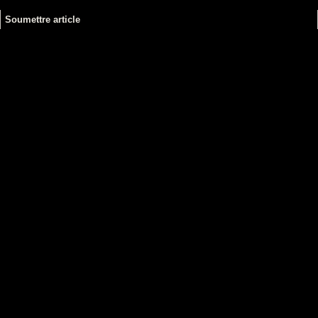
Soumettre article