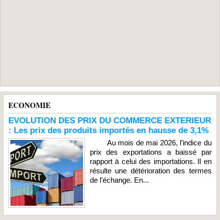
ECONOMIE
EVOLUTION DES PRIX DU COMMERCE EXTERIEUR
: Les prix des produits importés en hausse de 3,1%
Au mois de mai 2026, l’indice du
prix des exportations a baissé par
rapport à celui des importations. Il en
résulte une détérioration des termes
de l’échange. En...