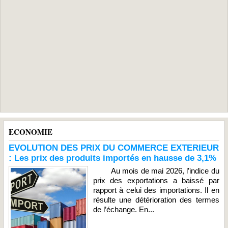
ECONOMIE
EVOLUTION DES PRIX DU COMMERCE EXTERIEUR
: Les prix des produits importés en hausse de 3,1%
Au mois de mai 2026, l’indice du
prix des exportations a baissé par
rapport à celui des importations. Il en
résulte une détérioration des termes
de l’échange. En...