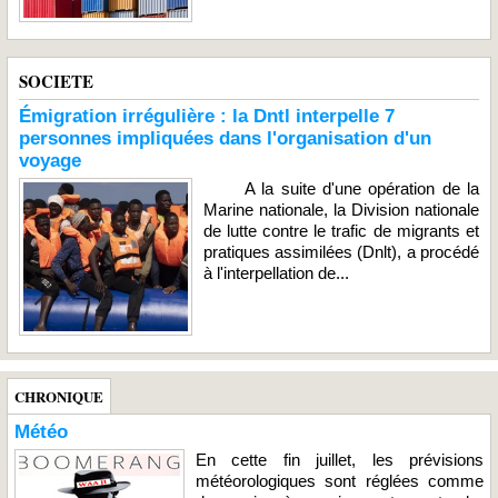
SOCIETE
Émigration irrégulière : la Dntl interpelle 7
personnes impliquées dans l'organisation d'un
voyage
A la suite d'une opération de la
Marine nationale, la Division nationale
de lutte contre le trafic de migrants et
pratiques assimilées (Dnlt), a procédé
à l'interpellation de...
CHRONIQUE
Météo
En cette fin juillet, les prévisions
météorologiques sont réglées comme