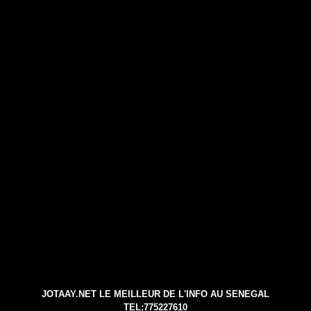
JOTAAY.NET LE MEILLEUR DE L'INFO AU SENEGAL
TEL:775227610