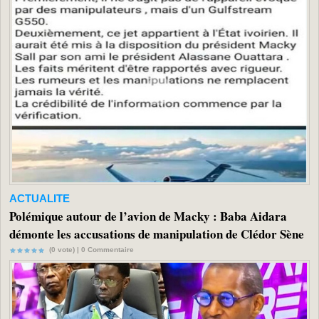
ACTUALITE
Polémique autour de l’avion de Macky : Baba Aidara
démonte les accusations de manipulation de Clédor Sène
(0 vote) |
0
Commentaire