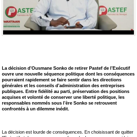
La décision d’Ousmane Sonko de retirer Pastef de l’Exécutif
ouvre une nouvelle séquence politique dont les conséquences
pourraient rapidement se faire sentir dans les directions
générales et les conseils d’administration des entreprises
publiques. Entre fidélité au parti, préservation des positions
acquises et volonté de conserver une liberté politique, les
responsables nommés sous l’ère Sonko se retrouvent
confrontés à un dilemme inédit.
La décision est lourde de conséquences. En choisissant de quitter