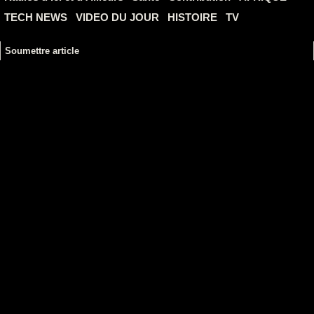
TECH NEWS
VIDEO DU JOUR
HISTOIRE
TV
Soumettre article