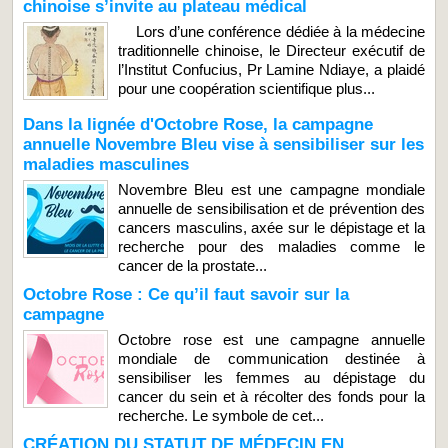
chinoise s’invite au plateau médical
Lors d’une conférence dédiée à la médecine
traditionnelle chinoise, le Directeur exécutif de
l’Institut Confucius, Pr Lamine Ndiaye, a plaidé
pour une coopération scientifique plus...
Dans la lignée d'Octobre Rose, la campagne
annuelle Novembre Bleu vise à sensibiliser sur les
maladies masculines
Novembre Bleu est une campagne mondiale
annuelle de sensibilisation et de prévention des
cancers masculins, axée sur le dépistage et la
recherche pour des maladies comme le
cancer de la prostate...
Octobre Rose : Ce qu’il faut savoir sur la
campagne
Octobre rose est une campagne annuelle
mondiale de communication destinée à
sensibiliser les femmes au dépistage du
cancer du sein et à récolter des fonds pour la
recherche. Le symbole de cet...
CRÉATION DU STATUT DE MÉDECIN EN