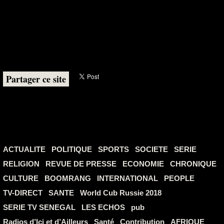
Partager ce site
ACTUALITE
POLITIQUE
SPORTS
SOCIETE
SERIE
RELIGION
REVUE DE PRESSE
ECONOMIE
CHRONIQUE
CULTURE
BOOMRANG
INTERNATIONAL
PEOPLE
TV-DIRECT
SANTE
World Cub Russie 2018
SERIE TV SENEGAL
LES ECHOS
pub
Radios d’Ici et d’Ailleurs
Santé
Contribution
AFRIQUE