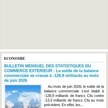
ECONOMIE
BULLETIN MENSUEL DES STATISTIQUES DU
COMMERCE EXTERIEUR : Le solde de la balance
commerciale se creuse à -128,9 milliards au mois
de juin 2026
Au mois de juin 2026, le solde de la
balance commerciale s'est établi à
-128,9 milliards de francs Cfa contre
-13,3 milliards de francs Cfa au mois
précédent. En effet, les...