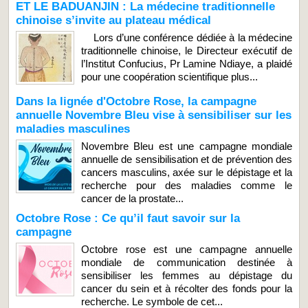
ET LE BADUANJIN : La médecine traditionnelle
chinoise s’invite au plateau médical
Lors d’une conférence dédiée à la médecine
traditionnelle chinoise, le Directeur exécutif de
l’Institut Confucius, Pr Lamine Ndiaye, a plaidé
pour une coopération scientifique plus...
Dans la lignée d'Octobre Rose, la campagne
annuelle Novembre Bleu vise à sensibiliser sur les
maladies masculines
Novembre Bleu est une campagne mondiale
annuelle de sensibilisation et de prévention des
cancers masculins, axée sur le dépistage et la
recherche pour des maladies comme le
cancer de la prostate...
Octobre Rose : Ce qu’il faut savoir sur la
campagne
Octobre rose est une campagne annuelle
mondiale de communication destinée à
sensibiliser les femmes au dépistage du
cancer du sein et à récolter des fonds pour la
recherche. Le symbole de cet...