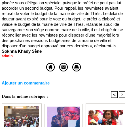
placée sous délégation spéciale, puisque le préfet ne peut pas lui
accorder un second budget. Pour rappel, les rewmistes avaient
refusé de voter le budget de la mairie de ville de Thiès. Le délai de
rigueur ayant expiré pour le vote du budget, le préfet a élaboré et
validé le budget de la mairie de ville de Thiès. «Dans le souci de
sauvegarder son siège comme maire de la ville, il est obligé de se
réconcilier avec les rewmistes pour disposer d’une majorité lors
des prochaines sessions budgétaires de la mairie de ville et
disposer d’un budget approuvé par ces derniers», déclarent-ils.
Sokhna Khady Sène
admin
Ajouter un commentaire
<
>
Dans la même rubrique :