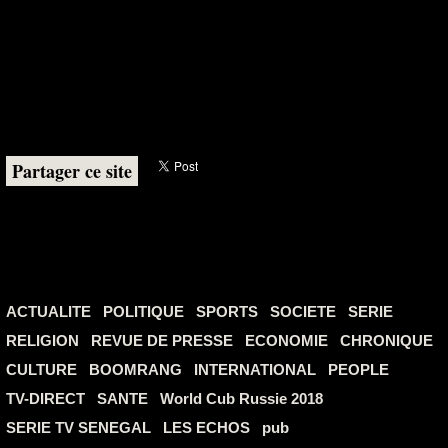
Partager ce site
ACTUALITE
POLITIQUE
SPORTS
SOCIETE
SERIE
RELIGION
REVUE DE PRESSE
ECONOMIE
CHRONIQUE
CULTURE
BOOMRANG
INTERNATIONAL
PEOPLE
TV-DIRECT
SANTE
World Cub Russie 2018
SERIE TV SENEGAL
LES ECHOS
pub