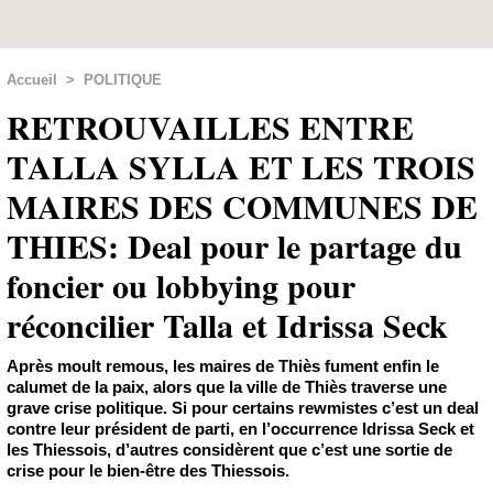
Accueil
>
POLITIQUE
RETROUVAILLES ENTRE
TALLA SYLLA ET LES TROIS
MAIRES DES COMMUNES DE
THIES: Deal pour le partage du
foncier ou lobbying pour
réconcilier Talla et Idrissa Seck
Après moult remous, les maires de Thiès fument enfin le
calumet de la paix, alors que la ville de Thiès traverse une
grave crise politique. Si pour certains rewmistes c’est un deal
contre leur président de parti, en l’occurrence Idrissa Seck et
les Thiessois, d’autres considèrent que c’est une sortie de
crise pour le bien-être des Thiessois.