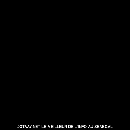
JOTAAY.NET LE MEILLEUR DE L'INFO AU SENEGAL