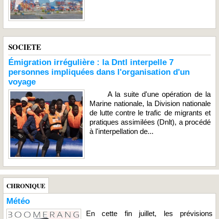
SOCIETE
Émigration irrégulière : la Dntl interpelle 7
personnes impliquées dans l'organisation d'un
voyage
A la suite d'une opération de la
Marine nationale, la Division nationale
de lutte contre le trafic de migrants et
pratiques assimilées (Dnlt), a procédé
à l'interpellation de...
CHRONIQUE
Météo
En cette fin juillet, les prévisions