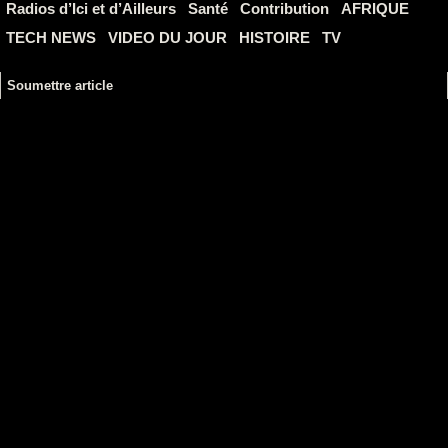
Radios d’Ici et d’Ailleurs
Santé
Contribution
AFRIQUE
TECH NEWS
VIDEO DU JOUR
HISTOIRE
TV
Soumettre article