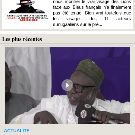
nous montrer le vrai visage des Lions
face aux Bleus français n’a finalement
pas été tenue. Bien vrai toutefois que
les visages des 11 acteurs
sunugaaliens sur le pré...
Les plus récentes
ACTUALITE