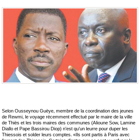
Selon Ousseynou Guèye, membre de la coordination des jeunes
de Rewmi, le voyage récemment effectué par le maire de la ville
de Thiès et les trois maires des communes (Alioune Sow, Lamine
Diallo et Pape Bassirou Diop) n’est qu’un leurre pour duper les
Thiessois et solder leurs comptes. «Ils sont partis à Paris avec