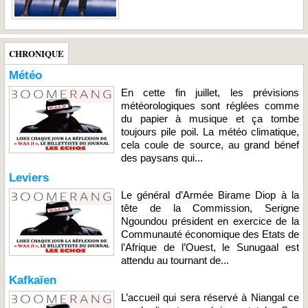
CHRONIQUE
Météo
En cette fin juillet, les prévisions
météorologiques sont réglées comme
du papier à musique et ça tombe
toujours pile poil. La météo climatique,
cela coule de source, au grand bénef
des paysans qui...
Leviers
Le général d’Armée Birame Diop à la
tête de la Commission, Serigne
Ngoundou président en exercice de la
Communauté économique des Etats de
l’Afrique de l’Ouest, le Sunugaal est
attendu au tournant de...
Kafkaïen
L’accueil qui sera réservé à Niangal ce