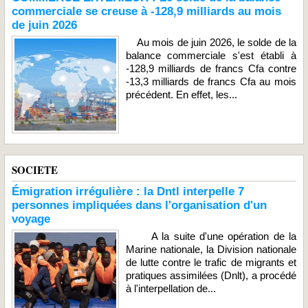
commerciale se creuse à -128,9 milliards au mois
de juin 2026
Au mois de juin 2026, le solde de la
balance commerciale s'est établi à
-128,9 milliards de francs Cfa contre
-13,3 milliards de francs Cfa au mois
précédent. En effet, les...
SOCIETE
Émigration irrégulière : la Dntl interpelle 7
personnes impliquées dans l'organisation d'un
voyage
A la suite d'une opération de la
Marine nationale, la Division nationale
de lutte contre le trafic de migrants et
pratiques assimilées (Dnlt), a procédé
à l'interpellation de...