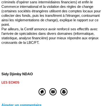
criminels d’opérer sans intermédiaires financiers) et enfin le
Commerce international et la violation des règles de change
(certaines sociétés étrangères utilisent des comptes locaux pour
collecter des fonds, puis les transfèrent à l’étranger, contournant
ainsi les réglementations de change), explique le rapport sur ce
point.
Par ailleurs, la Centif annonce avoir renforcé ses effectifs avec
l’arrivée de spécialistes dans divers domaines (informatique,
statistique, analyse financière) pour mieux répondre aux enjeux
croissants de la LBC/FT.
Sidy Djimby NDAO
LES ECHOS
Ajouter un commentaire