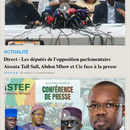
ACTUALITE
Direct - Les députés de l'opposition parlementaire
Aissata Tall Sall, Abdou Mbow et Cie face à la presse
(0 vote) |
0
Commentaire