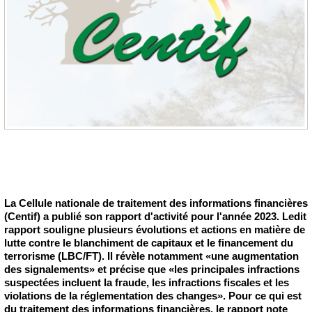
La Cellule nationale de traitement des informations financières
(Centif) a publié son rapport d'activité pour l'année 2023. Ledit
rapport souligne plusieurs évolutions et actions en matière de
lutte contre le blanchiment de capitaux et le financement du
terrorisme (LBC/FT). Il révèle notamment «une augmentation
des signalements» et précise que «les principales infractions
suspectées incluent la fraude, les infractions fiscales et les
violations de la réglementation des changes». Pour ce qui est
du traitement des informations financières, le rapport note