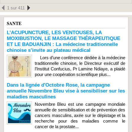
1 sur 411
SANTE
L’ACUPUNCTURE, LES VENTOUSES, LA
MOXIBUSTION, LE MASSAGE THÉRAPEUTIQUE
ET LE BADUANJIN : La médecine traditionnelle
chinoise s’invite au plateau médical
Lors d’une conférence dédiée à la médecine
traditionnelle chinoise, le Directeur exécutif de
l’Institut Confucius, Pr Lamine Ndiaye, a plaidé
pour une coopération scientifique plus...
Dans la lignée d'Octobre Rose, la campagne
annuelle Novembre Bleu vise à sensibiliser sur les
maladies masculines
Novembre Bleu est une campagne mondiale
annuelle de sensibilisation et de prévention des
cancers masculins, axée sur le dépistage et la
recherche pour des maladies comme le
cancer de la prostate...