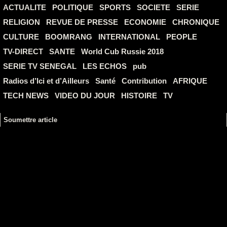
ACTUALITE
POLITIQUE
SPORTS
SOCIETE
SERIE
RELIGION
REVUE DE PRESSE
ECONOMIE
CHRONIQUE
CULTURE
BOOMRANG
INTERNATIONAL
PEOPLE
TV-DIRECT
SANTE
World Cub Russie 2018
SERIE TV SENEGAL
LES ECHOS
pub
Radios d’Ici et d’Ailleurs
Santé
Contribution
AFRIQUE
TECH NEWS
VIDEO DU JOUR
HISTOIRE
TV
Soumettre article