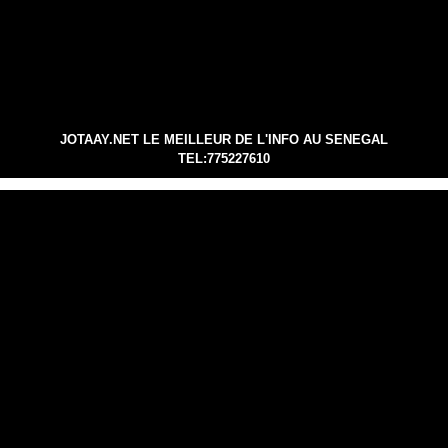
JOTAAY.NET LE MEILLEUR DE L'INFO AU SENEGAL
TEL:775227610