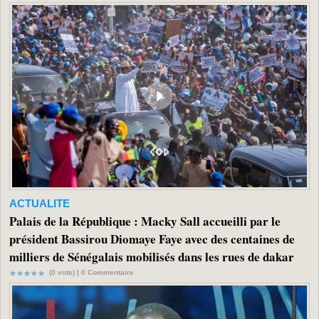
ACTUALITE
Palais de la République : Macky Sall accueilli par le
président Bassirou Diomaye Faye avec des centaines de
milliers de Sénégalais mobilisés dans les rues de dakar
(0 vote) |
0
Commentaire