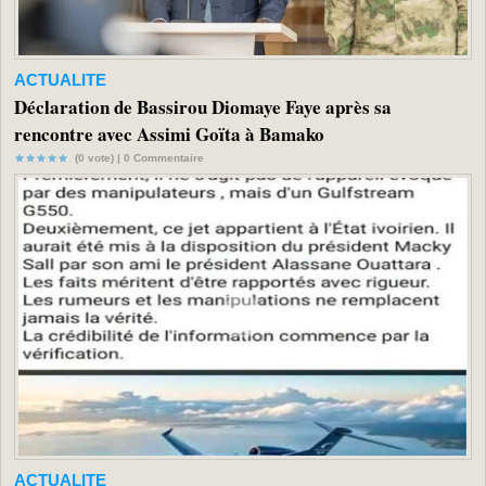
ACTUALITE
Déclaration de Bassirou Diomaye Faye après sa
rencontre avec Assimi Goïta à Bamako
(0 vote) |
0
Commentaire
ACTUALITE