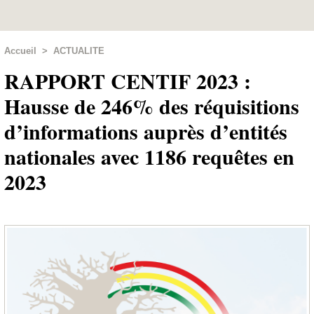
Accueil
>
ACTUALITE
RAPPORT CENTIF 2023 :
Hausse de 246% des réquisitions
d’informations auprès d’entités
nationales avec 1186 requêtes en
2023