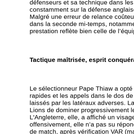
défenseurs et sa technique dans les 
constamment sur la défense anglais
Malgré une erreur de relance coûteu
dans la seconde mi-temps, notammen
prestation reflète bien celle de l’équ
Tactique maîtrisée, esprit conquér
Le sélectionneur Pape Thiaw a opté 
rapides et les appels dans le dos de
laissés par les latéraux adverses. L
Lions de dominer progressivement l
L'Angleterre, elle, a affiché un visag
offensivement, elle n’a pas su répon
de match, après vérification VAR (m