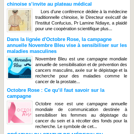
chinoise s’invite au plateau médical
Lors d’une conférence dédiée à la médecine
traditionnelle chinoise, le Directeur exécutif de
l’Institut Confucius, Pr Lamine Ndiaye, a plaidé
pour une coopération scientifique plus...
Dans la lignée d'Octobre Rose, la campagne
annuelle Novembre Bleu vise à sensibiliser sur les
maladies masculines
Novembre Bleu est une campagne mondiale
annuelle de sensibilisation et de prévention des
cancers masculins, axée sur le dépistage et la
recherche pour des maladies comme le
cancer de la prostate...
Octobre Rose : Ce qu’il faut savoir sur la
campagne
Octobre rose est une campagne annuelle
mondiale de communication destinée à
sensibiliser les femmes au dépistage du
cancer du sein et à récolter des fonds pour la
recherche. Le symbole de cet...