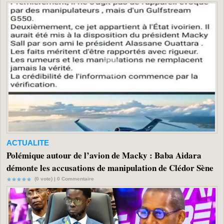
ACTUALITE
Polémique autour de l’avion de Macky : Baba Aidara
démonte les accusations de manipulation de Clédor Sène
(0 vote) |
0
Commentaire