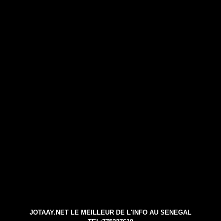
JOTAAY.NET LE MEILLEUR DE L'INFO AU SENEGAL