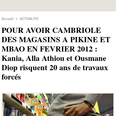
Accueil
>
ACTUALITE
POUR AVOIR CAMBRIOLE
DES MAGASINS A PIKINE ET
MBAO EN FEVRIER 2012 :
Kania, Alla Athiou et Ousmane
Diop risquent 20 ans de travaux
forcés