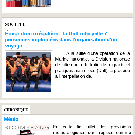
SOCIETE
Émigration irrégulière : la Dntl interpelle 7
personnes impliquées dans l'organisation d'un
voyage
A la suite d'une opération de la
Marine nationale, la Division nationale
de lutte contre le trafic de migrants et
pratiques assimilées (Dnlt), a procédé
à l'interpellation de...
CHRONIQUE
Météo
En cette fin juillet, les prévisions
météorologiques sont réglées comme