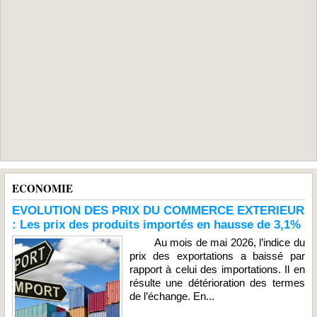
ECONOMIE
EVOLUTION DES PRIX DU COMMERCE EXTERIEUR
: Les prix des produits importés en hausse de 3,1%
Au mois de mai 2026, l’indice du
prix des exportations a baissé par
rapport à celui des importations. Il en
résulte une détérioration des termes
de l’échange. En...