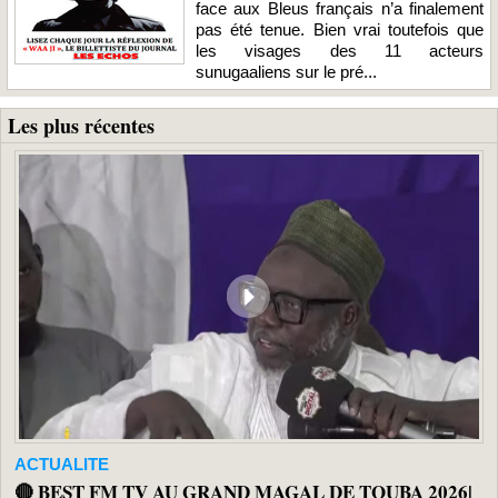
face aux Bleus français n’a finalement
pas été tenue. Bien vrai toutefois que
les visages des 11 acteurs
sunugaaliens sur le pré...
Les plus récentes
ACTUALITE
🔴 BEST FM TV AU GRAND MAGAL DE TOUBA 2026|