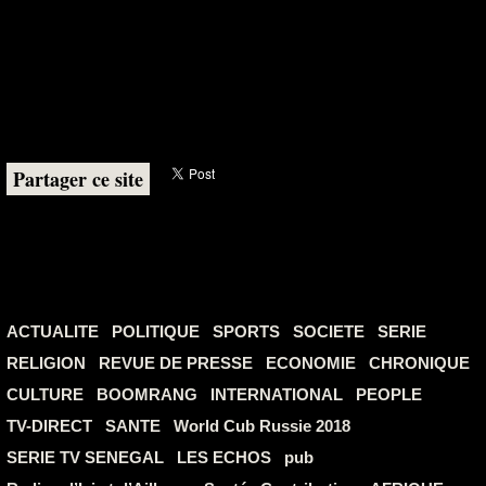
Partager ce site
ACTUALITE
POLITIQUE
SPORTS
SOCIETE
SERIE
RELIGION
REVUE DE PRESSE
ECONOMIE
CHRONIQUE
CULTURE
BOOMRANG
INTERNATIONAL
PEOPLE
TV-DIRECT
SANTE
World Cub Russie 2018
SERIE TV SENEGAL
LES ECHOS
pub