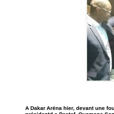
A Dakar Aréna hier, devant une f