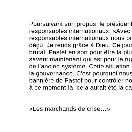
Poursuivant son propos, le président
responsables internationaux. «Avec c
responsables internationaux nous ont 
déçu. Je rends grâce à Dieu. Ce jour-
brutal. Pastef en sort pour être la 
savent maintenant qui est pour la ru
de l’ancien système. Cette situatio
la gouvernance. C’est pourquoi nous
bannière de Pastef pour contrôler n
à ce moment-là, cela aurait été la cat
«Les marchands de crise…»