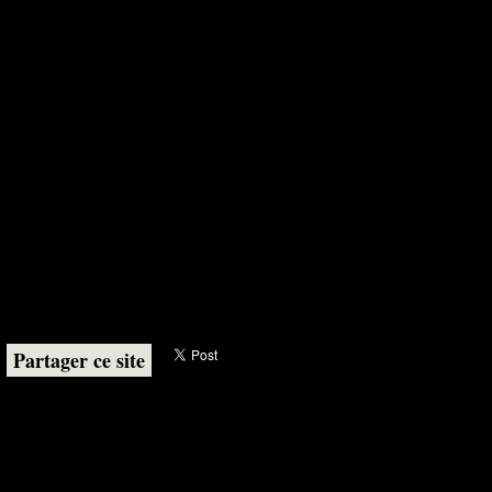
Partager ce site