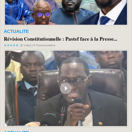
ACTUALITE
Révision Constitutionnelle : Pastef face à la Presse...
(0 vote) |
0
Commentaire