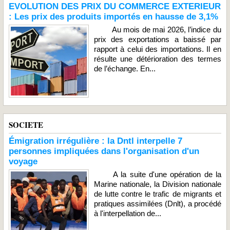
EVOLUTION DES PRIX DU COMMERCE EXTERIEUR
: Les prix des produits importés en hausse de 3,1%
Au mois de mai 2026, l’indice du
prix des exportations a baissé par
rapport à celui des importations. Il en
résulte une détérioration des termes
de l’échange. En...
SOCIETE
Émigration irrégulière : la Dntl interpelle 7
personnes impliquées dans l'organisation d'un
voyage
A la suite d'une opération de la
Marine nationale, la Division nationale
de lutte contre le trafic de migrants et
pratiques assimilées (Dnlt), a procédé
à l'interpellation de...