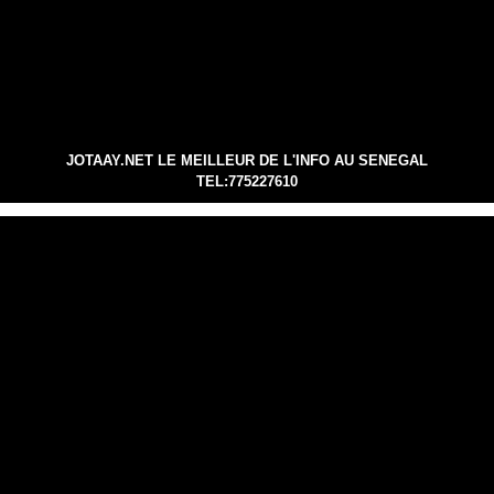
JOTAAY.NET LE MEILLEUR DE L'INFO AU SENEGAL
TEL:775227610