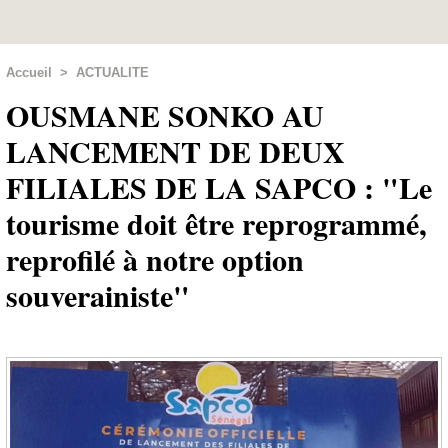
Accueil
>
ACTUALITE
OUSMANE SONKO AU
LANCEMENT DE DEUX
FILIALES DE LA SAPCO : "Le
tourisme doit être reprogrammé,
reprofilé à notre option
souverainiste"