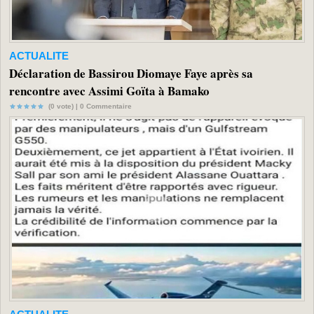
ACTUALITE
Déclaration de Bassirou Diomaye Faye après sa
rencontre avec Assimi Goïta à Bamako
(0 vote) |
0
Commentaire