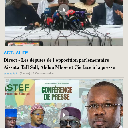
ACTUALITE
Direct - Les députés de l'opposition parlementaire
Aissata Tall Sall, Abdou Mbow et Cie face à la presse
(0 vote) |
0
Commentaire