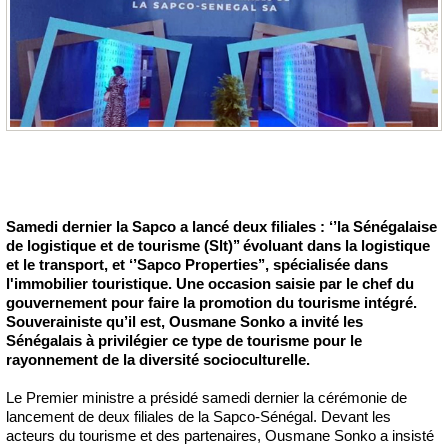
Samedi dernier la Sapco a lancé deux filiales : ‘’la Sénégalaise
de logistique et de tourisme (Slt)’’ évoluant dans la logistique
et le transport, et ‘’Sapco Properties’’, spécialisée dans
l'immobilier touristique. Une occasion saisie par le chef du
gouvernement pour faire la promotion du tourisme intégré.
Souverainiste qu’il est, Ousmane Sonko a invité les
Sénégalais à privilégier ce type de tourisme pour le
rayonnement de la diversité socioculturelle.
Le Premier ministre a présidé samedi dernier la cérémonie de
lancement de deux filiales de la Sapco-Sénégal. Devant les
acteurs du tourisme et des partenaires, Ousmane Sonko a insisté