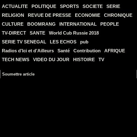
ACTUALITE
POLITIQUE
SPORTS
SOCIETE
SERIE
RELIGION
REVUE DE PRESSE
ECONOMIE
CHRONIQUE
CULTURE
BOOMRANG
INTERNATIONAL
PEOPLE
TV-DIRECT
SANTE
World Cub Russie 2018
SERIE TV SENEGAL
LES ECHOS
pub
Radios d’Ici et d’Ailleurs
Santé
Contribution
AFRIQUE
TECH NEWS
VIDEO DU JOUR
HISTOIRE
TV
Soumettre article