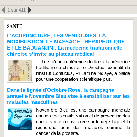
1 sur 411
SANTE
L’ACUPUNCTURE, LES VENTOUSES, LA
MOXIBUSTION, LE MASSAGE THÉRAPEUTIQUE
ET LE BADUANJIN : La médecine traditionnelle
chinoise s’invite au plateau médical
Lors d’une conférence dédiée à la médecine
traditionnelle chinoise, le Directeur exécutif de
l’Institut Confucius, Pr Lamine Ndiaye, a plaidé
pour une coopération scientifique plus...
Dans la lignée d'Octobre Rose, la campagne
annuelle Novembre Bleu vise à sensibiliser sur les
maladies masculines
Novembre Bleu est une campagne mondiale
annuelle de sensibilisation et de prévention des
cancers masculins, axée sur le dépistage et la
recherche pour des maladies comme le
cancer de la prostate...