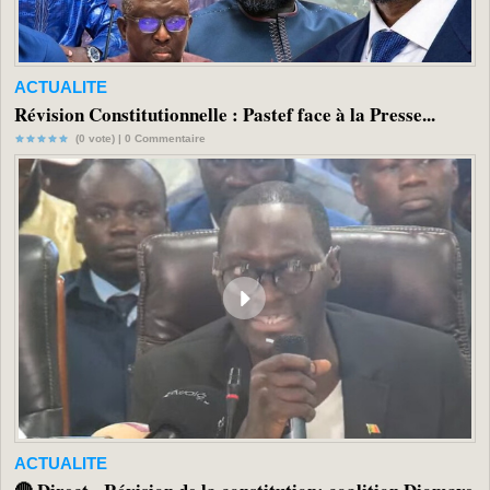
ACTUALITE
Révision Constitutionnelle : Pastef face à la Presse...
(0 vote) |
0
Commentaire
ACTUALITE