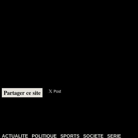
Partager ce site
ACTUALITE
POLITIQUE
SPORTS
SOCIETE
SERIE