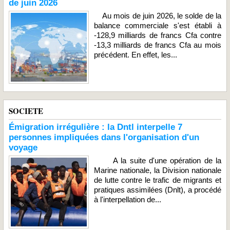
de juin 2026
Au mois de juin 2026, le solde de la
balance commerciale s'est établi à
-128,9 milliards de francs Cfa contre
-13,3 milliards de francs Cfa au mois
précédent. En effet, les...
SOCIETE
Émigration irrégulière : la Dntl interpelle 7
personnes impliquées dans l'organisation d'un
voyage
A la suite d'une opération de la
Marine nationale, la Division nationale
de lutte contre le trafic de migrants et
pratiques assimilées (Dnlt), a procédé
à l'interpellation de...