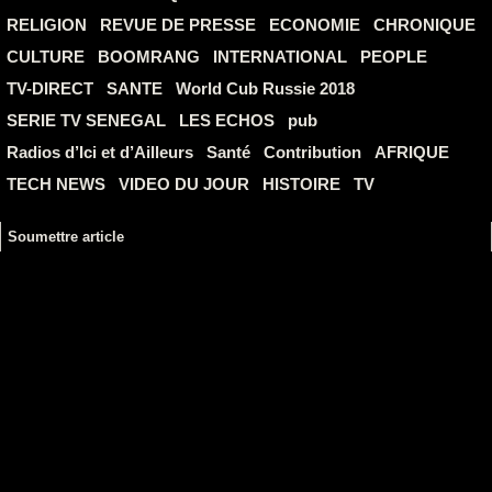
RELIGION
REVUE DE PRESSE
ECONOMIE
CHRONIQUE
CULTURE
BOOMRANG
INTERNATIONAL
PEOPLE
TV-DIRECT
SANTE
World Cub Russie 2018
SERIE TV SENEGAL
LES ECHOS
pub
Radios d’Ici et d’Ailleurs
Santé
Contribution
AFRIQUE
TECH NEWS
VIDEO DU JOUR
HISTOIRE
TV
Soumettre article