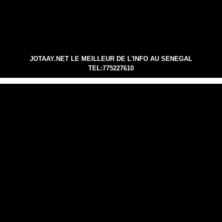
JOTAAY.NET LE MEILLEUR DE L'INFO AU SENEGAL
TEL:775227610