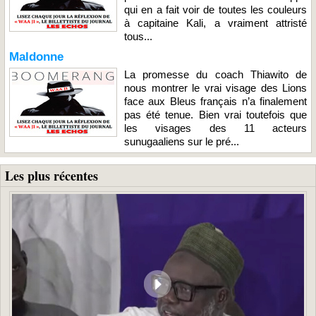
qui en a fait voir de toutes les couleurs
à capitaine Kali, a vraiment attristé
tous...
Maldonne
La promesse du coach Thiawito de
nous montrer le vrai visage des Lions
face aux Bleus français n’a finalement
pas été tenue. Bien vrai toutefois que
les visages des 11 acteurs
sunugaaliens sur le pré...
Les plus récentes