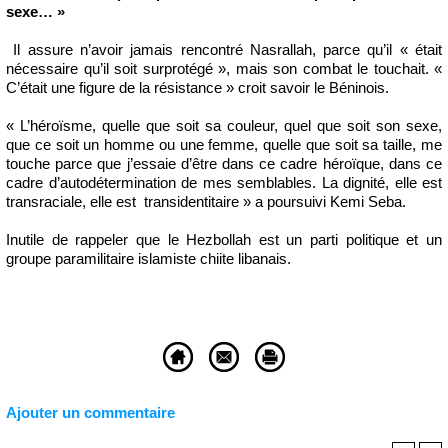
sexe… »
Il assure n’avoir jamais rencontré Nasrallah, parce qu’il « était
nécessaire qu’il soit surprotégé », mais son combat le touchait. «
C’était une figure de la résistance » croit savoir le Béninois.
« L’héroïsme, quelle que soit sa couleur, quel que soit son sexe,
que ce soit un homme ou une femme, quelle que soit sa taille, me
touche parce que j’essaie d’être dans ce cadre héroïque, dans ce
cadre d’autodétermination de mes semblables. La dignité, elle est
transraciale, elle est transidentitaire » a poursuivi Kemi Seba.
Inutile de rappeler que le Hezbollah est un parti politique et un
groupe paramilitaire islamiste chiite libanais.
Ajouter un commentaire