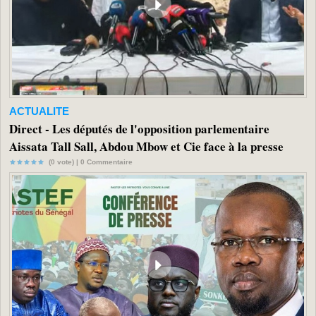
ACTUALITE
Direct - Les députés de l'opposition parlementaire
Aissata Tall Sall, Abdou Mbow et Cie face à la presse
(0 vote) |
0
Commentaire