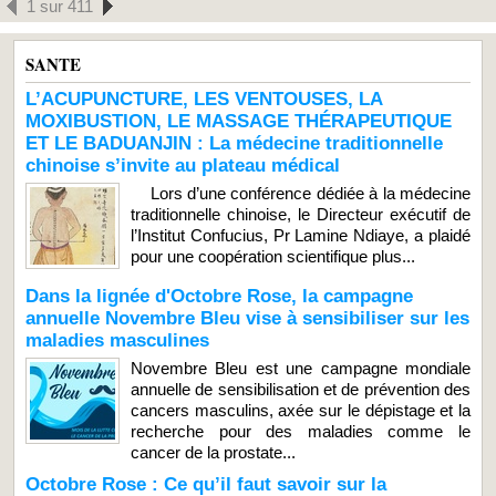
1 sur 411
SANTE
L’ACUPUNCTURE, LES VENTOUSES, LA
MOXIBUSTION, LE MASSAGE THÉRAPEUTIQUE
ET LE BADUANJIN : La médecine traditionnelle
chinoise s’invite au plateau médical
Lors d’une conférence dédiée à la médecine
traditionnelle chinoise, le Directeur exécutif de
l’Institut Confucius, Pr Lamine Ndiaye, a plaidé
pour une coopération scientifique plus...
Dans la lignée d'Octobre Rose, la campagne
annuelle Novembre Bleu vise à sensibiliser sur les
maladies masculines
Novembre Bleu est une campagne mondiale
annuelle de sensibilisation et de prévention des
cancers masculins, axée sur le dépistage et la
recherche pour des maladies comme le
cancer de la prostate...
Octobre Rose : Ce qu’il faut savoir sur la