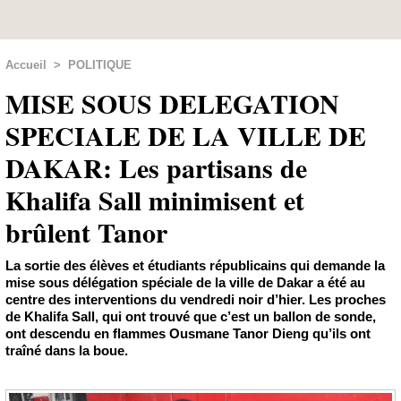
Accueil
>
POLITIQUE
MISE SOUS DELEGATION
SPECIALE DE LA VILLE DE
DAKAR: Les partisans de
Khalifa Sall minimisent et
brûlent Tanor
La sortie des élèves et étudiants républicains qui demande la
mise sous délégation spéciale de la ville de Dakar a été au
centre des interventions du vendredi noir d’hier. Les proches
de Khalifa Sall, qui ont trouvé que c’est un ballon de sonde,
ont descendu en flammes Ousmane Tanor Dieng qu’ils ont
traîné dans la boue.