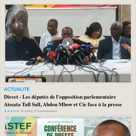
ACTUALITE
Direct - Les députés de l'opposition parlementaire
Aissata Tall Sall, Abdou Mbow et Cie face à la presse
(0 vote) |
0
Commentaire