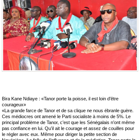
Bira Kane Ndiaye : «Tanor porte la poisse, il est loin d’être
courageux»
«La grande farce de Tanor et de sa clique ne nous ébranle guère.
Ces médiocres ont amené le Parti socialiste à moins de 5%. Le
principal problème de Tanor, c’est que les Sénégalais n’ont même
pas confiance en lui. Qu’il ait le courage et assez de couilles pour
le régler avec eux. Même pour diriger la petite section de