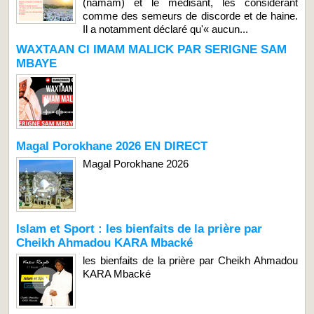
(namâm) et le médisant, les considérant
comme des semeurs de discorde et de haine.
Il a notamment déclaré qu'« aucun...
WAXTAAN CI IMAM MALICK PAR SERIGNE SAM
MBAYE
Magal Porokhane 2026 EN DIRECT
Magal Porokhane 2026
Islam et Sport : les bienfaits de la prière par
Cheikh Ahmadou KARA Mbacké
les bienfaits de la prière par Cheikh Ahmadou
KARA Mbacké