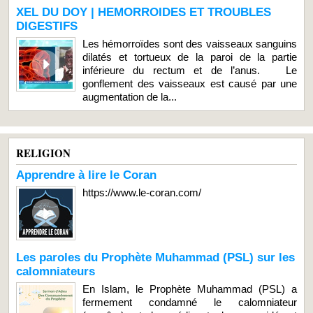
XEL DU DOY | HEMORROIDES ET TROUBLES
DIGESTIFS
Les hémorroïdes sont des vaisseaux sanguins
dilatés et tortueux de la paroi de la partie
inférieure du rectum et de l’anus. Le
gonflement des vaisseaux est causé par une
augmentation de la...
RELIGION
Apprendre à lire le Coran
https://www.le-coran.com/
Les paroles du Prophète Muhammad (PSL) sur les
calomniateurs
En Islam, le Prophète Muhammad (PSL) a
fermement condamné le calomniateur