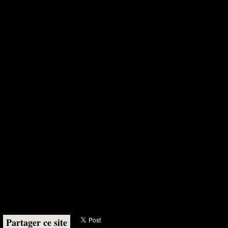
Partager ce site