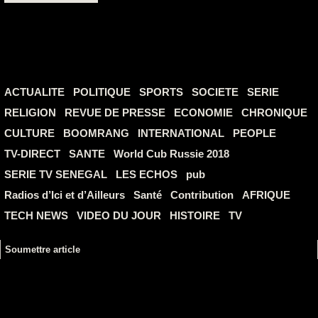
ACTUALITE
POLITIQUE
SPORTS
SOCIETE
SERIE
RELIGION
REVUE DE PRESSE
ECONOMIE
CHRONIQUE
CULTURE
BOOMRANG
INTERNATIONAL
PEOPLE
TV-DIRECT
SANTE
World Cub Russie 2018
SERIE TV SENEGAL
LES ECHOS
pub
Radios d’Ici et d’Ailleurs
Santé
Contribution
AFRIQUE
TECH NEWS
VIDEO DU JOUR
HISTOIRE
TV
Soumettre article