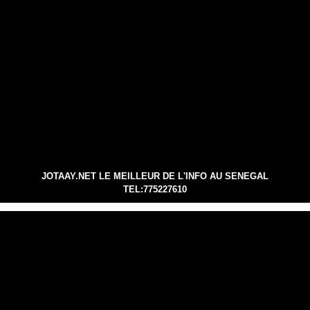
JOTAAY.NET LE MEILLEUR DE L'INFO AU SENEGAL
TEL:775227610