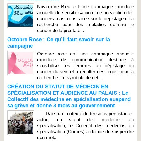
Novembre Bleu est une campagne mondiale
annuelle de sensibilisation et de prévention des
cancers masculins, axée sur le dépistage et la
recherche pour des maladies comme le
cancer de la prostate...
Octobre Rose : Ce qu’il faut savoir sur la
campagne
Octobre rose est une campagne annuelle
mondiale de communication destinée à
sensibiliser les femmes au dépistage du
cancer du sein et à récolter des fonds pour la
recherche. Le symbole de cet...
CRÉATION DU STATUT DE MÉDECIN EN
SPÉCIALISATION ET AUDIENCE AU PALAIS : Le
Collectif des médecins en spécialisation suspend
sa grève et donne 3 mois au gouvernement
Dans un contexte de tensions persistantes
autour du statut des médecins en
spécialisation, le Collectif des médecins en
spécialisation (Comes) a décidé de suspendre
son mot...