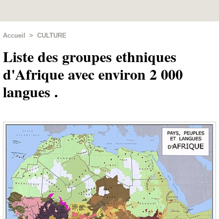
Accueil
>
CULTURE
Liste des groupes ethniques
d'Afrique avec environ 2 000
langues .