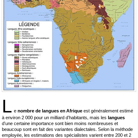
L
e
nombre de langues en Afrique
est généralement estimé
à environ 2 000 pour un milliard d'habitants, mais les
langues
d'une certaine importance sont bien moins nombreuses et
beaucoup sont en fait des variantes dialectales. Selon la méthode
employée, les estimations des spécialistes varient entre 200 et 2