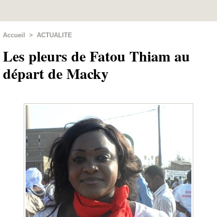
Accueil
>
ACTUALITE
Les pleurs de Fatou Thiam au
départ de Macky