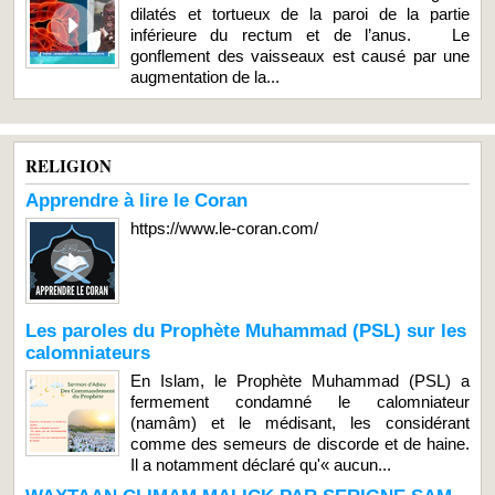
dilatés et tortueux de la paroi de la partie
inférieure du rectum et de l’anus. Le
gonflement des vaisseaux est causé par une
augmentation de la...
RELIGION
Apprendre à lire le Coran
https://www.le-coran.com/
Les paroles du Prophète Muhammad (PSL) sur les
calomniateurs
En Islam, le Prophète Muhammad (PSL) a
fermement condamné le calomniateur
(namâm) et le médisant, les considérant
comme des semeurs de discorde et de haine.
Il a notamment déclaré qu'« aucun...