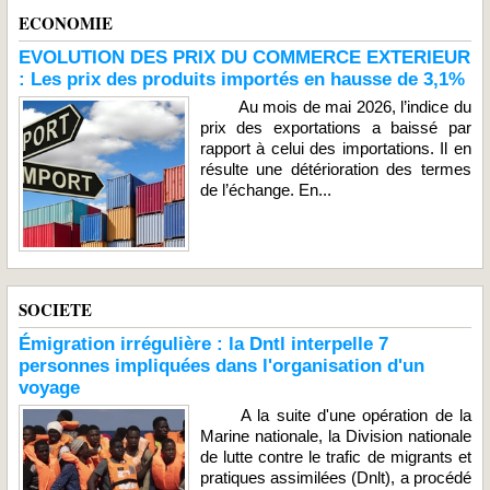
ECONOMIE
EVOLUTION DES PRIX DU COMMERCE EXTERIEUR
: Les prix des produits importés en hausse de 3,1%
Au mois de mai 2026, l’indice du
prix des exportations a baissé par
rapport à celui des importations. Il en
résulte une détérioration des termes
de l’échange. En...
SOCIETE
Émigration irrégulière : la Dntl interpelle 7
personnes impliquées dans l'organisation d'un
voyage
A la suite d'une opération de la
Marine nationale, la Division nationale
de lutte contre le trafic de migrants et
pratiques assimilées (Dnlt), a procédé