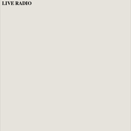
LIVE RADIO