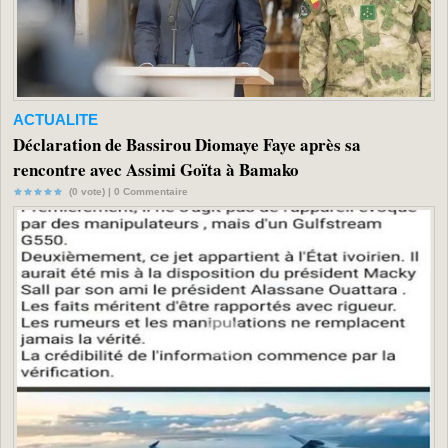
ACTUALITE
Déclaration de Bassirou Diomaye Faye après sa
rencontre avec Assimi Goïta à Bamako
(0 vote) |
0
Commentaire