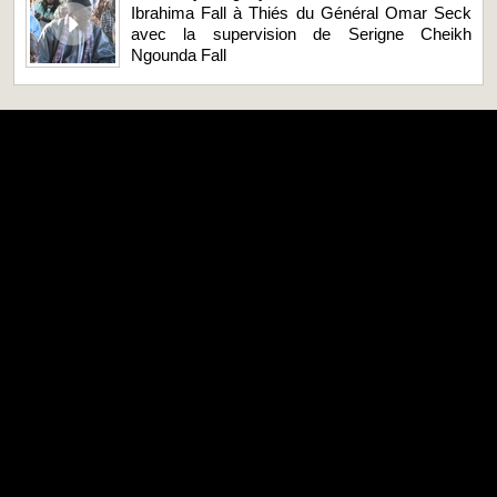
Ibrahima Fall à Thiés du Général Omar Seck
avec la supervision de Serigne Cheikh
Ngounda Fall