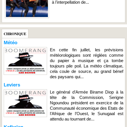
à l'interpellation de...
CHRONIQUE
Météo
En cette fin juillet, les prévisions
météorologiques sont réglées comme
du papier à musique et ça tombe
toujours pile poil. La météo climatique,
cela coule de source, au grand bénef
des paysans qui...
Leviers
Le général d’Armée Birame Diop à la
tête de la Commission, Serigne
Ngoundou président en exercice de la
Communauté économique des Etats de
l’Afrique de l’Ouest, le Sunugaal est
attendu au tournant de...