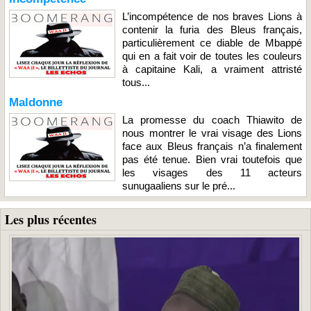
L’incompétence de nos braves Lions à
contenir la furia des Bleus français,
particulièrement ce diable de Mbappé
qui en a fait voir de toutes les couleurs
à capitaine Kali, a vraiment attristé
tous...
Maldonne
La promesse du coach Thiawito de
nous montrer le vrai visage des Lions
face aux Bleus français n’a finalement
pas été tenue. Bien vrai toutefois que
les visages des 11 acteurs
sunugaaliens sur le pré...
Les plus récentes