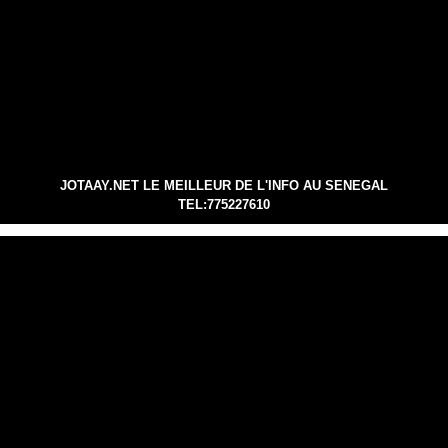
JOTAAY.NET LE MEILLEUR DE L'INFO AU SENEGAL
TEL:775227610