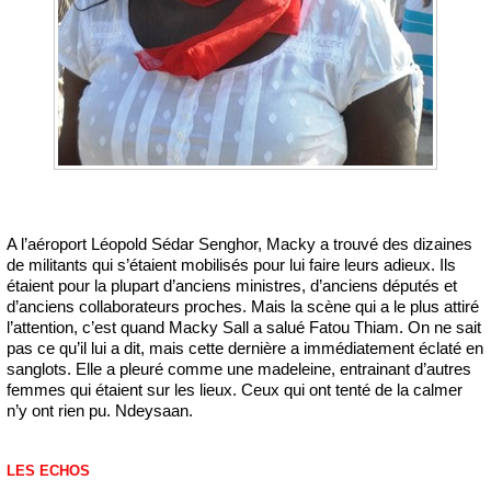
A l’aéroport Léopold Sédar Senghor, Macky a trouvé des dizaines
de militants qui s’étaient mobilisés pour lui faire leurs adieux. Ils
étaient pour la plupart d’anciens ministres, d’anciens députés et
d’anciens collaborateurs proches. Mais la scène qui a le plus attiré
l’attention, c’est quand Macky Sall a salué Fatou Thiam. On ne sait
pas ce qu’il lui a dit, mais cette dernière a immédiatement éclaté en
sanglots. Elle a pleuré comme une madeleine, entrainant d’autres
femmes qui étaient sur les lieux. Ceux qui ont tenté de la calmer
n’y ont rien pu. Ndeysaan.
LES ECHOS