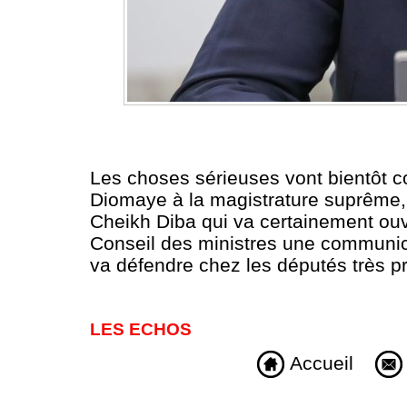
Les choses sérieuses vont bientôt 
Diomaye à la magistrature suprême, 
Cheikh Diba qui va certainement ouvr
Conseil des ministres une communicati
va défendre chez les députés très 
LES ECHOS
Accueil