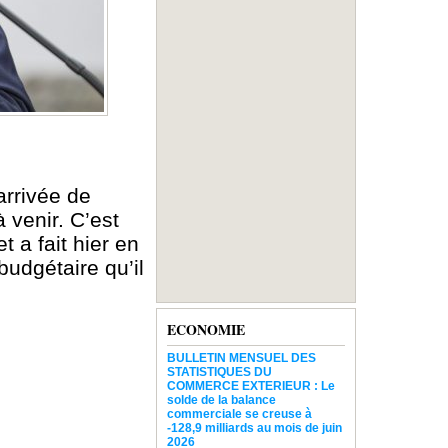
arrivée de
 venir. C’est
 a fait hier en
udgétaire qu’il
ECONOMIE
BULLETIN MENSUEL DES
STATISTIQUES DU
COMMERCE EXTERIEUR : Le
solde de la balance
commerciale se creuse à
-128,9 milliards au mois de juin
2026