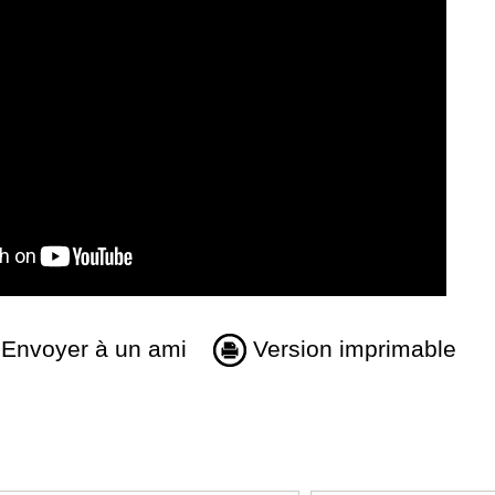
Envoyer à un ami
Version imprimable