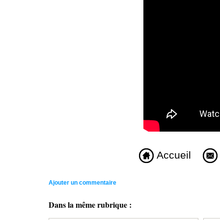
Accueil
Ajouter un commentaire
Dans la même rubrique :