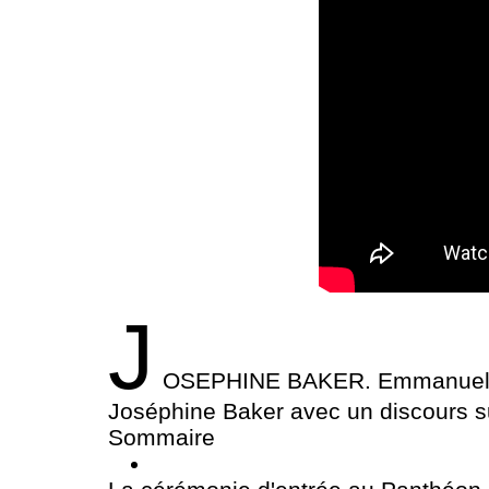
J
OSEPHINE BAKER. Emmanuel Ma
Joséphine Baker avec un discours sur
Sommaire