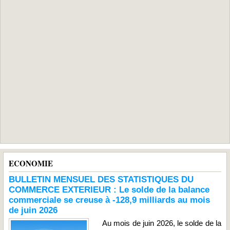
ECONOMIE
BULLETIN MENSUEL DES STATISTIQUES DU
COMMERCE EXTERIEUR : Le solde de la balance
commerciale se creuse à -128,9 milliards au mois
de juin 2026
Au mois de juin 2026, le solde de la