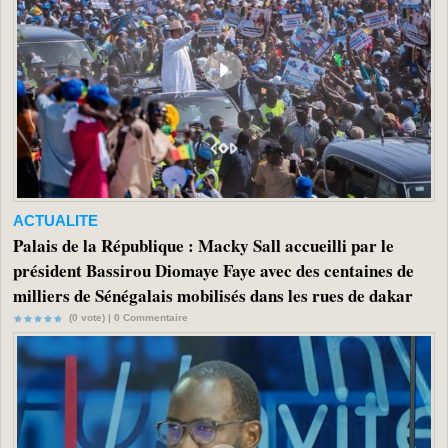
ACTUALITE
Palais de la République : Macky Sall accueilli par le
président Bassirou Diomaye Faye avec des centaines de
milliers de Sénégalais mobilisés dans les rues de dakar
(0 vote) |
0
Commentaire