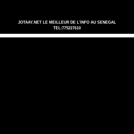
JOTAAY.NET LE MEILLEUR DE L'INFO AU SENEGAL
TEL:775227610