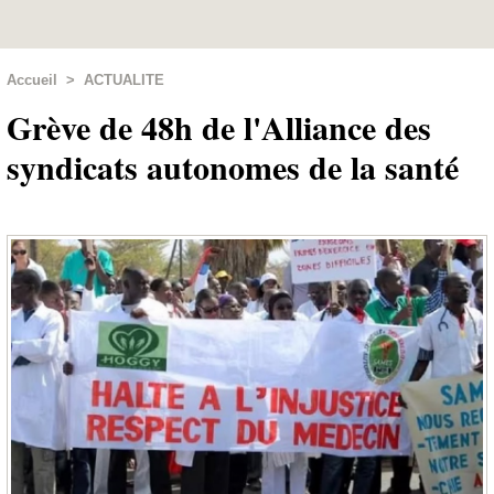
Accueil
>
ACTUALITE
Grève de 48h de l'Alliance des
syndicats autonomes de la santé