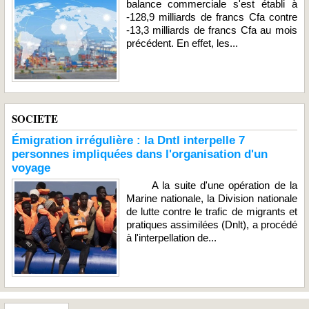
balance commerciale s'est établi à
-128,9 milliards de francs Cfa contre
-13,3 milliards de francs Cfa au mois
précédent. En effet, les...
SOCIETE
Émigration irrégulière : la Dntl interpelle 7
personnes impliquées dans l'organisation d'un
voyage
A la suite d'une opération de la
Marine nationale, la Division nationale
de lutte contre le trafic de migrants et
pratiques assimilées (Dnlt), a procédé
à l'interpellation de...