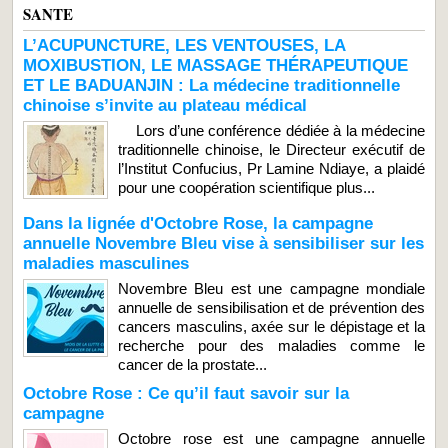
SANTE
L’ACUPUNCTURE, LES VENTOUSES, LA
MOXIBUSTION, LE MASSAGE THÉRAPEUTIQUE
ET LE BADUANJIN : La médecine traditionnelle
chinoise s’invite au plateau médical
Lors d’une conférence dédiée à la médecine
traditionnelle chinoise, le Directeur exécutif de
l’Institut Confucius, Pr Lamine Ndiaye, a plaidé
pour une coopération scientifique plus...
Dans la lignée d'Octobre Rose, la campagne
annuelle Novembre Bleu vise à sensibiliser sur les
maladies masculines
Novembre Bleu est une campagne mondiale
annuelle de sensibilisation et de prévention des
cancers masculins, axée sur le dépistage et la
recherche pour des maladies comme le
cancer de la prostate...
Octobre Rose : Ce qu’il faut savoir sur la
campagne
Octobre rose est une campagne annuelle