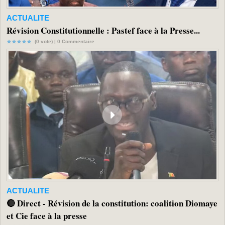
ACTUALITE
Révision Constitutionnelle : Pastef face à la Presse...
(0 vote) |
0
Commentaire
ACTUALITE
🔴 Direct - Révision de la constitution: coalition Diomaye
et Cie face à la presse