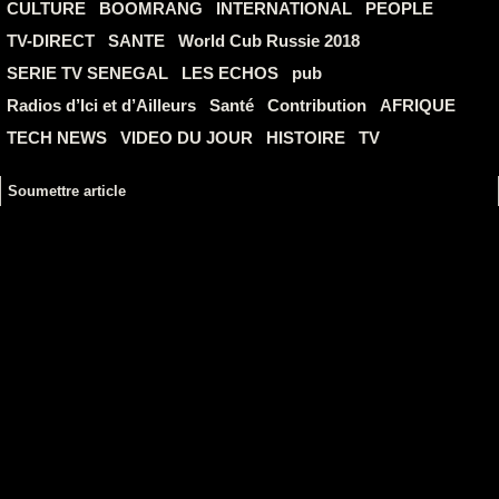
CULTURE
BOOMRANG
INTERNATIONAL
PEOPLE
TV-DIRECT
SANTE
World Cub Russie 2018
SERIE TV SENEGAL
LES ECHOS
pub
Radios d’Ici et d’Ailleurs
Santé
Contribution
AFRIQUE
TECH NEWS
VIDEO DU JOUR
HISTOIRE
TV
Soumettre article