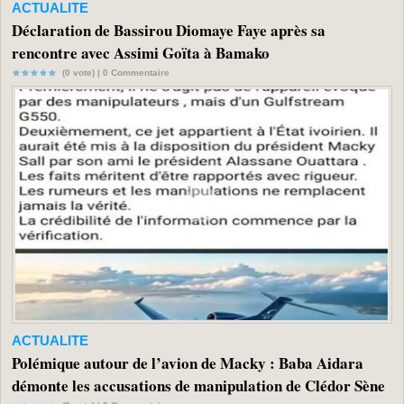
ACTUALITE
Déclaration de Bassirou Diomaye Faye après sa
rencontre avec Assimi Goïta à Bamako
(0 vote) |
0
Commentaire
ACTUALITE
Polémique autour de l’avion de Macky : Baba Aidara
démonte les accusations de manipulation de Clédor Sène