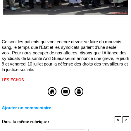
Ce sont les patients qui vont encore devoir se faire du mauvais
sang, le temps que l'Etat et les syndicats parlent d'une seule
voix. Pour nous occuper de nos affaires, disons que l'Alliance des
syndicats de la santé And Gueusseum annonce une grève, le jeudi
9 et vendredi 10 juillet pour la défense des droits des travailleurs et
la justice sociale.
LES ECHOS
Ajouter un commentaire
<
>
Dans la même rubrique :