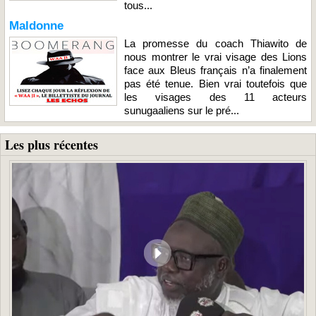
tous...
Maldonne
La promesse du coach Thiawito de
nous montrer le vrai visage des Lions
face aux Bleus français n’a finalement
pas été tenue. Bien vrai toutefois que
les visages des 11 acteurs
sunugaaliens sur le pré...
Les plus récentes