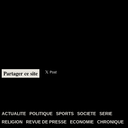
Partager ce site
ACTUALITE
POLITIQUE
SPORTS
SOCIETE
SERIE
RELIGION
REVUE DE PRESSE
ECONOMIE
CHRONIQUE