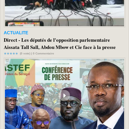
ACTUALITE
Direct - Les députés de l'opposition parlementaire
Aissata Tall Sall, Abdou Mbow et Cie face à la presse
(0 vote) |
0
Commentaire