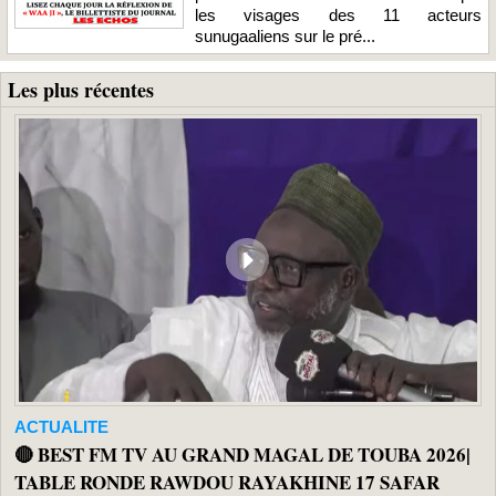
les visages des 11 acteurs
sunugaaliens sur le pré...
Les plus récentes
ACTUALITE
🔴 BEST FM TV AU GRAND MAGAL DE TOUBA 2026|
TABLE RONDE RAWDOU RAYAKHINE 17 SAFAR