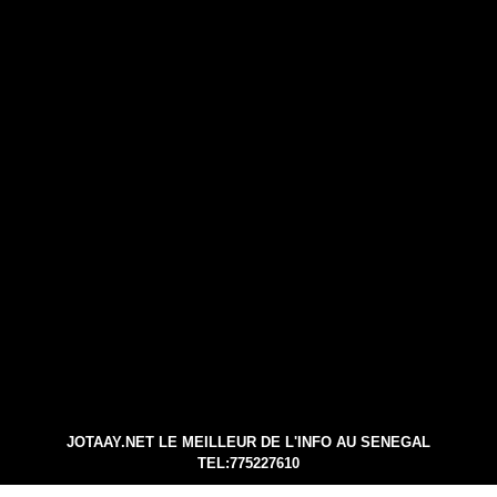
JOTAAY.NET LE MEILLEUR DE L'INFO AU SENEGAL
TEL:775227610