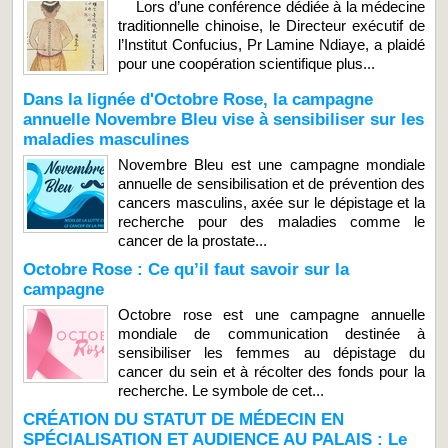
Lors d’une conférence dédiée à la médecine
traditionnelle chinoise, le Directeur exécutif de
l’Institut Confucius, Pr Lamine Ndiaye, a plaidé
pour une coopération scientifique plus...
Dans la lignée d'Octobre Rose, la campagne
annuelle Novembre Bleu vise à sensibiliser sur les
maladies masculines
Novembre Bleu est une campagne mondiale
annuelle de sensibilisation et de prévention des
cancers masculins, axée sur le dépistage et la
recherche pour des maladies comme le
cancer de la prostate...
Octobre Rose : Ce qu’il faut savoir sur la
campagne
Octobre rose est une campagne annuelle
mondiale de communication destinée à
sensibiliser les femmes au dépistage du
cancer du sein et à récolter des fonds pour la
recherche. Le symbole de cet...
CRÉATION DU STATUT DE MÉDECIN EN
SPÉCIALISATION ET AUDIENCE AU PALAIS : Le