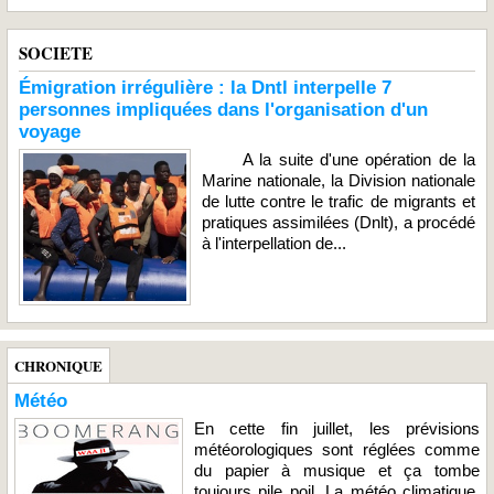
SOCIETE
Émigration irrégulière : la Dntl interpelle 7
personnes impliquées dans l'organisation d'un
voyage
A la suite d'une opération de la
Marine nationale, la Division nationale
de lutte contre le trafic de migrants et
pratiques assimilées (Dnlt), a procédé
à l'interpellation de...
CHRONIQUE
Météo
En cette fin juillet, les prévisions
météorologiques sont réglées comme
du papier à musique et ça tombe
toujours pile poil. La météo climatique,