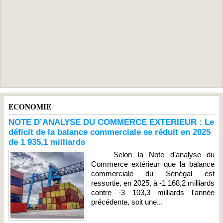
ECONOMIE
NOTE D’ANALYSE DU COMMERCE EXTERIEUR : Le
déficit de la balance commerciale se réduit en 2025
de 1 935,1 milliards
Selon la Note d’analyse du
Commerce extérieur que la balance
commerciale du Sénégal est
ressortie, en 2025, à -1 168,2 milliards
contre -3 103,3 milliards l'année
précédente, soit une...