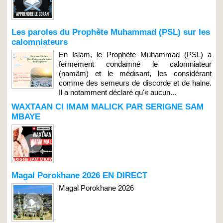
Les paroles du Prophète Muhammad (PSL) sur les
calomniateurs
En Islam, le Prophète Muhammad (PSL) a
fermement condamné le calomniateur
(namâm) et le médisant, les considérant
comme des semeurs de discorde et de haine.
Il a notamment déclaré qu'« aucun...
WAXTAAN CI IMAM MALICK PAR SERIGNE SAM
MBAYE
Magal Porokhane 2026 EN DIRECT
Magal Porokhane 2026