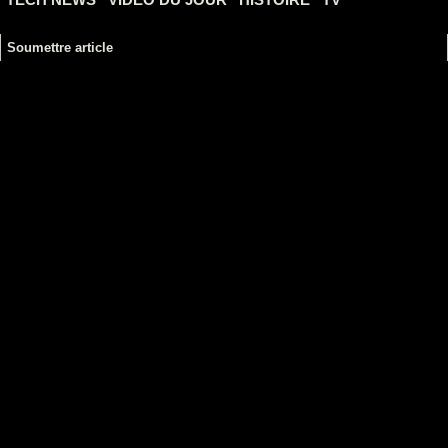
Soumettre article