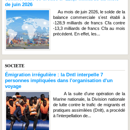
de juin 2026
Au mois de juin 2026, le solde de la
balance commerciale s'est établi à
-128,9 milliards de francs Cfa contre
-13,3 milliards de francs Cfa au mois
précédent. En effet, les...
SOCIETE
Émigration irrégulière : la Dntl interpelle 7
personnes impliquées dans l'organisation d'un
voyage
A la suite d'une opération de la
Marine nationale, la Division nationale
de lutte contre le trafic de migrants et
pratiques assimilées (Dnlt), a procédé
à l'interpellation de...