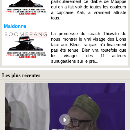
particulièrement ce diable de Mbappé
qui en a fait voir de toutes les couleurs
à capitaine Kali, a vraiment attristé
tous...
Maldonne
La promesse du coach Thiawito de
nous montrer le vrai visage des Lions
face aux Bleus français n’a finalement
pas été tenue. Bien vrai toutefois que
les visages des 11 acteurs
sunugaaliens sur le pré...
Les plus récentes