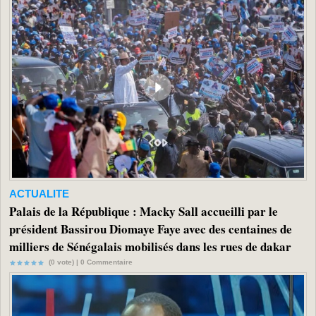
ACTUALITE
Palais de la République : Macky Sall accueilli par le
président Bassirou Diomaye Faye avec des centaines de
milliers de Sénégalais mobilisés dans les rues de dakar
(0 vote) |
0
Commentaire