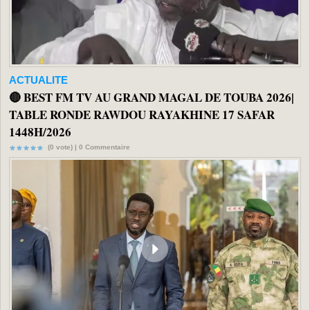
ACTUALITE
🔴 BEST FM TV AU GRAND MAGAL DE TOUBA 2026|
TABLE RONDE RAWDOU RAYAKHINE 17 SAFAR
1448H/2026
(0 vote) |
0
Commentaire