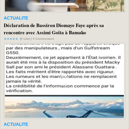
ACTUALITE
Déclaration de Bassirou Diomaye Faye après sa
rencontre avec Assimi Goïta à Bamako
(0 vote) |
0
Commentaire
ACTUALITE