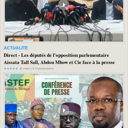
ACTUALITE
Direct - Les députés de l'opposition parlementaire
Aissata Tall Sall, Abdou Mbow et Cie face à la presse
(0 vote) |
0
Commentaire