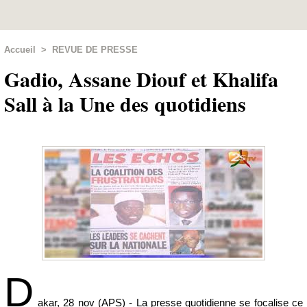
Accueil
>
REVUE DE PRESSE
Gadio, Assane Diouf et Khalifa
Sall à la Une des quotidiens
D
akar, 28 nov (APS) - La presse quotidienne se focalise ce