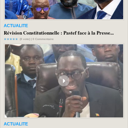
ACTUALITE
Révision Constitutionnelle : Pastef face à la Presse...
(0 vote) |
0
Commentaire
ACTUALITE