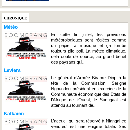
CHRONIQUE
Météo
En cette fin juillet, les prévisions
météorologiques sont réglées comme
du papier à musique et ça tombe
toujours pile poil. La météo climatique,
cela coule de source, au grand bénef
des paysans qui...
Leviers
Le général d’Armée Birame Diop à la
tête de la Commission, Serigne
Ngoundou président en exercice de la
Communauté économique des Etats de
l’Afrique de l’Ouest, le Sunugaal est
attendu au tournant de...
Kafkaïen
L’accueil qui sera réservé à Niangal ce
vendredi est une énigme totale. Ses