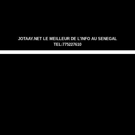
JOTAAY.NET LE MEILLEUR DE L'INFO AU SENEGAL
TEL:775227610