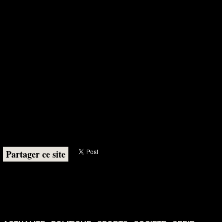
Partager ce site