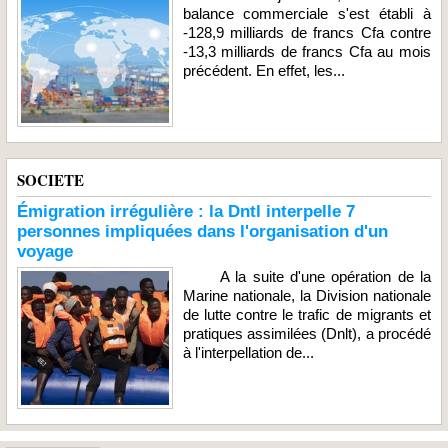
balance commerciale s'est établi à
-128,9 milliards de francs Cfa contre
-13,3 milliards de francs Cfa au mois
précédent. En effet, les...
SOCIETE
Émigration irrégulière : la Dntl interpelle 7
personnes impliquées dans l'organisation d'un
voyage
A la suite d'une opération de la
Marine nationale, la Division nationale
de lutte contre le trafic de migrants et
pratiques assimilées (Dnlt), a procédé
à l'interpellation de...