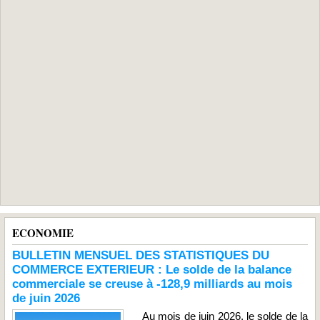
ECONOMIE
BULLETIN MENSUEL DES STATISTIQUES DU
COMMERCE EXTERIEUR : Le solde de la balance
commerciale se creuse à -128,9 milliards au mois
de juin 2026
Au mois de juin 2026, le solde de la