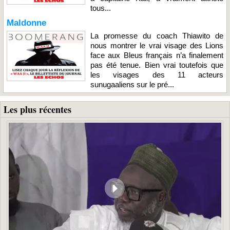
tous...
Maldonne
La promesse du coach Thiawito de
nous montrer le vrai visage des Lions
face aux Bleus français n’a finalement
pas été tenue. Bien vrai toutefois que
les visages des 11 acteurs
sunugaaliens sur le pré...
Les plus récentes