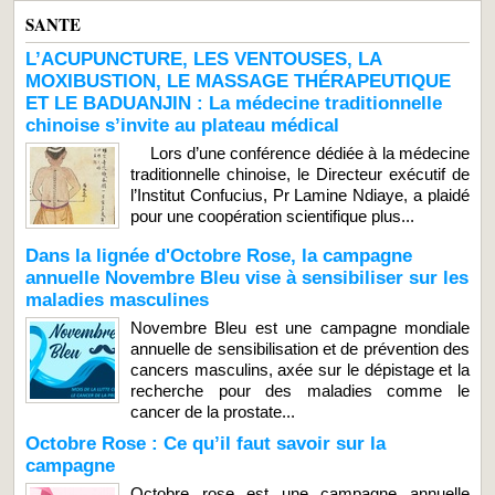
SANTE
L’ACUPUNCTURE, LES VENTOUSES, LA
MOXIBUSTION, LE MASSAGE THÉRAPEUTIQUE
ET LE BADUANJIN : La médecine traditionnelle
chinoise s’invite au plateau médical
Lors d’une conférence dédiée à la médecine
traditionnelle chinoise, le Directeur exécutif de
l’Institut Confucius, Pr Lamine Ndiaye, a plaidé
pour une coopération scientifique plus...
Dans la lignée d'Octobre Rose, la campagne
annuelle Novembre Bleu vise à sensibiliser sur les
maladies masculines
Novembre Bleu est une campagne mondiale
annuelle de sensibilisation et de prévention des
cancers masculins, axée sur le dépistage et la
recherche pour des maladies comme le
cancer de la prostate...
Octobre Rose : Ce qu’il faut savoir sur la
campagne
Octobre rose est une campagne annuelle