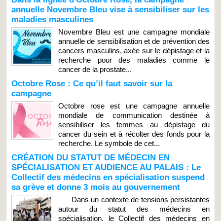
annuelle Novembre Bleu vise à sensibiliser sur les
maladies masculines
Novembre Bleu est une campagne mondiale
annuelle de sensibilisation et de prévention des
cancers masculins, axée sur le dépistage et la
recherche pour des maladies comme le
cancer de la prostate...
Octobre Rose : Ce qu’il faut savoir sur la
campagne
Octobre rose est une campagne annuelle
mondiale de communication destinée à
sensibiliser les femmes au dépistage du
cancer du sein et à récolter des fonds pour la
recherche. Le symbole de cet...
CRÉATION DU STATUT DE MÉDECIN EN
SPÉCIALISATION ET AUDIENCE AU PALAIS : Le
Collectif des médecins en spécialisation suspend
sa grève et donne 3 mois au gouvernement
Dans un contexte de tensions persistantes
autour du statut des médecins en
spécialisation, le Collectif des médecins en