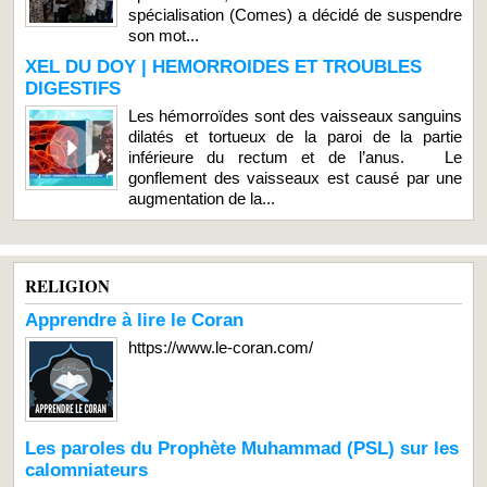
spécialisation (Comes) a décidé de suspendre
son mot...
XEL DU DOY | HEMORROIDES ET TROUBLES
DIGESTIFS
Les hémorroïdes sont des vaisseaux sanguins
dilatés et tortueux de la paroi de la partie
inférieure du rectum et de l’anus. Le
gonflement des vaisseaux est causé par une
augmentation de la...
RELIGION
Apprendre à lire le Coran
https://www.le-coran.com/
Les paroles du Prophète Muhammad (PSL) sur les
calomniateurs