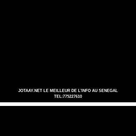
JOTAAY.NET LE MEILLEUR DE L'INFO AU SENEGAL
TEL:775227610