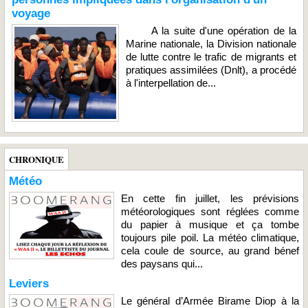
voyage
A la suite d'une opération de la
Marine nationale, la Division nationale
de lutte contre le trafic de migrants et
pratiques assimilées (Dnlt), a procédé
à l'interpellation de...
CHRONIQUE
Météo
En cette fin juillet, les prévisions
météorologiques sont réglées comme
du papier à musique et ça tombe
toujours pile poil. La météo climatique,
cela coule de source, au grand bénef
des paysans qui...
Leviers
Le général d’Armée Birame Diop à la