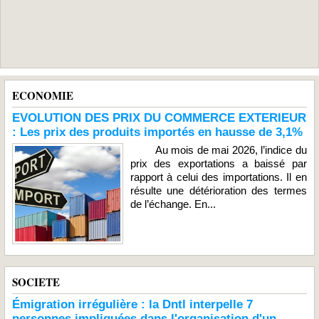
ECONOMIE
EVOLUTION DES PRIX DU COMMERCE EXTERIEUR
: Les prix des produits importés en hausse de 3,1%
Au mois de mai 2026, l’indice du
prix des exportations a baissé par
rapport à celui des importations. Il en
résulte une détérioration des termes
de l’échange. En...
SOCIETE
Émigration irrégulière : la Dntl interpelle 7
personnes impliquées dans l'organisation d'un