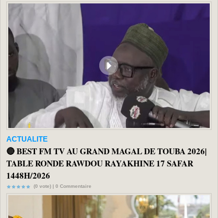
ACTUALITE
🔴 BEST FM TV AU GRAND MAGAL DE TOUBA 2026|
TABLE RONDE RAWDOU RAYAKHINE 17 SAFAR
1448H/2026
(0 vote) |
0
Commentaire