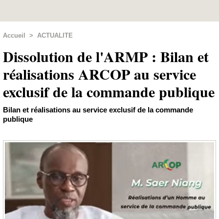
Accueil
>
ACTUALITE
Dissolution de l'ARMP : Bilan et
réalisations ARCOP au service
exclusif de la commande publique
Bilan et réalisations au service exclusif de la commande
publique