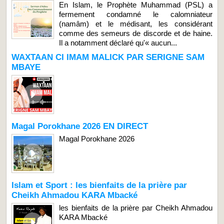
En Islam, le Prophète Muhammad (PSL) a
fermement condamné le calomniateur
(namâm) et le médisant, les considérant
comme des semeurs de discorde et de haine.
Il a notamment déclaré qu'« aucun...
WAXTAAN CI IMAM MALICK PAR SERIGNE SAM
MBAYE
Magal Porokhane 2026 EN DIRECT
Magal Porokhane 2026
Islam et Sport : les bienfaits de la prière par
Cheikh Ahmadou KARA Mbacké
les bienfaits de la prière par Cheikh Ahmadou
KARA Mbacké