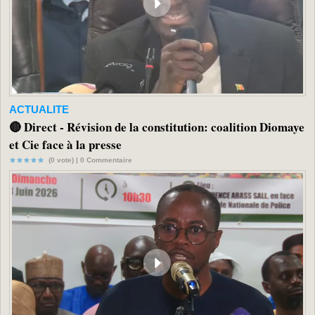
ACTUALITE
🔴 Direct - Révision de la constitution: coalition Diomaye
et Cie face à la presse
(0 vote) |
0
Commentaire