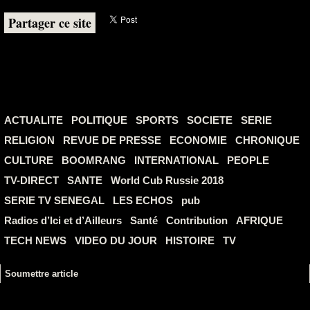
Partager ce site
ACTUALITE
POLITIQUE
SPORTS
SOCIETE
SERIE
RELIGION
REVUE DE PRESSE
ECONOMIE
CHRONIQUE
CULTURE
BOOMRANG
INTERNATIONAL
PEOPLE
TV-DIRECT
SANTE
World Cub Russie 2018
SERIE TV SENEGAL
LES ECHOS
pub
Radios d’Ici et d’Ailleurs
Santé
Contribution
AFRIQUE
TECH NEWS
VIDEO DU JOUR
HISTOIRE
TV
Soumettre article