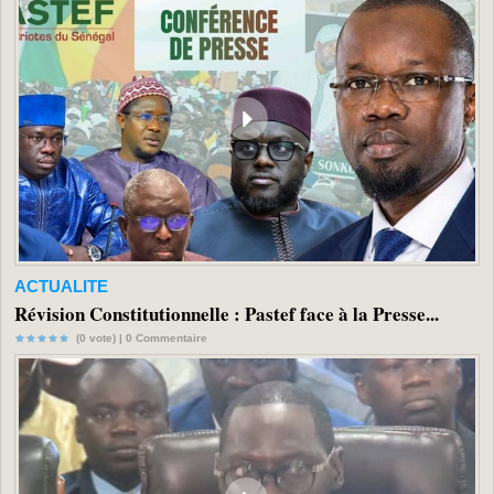
ACTUALITE
Révision Constitutionnelle : Pastef face à la Presse...
(0 vote) |
0
Commentaire