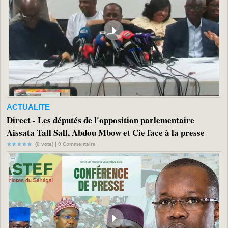
ACTUALITE
Direct - Les députés de l'opposition parlementaire
Aissata Tall Sall, Abdou Mbow et Cie face à la presse
(0 vote) |
0
Commentaire