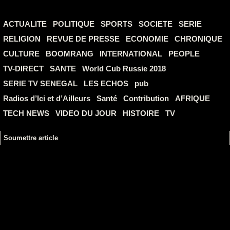
ACTUALITE
POLITIQUE
SPORTS
SOCIETE
SERIE
RELIGION
REVUE DE PRESSE
ECONOMIE
CHRONIQUE
CULTURE
BOOMRANG
INTERNATIONAL
PEOPLE
TV-DIRECT
SANTE
World Cub Russie 2018
SERIE TV SENEGAL
LES ECHOS
pub
Radios d’Ici et d’Ailleurs
Santé
Contribution
AFRIQUE
TECH NEWS
VIDEO DU JOUR
HISTOIRE
TV
Soumettre article