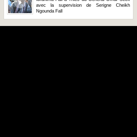
avec la supervision de Serigne Cheikh
Ngounda Fall