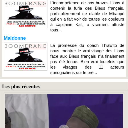
L’incompétence de nos braves Lions à
contenir la furia des Bleus français,
particulièrement ce diable de Mbappé
qui en a fait voir de toutes les couleurs
à capitaine Kali, a vraiment attristé
tous...
Maldonne
La promesse du coach Thiawito de
nous montrer le vrai visage des Lions
face aux Bleus français n’a finalement
pas été tenue. Bien vrai toutefois que
les visages des 11 acteurs
sunugaaliens sur le pré...
Les plus récentes