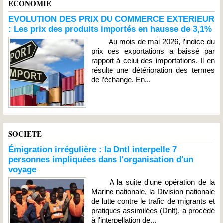
ECONOMIE
EVOLUTION DES PRIX DU COMMERCE EXTERIEUR
: Les prix des produits importés en hausse de 3,1%
Au mois de mai 2026, l’indice du
prix des exportations a baissé par
rapport à celui des importations. Il en
résulte une détérioration des termes
de l’échange. En...
SOCIETE
Émigration irrégulière : la Dntl interpelle 7
personnes impliquées dans l'organisation d'un
voyage
A la suite d'une opération de la
Marine nationale, la Division nationale
de lutte contre le trafic de migrants et
pratiques assimilées (Dnlt), a procédé
à l'interpellation de...