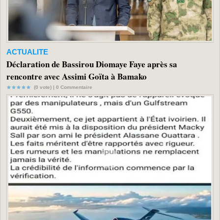
ACTUALITE
Déclaration de Bassirou Diomaye Faye après sa
rencontre avec Assimi Goïta à Bamako
(0 vote) |
0
Commentaire