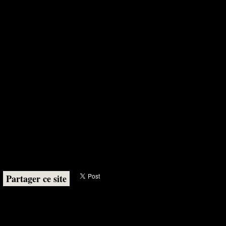
Partager ce site