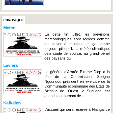
CHRONIQUE
Météo
En cette fin juillet, les prévisions
météorologiques sont réglées comme
du papier à musique et ça tombe
toujours pile poil. La météo climatique,
cela coule de source, au grand bénef
des paysans qui...
Leviers
Le général d’Armée Birame Diop à la
tête de la Commission, Serigne
Ngoundou président en exercice de la
Communauté économique des Etats de
l’Afrique de l’Ouest, le Sunugaal est
attendu au tournant de...
Kafkaïen
L’accueil qui sera réservé à Niangal ce