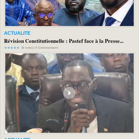
ACTUALITE
Révision Constitutionnelle : Pastef face à la Presse...
(0 vote) |
0
Commentaire