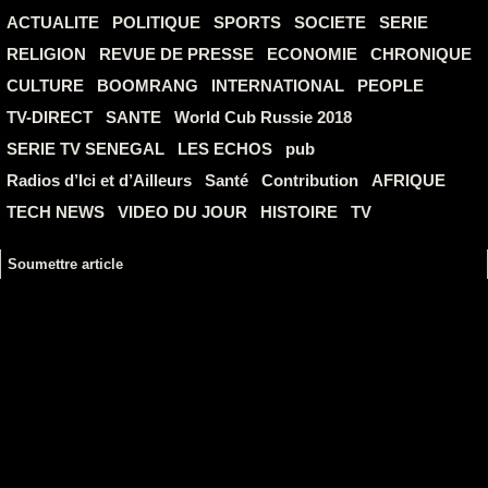
ACTUALITE
POLITIQUE
SPORTS
SOCIETE
SERIE
RELIGION
REVUE DE PRESSE
ECONOMIE
CHRONIQUE
CULTURE
BOOMRANG
INTERNATIONAL
PEOPLE
TV-DIRECT
SANTE
World Cub Russie 2018
SERIE TV SENEGAL
LES ECHOS
pub
Radios d’Ici et d’Ailleurs
Santé
Contribution
AFRIQUE
TECH NEWS
VIDEO DU JOUR
HISTOIRE
TV
Soumettre article