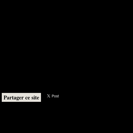
Partager ce site