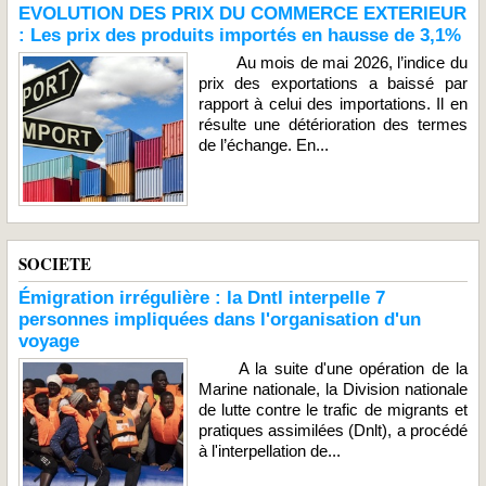
EVOLUTION DES PRIX DU COMMERCE EXTERIEUR
: Les prix des produits importés en hausse de 3,1%
Au mois de mai 2026, l’indice du
prix des exportations a baissé par
rapport à celui des importations. Il en
résulte une détérioration des termes
de l’échange. En...
SOCIETE
Émigration irrégulière : la Dntl interpelle 7
personnes impliquées dans l'organisation d'un
voyage
A la suite d'une opération de la
Marine nationale, la Division nationale
de lutte contre le trafic de migrants et
pratiques assimilées (Dnlt), a procédé
à l'interpellation de...