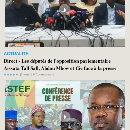
ACTUALITE
Direct - Les députés de l'opposition parlementaire
Aissata Tall Sall, Abdou Mbow et Cie face à la presse
(0 vote) |
0
Commentaire