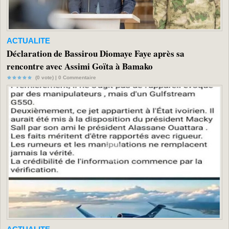
ACTUALITE
Déclaration de Bassirou Diomaye Faye après sa
rencontre avec Assimi Goïta à Bamako
(0 vote) |
0
Commentaire