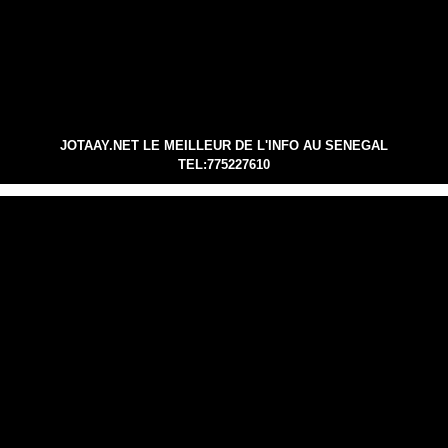
JOTAAY.NET LE MEILLEUR DE L'INFO AU SENEGAL
TEL:775227610