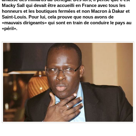
Macky Sall qui devait être accueilli en France avec tous les
honneurs et les boutiques fermées et non Macron à Dakar et
Saint-Louis. Pour lui, cela prouve que nous avons de
«mauvais dirigeants» qui sont en train de conduire le pays au
«péril».