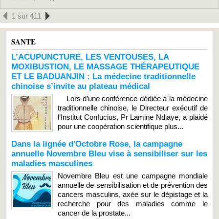
1 sur 411
SANTE
L’ACUPUNCTURE, LES VENTOUSES, LA
MOXIBUSTION, LE MASSAGE THÉRAPEUTIQUE
ET LE BADUANJIN : La médecine traditionnelle
chinoise s’invite au plateau médical
Lors d’une conférence dédiée à la médecine
traditionnelle chinoise, le Directeur exécutif de
l’Institut Confucius, Pr Lamine Ndiaye, a plaidé
pour une coopération scientifique plus...
Dans la lignée d'Octobre Rose, la campagne
annuelle Novembre Bleu vise à sensibiliser sur les
maladies masculines
Novembre Bleu est une campagne mondiale
annuelle de sensibilisation et de prévention des
cancers masculins, axée sur le dépistage et la
recherche pour des maladies comme le
cancer de la prostate...