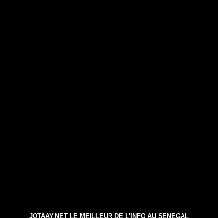
JOTAAY.NET LE MEILLEUR DE L'INFO AU SENEGAL