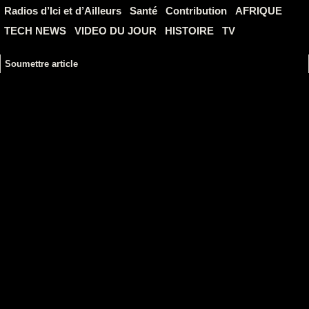
Radios d’Ici et d’Ailleurs
Santé
Contribution
AFRIQUE
TECH NEWS
VIDEO DU JOUR
HISTOIRE
TV
Soumettre article