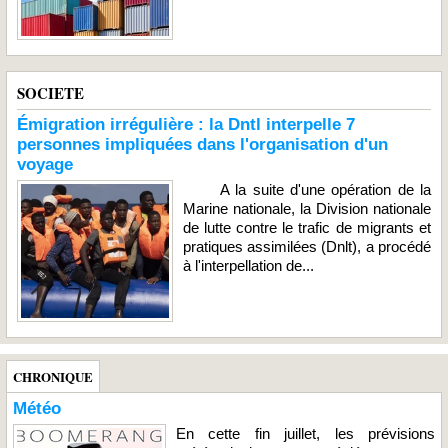
SOCIETE
Émigration irrégulière : la Dntl interpelle 7
personnes impliquées dans l'organisation d'un
voyage
A la suite d'une opération de la
Marine nationale, la Division nationale
de lutte contre le trafic de migrants et
pratiques assimilées (Dnlt), a procédé
à l'interpellation de...
CHRONIQUE
Météo
En cette fin juillet, les prévisions