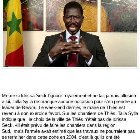
Même si Idrissa Seck l’ignore royalement et ne fait jamais allusion
à lui, Talla Sylla ne manque aucune occasion pour s’en prendre au
leader de Rewmi. Le week-end dernier, le maire de Thiès est
revenu à son exercice favori. Sur les chantiers de Thiès, Talla Sylla
indique que le choix de la ville de Thiès n’était pas de Idrissa
Seck. «Il était prévu de faire les chantiers dans la région
Sud, mais l’armée avait estimé que les travaux ne pourraient pas
se terminer dans cette zone en 2004, c’est là qu’ils ont été