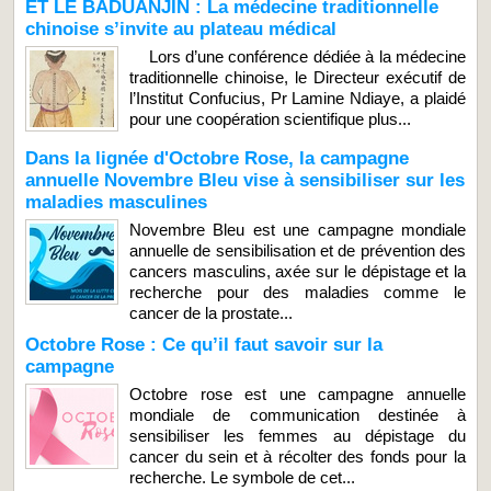
ET LE BADUANJIN : La médecine traditionnelle
chinoise s’invite au plateau médical
Lors d’une conférence dédiée à la médecine
traditionnelle chinoise, le Directeur exécutif de
l’Institut Confucius, Pr Lamine Ndiaye, a plaidé
pour une coopération scientifique plus...
Dans la lignée d'Octobre Rose, la campagne
annuelle Novembre Bleu vise à sensibiliser sur les
maladies masculines
Novembre Bleu est une campagne mondiale
annuelle de sensibilisation et de prévention des
cancers masculins, axée sur le dépistage et la
recherche pour des maladies comme le
cancer de la prostate...
Octobre Rose : Ce qu’il faut savoir sur la
campagne
Octobre rose est une campagne annuelle
mondiale de communication destinée à
sensibiliser les femmes au dépistage du
cancer du sein et à récolter des fonds pour la
recherche. Le symbole de cet...