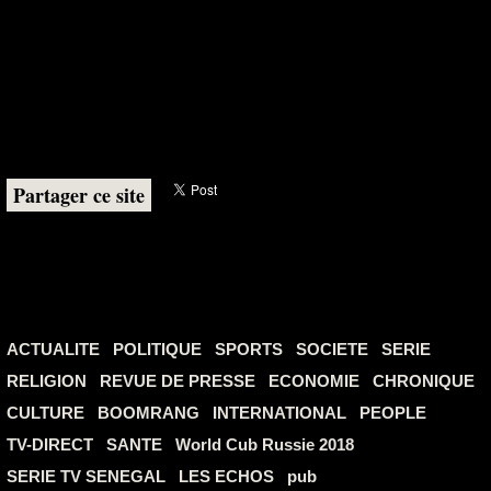
Partager ce site
ACTUALITE
POLITIQUE
SPORTS
SOCIETE
SERIE
RELIGION
REVUE DE PRESSE
ECONOMIE
CHRONIQUE
CULTURE
BOOMRANG
INTERNATIONAL
PEOPLE
TV-DIRECT
SANTE
World Cub Russie 2018
SERIE TV SENEGAL
LES ECHOS
pub