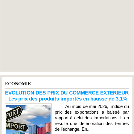
ECONOMIE
EVOLUTION DES PRIX DU COMMERCE EXTERIEUR
: Les prix des produits importés en hausse de 3,1%
Au mois de mai 2026, l’indice du
prix des exportations a baissé par
rapport à celui des importations. Il en
résulte une détérioration des termes
de l’échange. En...