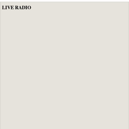
LIVE RADIO