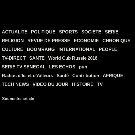
ACTUALITE
POLITIQUE
SPORTS
SOCIETE
SERIE
RELIGION
REVUE DE PRESSE
ECONOMIE
CHRONIQUE
CULTURE
BOOMRANG
INTERNATIONAL
PEOPLE
TV-DIRECT
SANTE
World Cub Russie 2018
SERIE TV SENEGAL
LES ECHOS
pub
Radios d’Ici et d’Ailleurs
Santé
Contribution
AFRIQUE
TECH NEWS
VIDEO DU JOUR
HISTOIRE
TV
Soumettre article