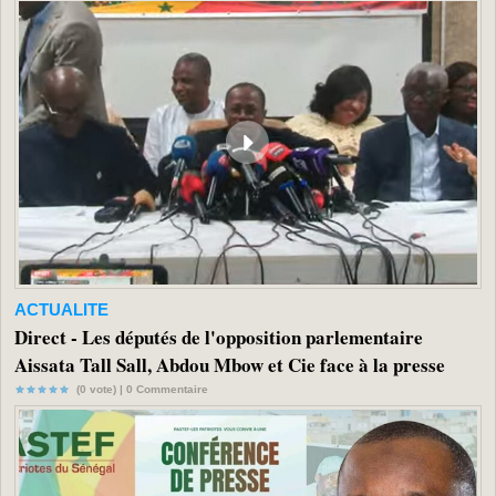
ACTUALITE
Direct - Les députés de l'opposition parlementaire
Aissata Tall Sall, Abdou Mbow et Cie face à la presse
(0 vote) |
0
Commentaire