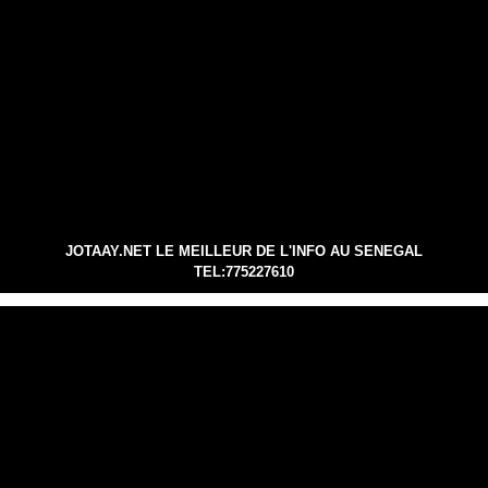
JOTAAY.NET LE MEILLEUR DE L'INFO AU SENEGAL
TEL:775227610