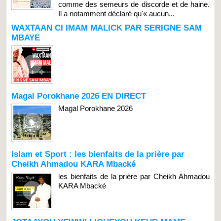
comme des semeurs de discorde et de haine.
Il a notamment déclaré qu'« aucun...
WAXTAAN CI IMAM MALICK PAR SERIGNE SAM
MBAYE
Magal Porokhane 2026 EN DIRECT
Magal Porokhane 2026
Islam et Sport : les bienfaits de la prière par
Cheikh Ahmadou KARA Mbacké
les bienfaits de la prière par Cheikh Ahmadou
KARA Mbacké