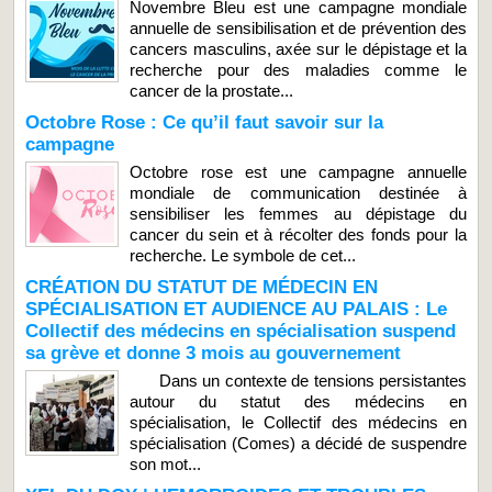
Novembre Bleu est une campagne mondiale
annuelle de sensibilisation et de prévention des
cancers masculins, axée sur le dépistage et la
recherche pour des maladies comme le
cancer de la prostate...
Octobre Rose : Ce qu’il faut savoir sur la
campagne
Octobre rose est une campagne annuelle
mondiale de communication destinée à
sensibiliser les femmes au dépistage du
cancer du sein et à récolter des fonds pour la
recherche. Le symbole de cet...
CRÉATION DU STATUT DE MÉDECIN EN
SPÉCIALISATION ET AUDIENCE AU PALAIS : Le
Collectif des médecins en spécialisation suspend
sa grève et donne 3 mois au gouvernement
Dans un contexte de tensions persistantes
autour du statut des médecins en
spécialisation, le Collectif des médecins en
spécialisation (Comes) a décidé de suspendre
son mot...