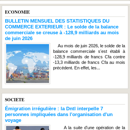
ECONOMIE
BULLETIN MENSUEL DES STATISTIQUES DU
COMMERCE EXTERIEUR : Le solde de la balance
commerciale se creuse à -128,9 milliards au mois
de juin 2026
Au mois de juin 2026, le solde de la
balance commerciale s'est établi à
-128,9 milliards de francs Cfa contre
-13,3 milliards de francs Cfa au mois
précédent. En effet, les...
SOCIETE
Émigration irrégulière : la Dntl interpelle 7
personnes impliquées dans l'organisation d'un
voyage
A la suite d'une opération de la