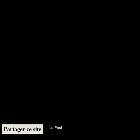
Partager ce site