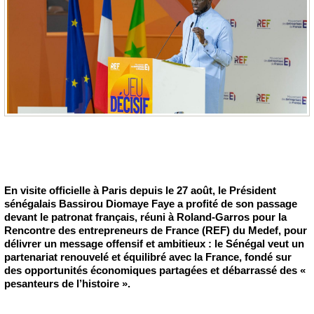
En visite officielle à Paris depuis le 27 août, le Président
sénégalais Bassirou Diomaye Faye a profité de son passage
devant le patronat français, réuni à Roland-Garros pour la
Rencontre des entrepreneurs de France (REF) du Medef, pour
délivrer un message offensif et ambitieux : le Sénégal veut un
partenariat renouvelé et équilibré avec la France, fondé sur
des opportunités économiques partagées et débarrassé des «
pesanteurs de l’histoire ».