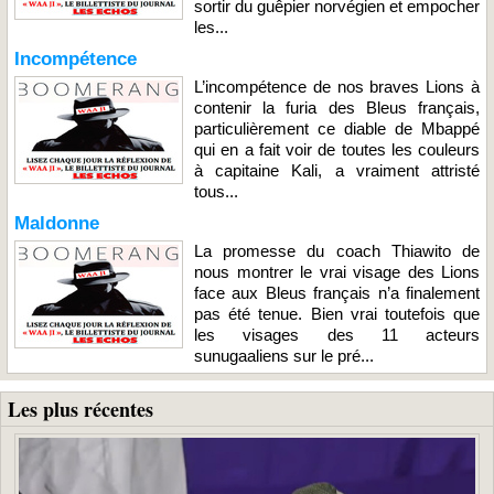
sortir du guêpier norvégien et empocher
les...
Incompétence
L’incompétence de nos braves Lions à
contenir la furia des Bleus français,
particulièrement ce diable de Mbappé
qui en a fait voir de toutes les couleurs
à capitaine Kali, a vraiment attristé
tous...
Maldonne
La promesse du coach Thiawito de
nous montrer le vrai visage des Lions
face aux Bleus français n’a finalement
pas été tenue. Bien vrai toutefois que
les visages des 11 acteurs
sunugaaliens sur le pré...
Les plus récentes