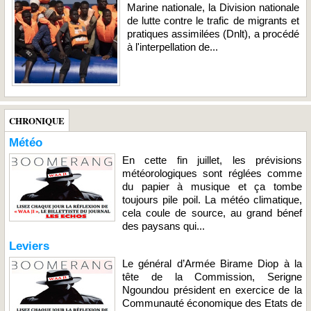
Marine nationale, la Division nationale
de lutte contre le trafic de migrants et
pratiques assimilées (Dnlt), a procédé
à l'interpellation de...
CHRONIQUE
Météo
En cette fin juillet, les prévisions
météorologiques sont réglées comme
du papier à musique et ça tombe
toujours pile poil. La météo climatique,
cela coule de source, au grand bénef
des paysans qui...
Leviers
Le général d’Armée Birame Diop à la
tête de la Commission, Serigne
Ngoundou président en exercice de la
Communauté économique des Etats de