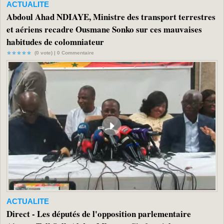
ACTUALITE
Abdoul Ahad NDIAYE, Ministre des transport terrestres
et aériens recadre Ousmane Sonko sur ces mauvaises
habitudes de colomniateur
(0 vote) |
0
Commentaire
ACTUALITE
Direct - Les députés de l'opposition parlementaire