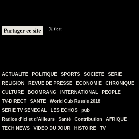
Partager ce site
ACTUALITE
POLITIQUE
SPORTS
SOCIETE
SERIE
RELIGION
REVUE DE PRESSE
ECONOMIE
CHRONIQUE
CULTURE
BOOMRANG
INTERNATIONAL
PEOPLE
TV-DIRECT
SANTE
World Cub Russie 2018
SERIE TV SENEGAL
LES ECHOS
pub
Radios d’Ici et d’Ailleurs
Santé
Contribution
AFRIQUE
TECH NEWS
VIDEO DU JOUR
HISTOIRE
TV