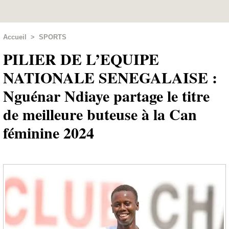
Accueil
>
SPORTS
PILIER DE L’EQUIPE
NATIONALE SENEGALAISE :
Nguénar Ndiaye partage le titre
de meilleure buteuse à la Can
féminine 2024