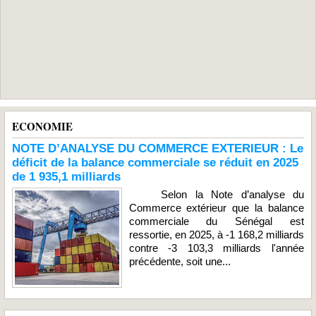
ECONOMIE
NOTE D’ANALYSE DU COMMERCE EXTERIEUR : Le
déficit de la balance commerciale se réduit en 2025
de 1 935,1 milliards
Selon la Note d’analyse du
Commerce extérieur que la balance
commerciale du Sénégal est
ressortie, en 2025, à -1 168,2 milliards
contre -3 103,3 milliards l'année
précédente, soit une...