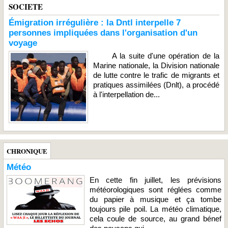
SOCIETE
Émigration irrégulière : la Dntl interpelle 7
personnes impliquées dans l'organisation d'un
voyage
A la suite d'une opération de la
Marine nationale, la Division nationale
de lutte contre le trafic de migrants et
pratiques assimilées (Dnlt), a procédé
à l'interpellation de...
CHRONIQUE
Météo
En cette fin juillet, les prévisions
météorologiques sont réglées comme
du papier à musique et ça tombe
toujours pile poil. La météo climatique,
cela coule de source, au grand bénef