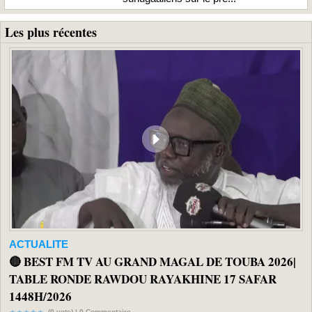
Les plus récentes
ACTUALITE
🔴 BEST FM TV AU GRAND MAGAL DE TOUBA 2026|
TABLE RONDE RAWDOU RAYAKHINE 17 SAFAR
1448H/2026
(0 vote) |
0
Commentaire