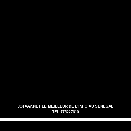
JOTAAY.NET LE MEILLEUR DE L'INFO AU SENEGAL
TEL:775227610