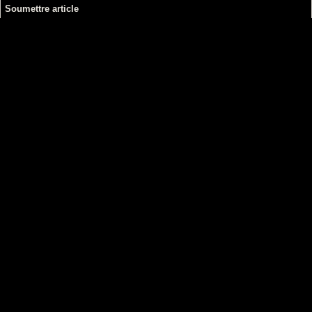
Soumettre article