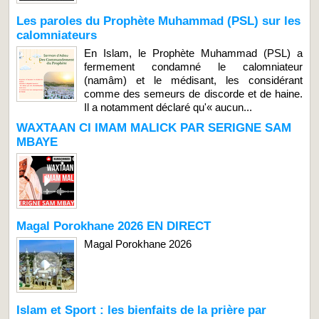
Les paroles du Prophète Muhammad (PSL) sur les
calomniateurs
En Islam, le Prophète Muhammad (PSL) a
fermement condamné le calomniateur
(namâm) et le médisant, les considérant
comme des semeurs de discorde et de haine.
Il a notamment déclaré qu'« aucun...
WAXTAAN CI IMAM MALICK PAR SERIGNE SAM
MBAYE
Magal Porokhane 2026 EN DIRECT
Magal Porokhane 2026
Islam et Sport : les bienfaits de la prière par