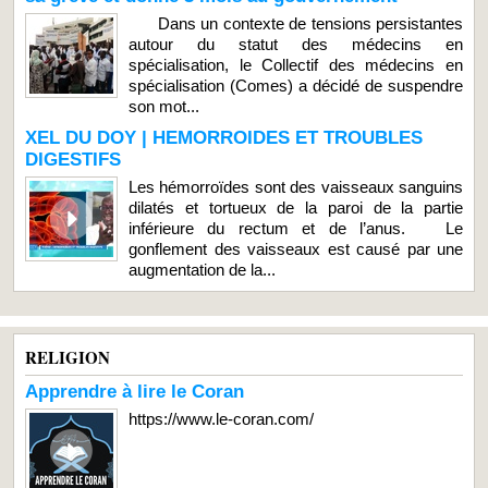
Dans un contexte de tensions persistantes
autour du statut des médecins en
spécialisation, le Collectif des médecins en
spécialisation (Comes) a décidé de suspendre
son mot...
XEL DU DOY | HEMORROIDES ET TROUBLES
DIGESTIFS
Les hémorroïdes sont des vaisseaux sanguins
dilatés et tortueux de la paroi de la partie
inférieure du rectum et de l’anus. Le
gonflement des vaisseaux est causé par une
augmentation de la...
RELIGION
Apprendre à lire le Coran
https://www.le-coran.com/