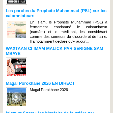
Les paroles du Prophète Muhammad (PSL) sur les
calomniateurs
En Islam, le Prophète Muhammad (PSL) a
fermement condamné le calomniateur
(namâm) et le médisant, les considérant
comme des semeurs de discorde et de haine.
Il a notamment déclaré qu'« aucun...
WAXTAAN CI IMAM MALICK PAR SERIGNE SAM
MBAYE
Magal Porokhane 2026 EN DIRECT
Magal Porokhane 2026