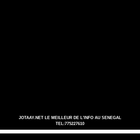
JOTAAY.NET LE MEILLEUR DE L'INFO AU SENEGAL
TEL:775227610