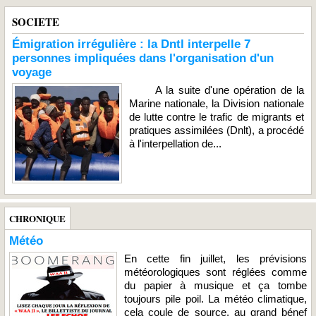
SOCIETE
Émigration irrégulière : la Dntl interpelle 7
personnes impliquées dans l'organisation d'un
voyage
A la suite d'une opération de la
Marine nationale, la Division nationale
de lutte contre le trafic de migrants et
pratiques assimilées (Dnlt), a procédé
à l'interpellation de...
CHRONIQUE
Météo
En cette fin juillet, les prévisions
météorologiques sont réglées comme
du papier à musique et ça tombe
toujours pile poil. La météo climatique,
cela coule de source, au grand bénef