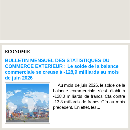
ECONOMIE
BULLETIN MENSUEL DES STATISTIQUES DU
COMMERCE EXTERIEUR : Le solde de la balance
commerciale se creuse à -128,9 milliards au mois
de juin 2026
Au mois de juin 2026, le solde de la
balance commerciale s'est établi à
-128,9 milliards de francs Cfa contre
-13,3 milliards de francs Cfa au mois
précédent. En effet, les...