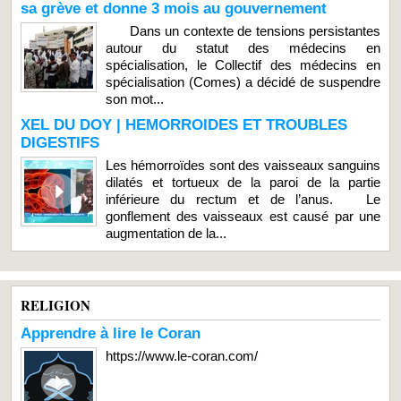
sa grève et donne 3 mois au gouvernement
Dans un contexte de tensions persistantes
autour du statut des médecins en
spécialisation, le Collectif des médecins en
spécialisation (Comes) a décidé de suspendre
son mot...
XEL DU DOY | HEMORROIDES ET TROUBLES
DIGESTIFS
Les hémorroïdes sont des vaisseaux sanguins
dilatés et tortueux de la paroi de la partie
inférieure du rectum et de l’anus. Le
gonflement des vaisseaux est causé par une
augmentation de la...
RELIGION
Apprendre à lire le Coran
https://www.le-coran.com/