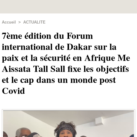
Accueil
>
ACTUALITE
7ème édition du Forum
international de Dakar sur la
paix et la sécurité en Afrique Me
Aissata Tall Sall fixe les objectifs
et le cap dans un monde post
Covid