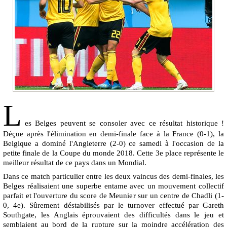
L
es Belges peuvent se consoler avec ce résultat historique !
Déçue après l'élimination en demi-finale face à la France (0-1), la
Belgique a dominé l'Angleterre (2-0) ce samedi à l'occasion de la
petite finale de la Coupe du monde 2018. Cette 3e place représente le
meilleur résultat de ce pays dans un Mondial.
Dans ce match particulier entre les deux vaincus des demi-finales, les
Belges réalisaient une superbe entame avec un mouvement collectif
parfait et l'ouverture du score de Meunier sur un centre de Chadli (1-
0, 4e). Sûrement déstabilisés par le turnover effectué par Gareth
Southgate, les Anglais éprouvaient des difficultés dans le jeu et
semblaient au bord de la rupture sur la moindre accélération des