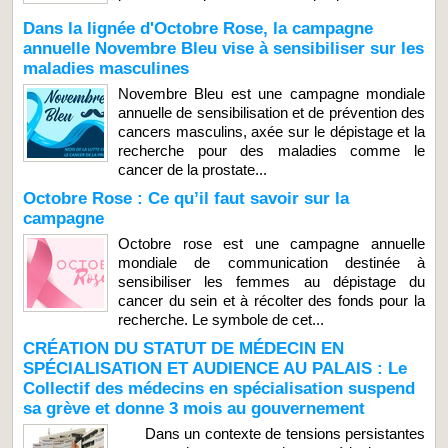
Dans la lignée d'Octobre Rose, la campagne
annuelle Novembre Bleu vise à sensibiliser sur les
maladies masculines
Novembre Bleu est une campagne mondiale
annuelle de sensibilisation et de prévention des
cancers masculins, axée sur le dépistage et la
recherche pour des maladies comme le
cancer de la prostate...
Octobre Rose : Ce qu’il faut savoir sur la
campagne
Octobre rose est une campagne annuelle
mondiale de communication destinée à
sensibiliser les femmes au dépistage du
cancer du sein et à récolter des fonds pour la
recherche. Le symbole de cet...
CRÉATION DU STATUT DE MÉDECIN EN
SPÉCIALISATION ET AUDIENCE AU PALAIS : Le
Collectif des médecins en spécialisation suspend
sa grève et donne 3 mois au gouvernement
Dans un contexte de tensions persistantes