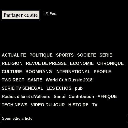
Partager ce site
ACTUALITE
POLITIQUE
SPORTS
SOCIETE
SERIE
RELIGION
REVUE DE PRESSE
ECONOMIE
CHRONIQUE
CULTURE
BOOMRANG
INTERNATIONAL
PEOPLE
TV-DIRECT
SANTE
World Cub Russie 2018
SERIE TV SENEGAL
LES ECHOS
pub
Radios d’Ici et d’Ailleurs
Santé
Contribution
AFRIQUE
TECH NEWS
VIDEO DU JOUR
HISTOIRE
TV
Soumettre article