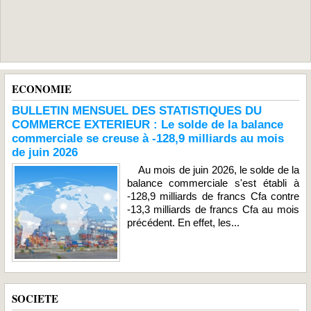
ECONOMIE
BULLETIN MENSUEL DES STATISTIQUES DU
COMMERCE EXTERIEUR : Le solde de la balance
commerciale se creuse à -128,9 milliards au mois
de juin 2026
Au mois de juin 2026, le solde de la
balance commerciale s'est établi à
-128,9 milliards de francs Cfa contre
-13,3 milliards de francs Cfa au mois
précédent. En effet, les...
SOCIETE