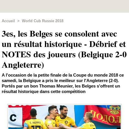
Accueil
>
World Cub Russie 2018
3es, les Belges se consolent avec
un résultat historique - Débrief et
NOTES des joueurs (Belgique 2-0
Angleterre)
A l'occasion de la petite finale de la Coupe du monde 2018 ce
samedi, la Belgique a pris le meilleur sur l'Angleterre (2-0).
Portés par un bon Thomas Meunier, les Belges s'offrent un
résultat historique dans cette compétition