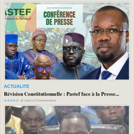
ACTUALITE
Révision Constitutionnelle : Pastef face à la Presse...
(0 vote) |
0
Commentaire