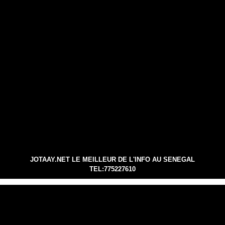
JOTAAY.NET LE MEILLEUR DE L'INFO AU SENEGAL
TEL:775227610