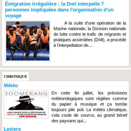
Émigration irrégulière : la Dntl interpelle 7
personnes impliquées dans l'organisation d'un
voyage
A la suite d'une opération de la
Marine nationale, la Division nationale
de lutte contre le trafic de migrants et
pratiques assimilées (Dnlt), a procédé
à l'interpellation de...
CHRONIQUE
Météo
En cette fin juillet, les prévisions
météorologiques sont réglées comme
du papier à musique et ça tombe
toujours pile poil. La météo climatique,
cela coule de source, au grand bénef
des paysans qui...
Leviers