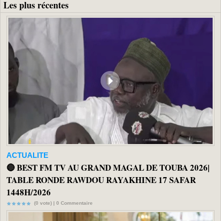
Les plus récentes
ACTUALITE
🔴 BEST FM TV AU GRAND MAGAL DE TOUBA 2026|
TABLE RONDE RAWDOU RAYAKHINE 17 SAFAR
1448H/2026
(0 vote) |
0
Commentaire