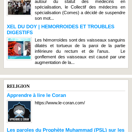
autour du statut des médecins en
spécialisation, le Collectif des médecins en
spécialisation (Comes) a décidé de suspendre
son mot...
XEL DU DOY | HEMORROIDES ET TROUBLES
DIGESTIFS
Les hémorroïdes sont des vaisseaux sanguins
dilatés et tortueux de la paroi de la partie
inférieure du rectum et de l’anus. Le
gonflement des vaisseaux est causé par une
augmentation de la...
RELIGION
Apprendre à lire le Coran
https://www.le-coran.com/
Les paroles du Prophète Muhammad (PSL) sur les