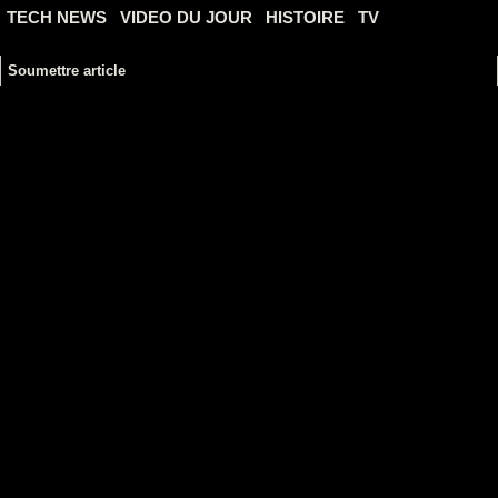
TECH NEWS
VIDEO DU JOUR
HISTOIRE
TV
Soumettre article