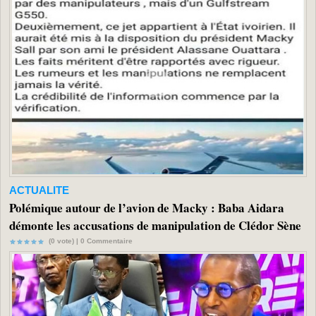
ACTUALITE
Polémique autour de l’avion de Macky : Baba Aidara
démonte les accusations de manipulation de Clédor Sène
(0 vote) |
0
Commentaire