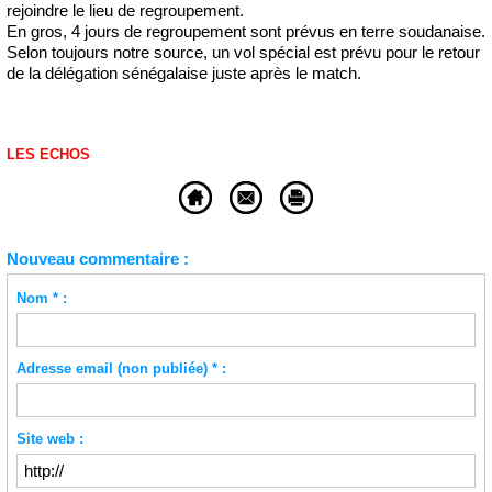
rejoindre le lieu de regroupement.
En gros, 4 jours de regroupement sont prévus en terre soudanaise.
Selon toujours notre source, un vol spécial est prévu pour le retour
de la délégation sénégalaise juste après le match.
LES ECHOS
Nouveau commentaire :
Nom * :
Adresse email (non publiée) * :
Site web :