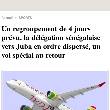
Accueil
>
SPORTS
Un regroupement de 4 jours
prévu, la délégation sénégalaise
vers Juba en ordre dispersé, un
vol spécial au retour