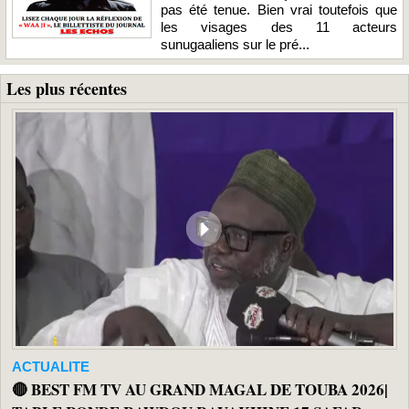
pas été tenue. Bien vrai toutefois que
les visages des 11 acteurs
sunugaaliens sur le pré...
Les plus récentes
ACTUALITE
🔴 BEST FM TV AU GRAND MAGAL DE TOUBA 2026|