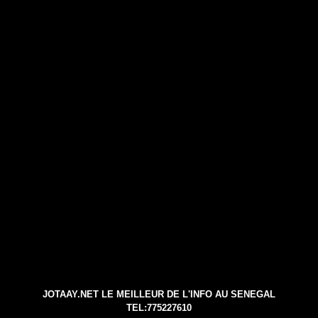
JOTAAY.NET LE MEILLEUR DE L'INFO AU SENEGAL
TEL:775227610