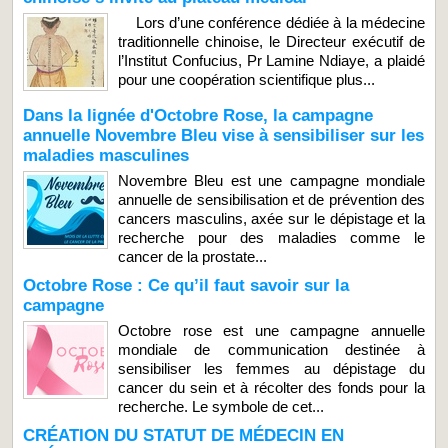
Lors d’une conférence dédiée à la médecine
traditionnelle chinoise, le Directeur exécutif de
l’Institut Confucius, Pr Lamine Ndiaye, a plaidé
pour une coopération scientifique plus...
Dans la lignée d'Octobre Rose, la campagne
annuelle Novembre Bleu vise à sensibiliser sur les
maladies masculines
Novembre Bleu est une campagne mondiale
annuelle de sensibilisation et de prévention des
cancers masculins, axée sur le dépistage et la
recherche pour des maladies comme le
cancer de la prostate...
Octobre Rose : Ce qu’il faut savoir sur la
campagne
Octobre rose est une campagne annuelle
mondiale de communication destinée à
sensibiliser les femmes au dépistage du
cancer du sein et à récolter des fonds pour la
recherche. Le symbole de cet...
CRÉATION DU STATUT DE MÉDECIN EN