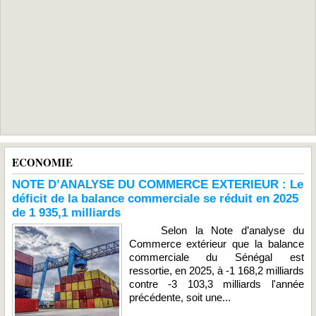
ECONOMIE
NOTE D’ANALYSE DU COMMERCE EXTERIEUR : Le
déficit de la balance commerciale se réduit en 2025
de 1 935,1 milliards
Selon la Note d’analyse du
Commerce extérieur que la balance
commerciale du Sénégal est
ressortie, en 2025, à -1 168,2 milliards
contre -3 103,3 milliards l'année
précédente, soit une...