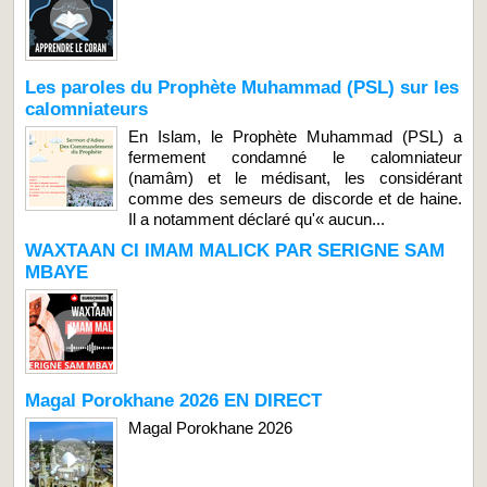
Les paroles du Prophète Muhammad (PSL) sur les
calomniateurs
En Islam, le Prophète Muhammad (PSL) a
fermement condamné le calomniateur
(namâm) et le médisant, les considérant
comme des semeurs de discorde et de haine.
Il a notamment déclaré qu'« aucun...
WAXTAAN CI IMAM MALICK PAR SERIGNE SAM
MBAYE
Magal Porokhane 2026 EN DIRECT
Magal Porokhane 2026