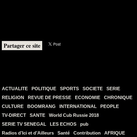
Partager ce site
ACTUALITE
POLITIQUE
SPORTS
SOCIETE
SERIE
RELIGION
REVUE DE PRESSE
ECONOMIE
CHRONIQUE
CULTURE
BOOMRANG
INTERNATIONAL
PEOPLE
TV-DIRECT
SANTE
World Cub Russie 2018
SERIE TV SENEGAL
LES ECHOS
pub
Radios d’Ici et d’Ailleurs
Santé
Contribution
AFRIQUE