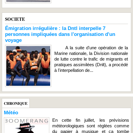
SOCIETE
Émigration irrégulière : la Dntl interpelle 7
personnes impliquées dans l'organisation d'un
voyage
A la suite d'une opération de la
Marine nationale, la Division nationale
de lutte contre le trafic de migrants et
pratiques assimilées (Dnlt), a procédé
à l'interpellation de...
CHRONIQUE
Météo
En cette fin juillet, les prévisions
météorologiques sont réglées comme
du papier à musique et ça tombe