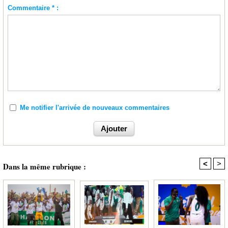
Commentaire * :
Me notifier l'arrivée de nouveaux commentaires
<
>
Dans la même rubrique :