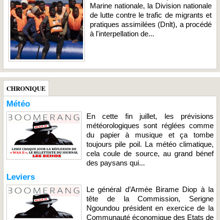
Marine nationale, la Division nationale
de lutte contre le trafic de migrants et
pratiques assimilées (Dnlt), a procédé
à l'interpellation de...
CHRONIQUE
Météo
En cette fin juillet, les prévisions
météorologiques sont réglées comme
du papier à musique et ça tombe
toujours pile poil. La météo climatique,
cela coule de source, au grand bénef
des paysans qui...
Leviers
Le général d’Armée Birame Diop à la
tête de la Commission, Serigne
Ngoundou président en exercice de la
Communauté économique des Etats de