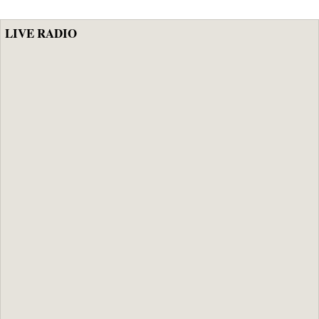
LIVE RADIO