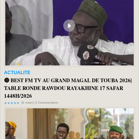
ACTUALITE
🔴 BEST FM TV AU GRAND MAGAL DE TOUBA 2026|
TABLE RONDE RAWDOU RAYAKHINE 17 SAFAR
1448H/2026
(0 vote) |
0
Commentaire