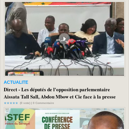
ACTUALITE
Direct - Les députés de l'opposition parlementaire
Aissata Tall Sall, Abdou Mbow et Cie face à la presse
(0 vote) |
0
Commentaire