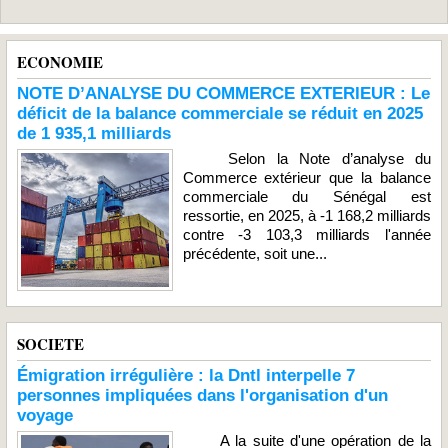
ECONOMIE
NOTE D’ANALYSE DU COMMERCE EXTERIEUR : Le
déficit de la balance commerciale se réduit en 2025
de 1 935,1 milliards
Selon la Note d’analyse du
Commerce extérieur que la balance
commerciale du Sénégal est
ressortie, en 2025, à -1 168,2 milliards
contre -3 103,3 milliards l'année
précédente, soit une...
SOCIETE
Émigration irrégulière : la Dntl interpelle 7
personnes impliquées dans l'organisation d'un
voyage
A la suite d'une opération de la