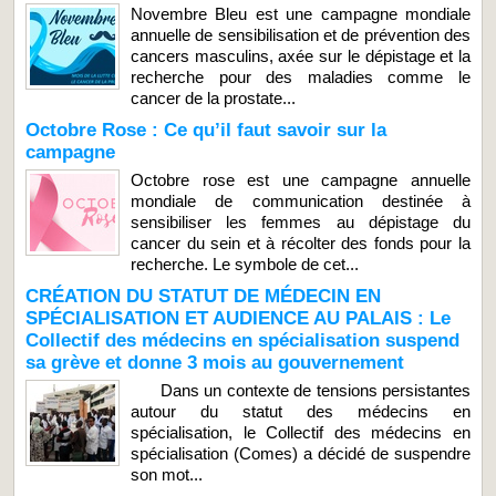
Novembre Bleu est une campagne mondiale
annuelle de sensibilisation et de prévention des
cancers masculins, axée sur le dépistage et la
recherche pour des maladies comme le
cancer de la prostate...
Octobre Rose : Ce qu’il faut savoir sur la
campagne
Octobre rose est une campagne annuelle
mondiale de communication destinée à
sensibiliser les femmes au dépistage du
cancer du sein et à récolter des fonds pour la
recherche. Le symbole de cet...
CRÉATION DU STATUT DE MÉDECIN EN
SPÉCIALISATION ET AUDIENCE AU PALAIS : Le
Collectif des médecins en spécialisation suspend
sa grève et donne 3 mois au gouvernement
Dans un contexte de tensions persistantes
autour du statut des médecins en
spécialisation, le Collectif des médecins en
spécialisation (Comes) a décidé de suspendre
son mot...