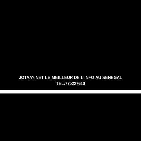
JOTAAY.NET LE MEILLEUR DE L'INFO AU SENEGAL
TEL:775227610