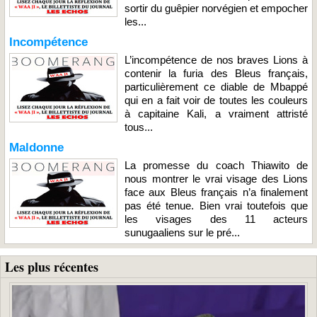
sortir du guêpier norvégien et empocher
les...
Incompétence
L’incompétence de nos braves Lions à
contenir la furia des Bleus français,
particulièrement ce diable de Mbappé
qui en a fait voir de toutes les couleurs
à capitaine Kali, a vraiment attristé
tous...
Maldonne
La promesse du coach Thiawito de
nous montrer le vrai visage des Lions
face aux Bleus français n’a finalement
pas été tenue. Bien vrai toutefois que
les visages des 11 acteurs
sunugaaliens sur le pré...
Les plus récentes