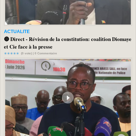
ACTUALITE
🔴 Direct - Révision de la constitution: coalition Diomaye
et Cie face à la presse
(0 vote) |
0
Commentaire