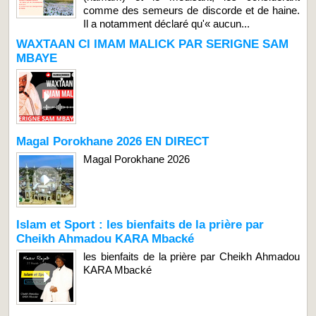
comme des semeurs de discorde et de haine.
Il a notamment déclaré qu'« aucun...
WAXTAAN CI IMAM MALICK PAR SERIGNE SAM
MBAYE
Magal Porokhane 2026 EN DIRECT
Magal Porokhane 2026
Islam et Sport : les bienfaits de la prière par
Cheikh Ahmadou KARA Mbacké
les bienfaits de la prière par Cheikh Ahmadou
KARA Mbacké