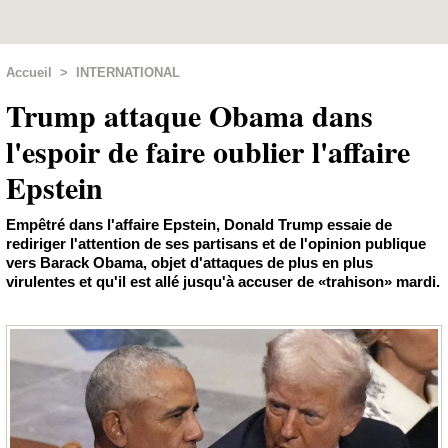
Accueil
>
INTERNATIONAL
Trump attaque Obama dans
l'espoir de faire oublier l'affaire
Epstein
Empêtré dans l'affaire Epstein, Donald Trump essaie de
rediriger l'attention de ses partisans et de l'opinion publique
vers Barack Obama, objet d'attaques de plus en plus
virulentes et qu'il est allé jusqu'à accuser de «trahison» mardi.