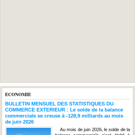
ECONOMIE
BULLETIN MENSUEL DES STATISTIQUES DU
COMMERCE EXTERIEUR : Le solde de la balance
commerciale se creuse à -128,9 milliards au mois
de juin 2026
Au mois de juin 2026, le solde de la