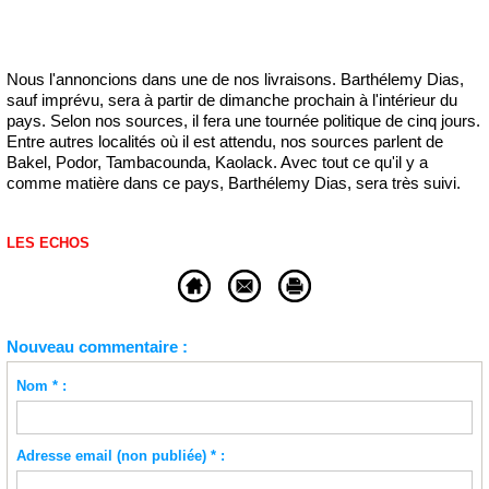
Nous l'annoncions dans une de nos livraisons. Barthélemy Dias,
sauf imprévu, sera à partir de dimanche prochain à l'intérieur du
pays. Selon nos sources, il fera une tournée politique de cinq jours.
Entre autres localités où il est attendu, nos sources parlent de
Bakel, Podor, Tambacounda, Kaolack. Avec tout ce qu'il y a
comme matière dans ce pays, Barthélemy Dias, sera très suivi.
LES ECHOS
Nouveau commentaire :
Nom * :
Adresse email (non publiée) * :