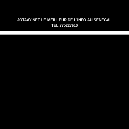
JOTAAY.NET LE MEILLEUR DE L'INFO AU SENEGAL
TEL:775227610