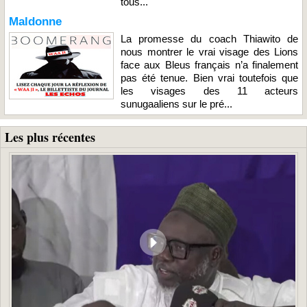
tous...
Maldonne
La promesse du coach Thiawito de
nous montrer le vrai visage des Lions
face aux Bleus français n’a finalement
pas été tenue. Bien vrai toutefois que
les visages des 11 acteurs
sunugaaliens sur le pré...
Les plus récentes