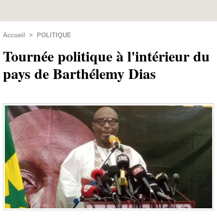
Accueil
>
POLITIQUE
Tournée politique à l'intérieur du
pays de Barthélemy Dias