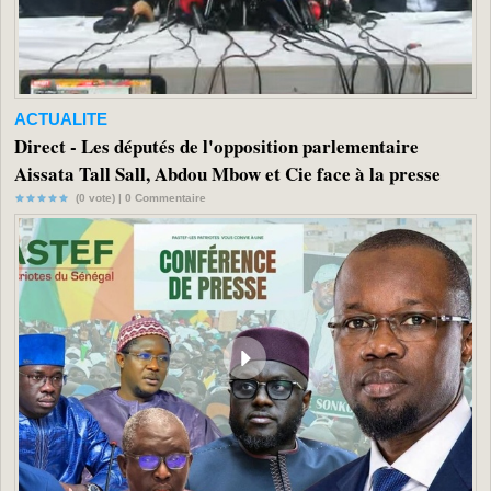
ACTUALITE
Direct - Les députés de l'opposition parlementaire
Aissata Tall Sall, Abdou Mbow et Cie face à la presse
(0 vote) |
0
Commentaire