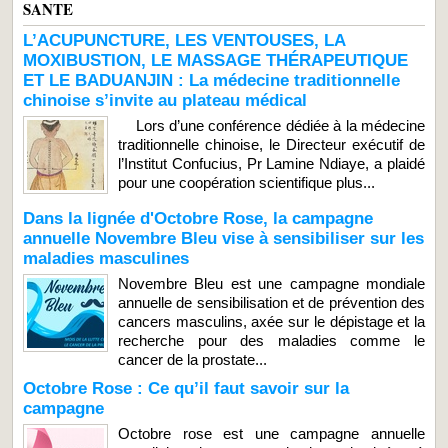
SANTE
L’ACUPUNCTURE, LES VENTOUSES, LA
MOXIBUSTION, LE MASSAGE THÉRAPEUTIQUE
ET LE BADUANJIN : La médecine traditionnelle
chinoise s’invite au plateau médical
Lors d’une conférence dédiée à la médecine
traditionnelle chinoise, le Directeur exécutif de
l’Institut Confucius, Pr Lamine Ndiaye, a plaidé
pour une coopération scientifique plus...
Dans la lignée d'Octobre Rose, la campagne
annuelle Novembre Bleu vise à sensibiliser sur les
maladies masculines
Novembre Bleu est une campagne mondiale
annuelle de sensibilisation et de prévention des
cancers masculins, axée sur le dépistage et la
recherche pour des maladies comme le
cancer de la prostate...
Octobre Rose : Ce qu’il faut savoir sur la
campagne
Octobre rose est une campagne annuelle