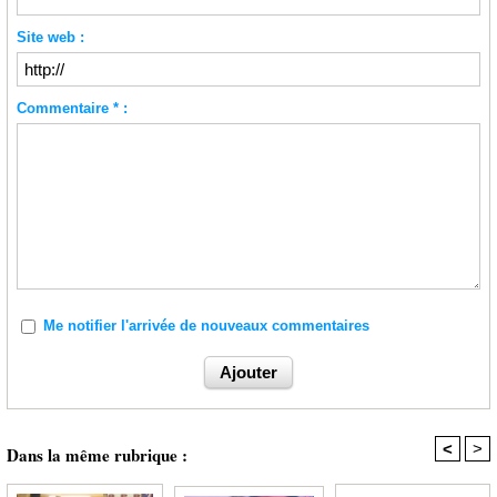
Site web :
Commentaire * :
Me notifier l'arrivée de nouveaux commentaires
<
>
Dans la même rubrique :