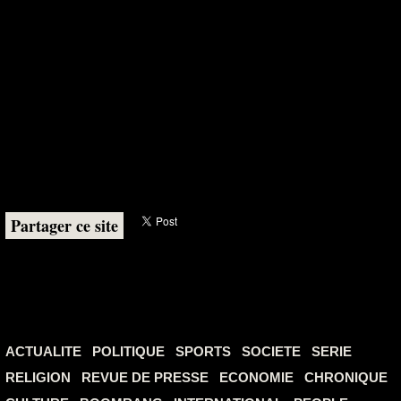
Partager ce site
ACTUALITE
POLITIQUE
SPORTS
SOCIETE
SERIE
RELIGION
REVUE DE PRESSE
ECONOMIE
CHRONIQUE