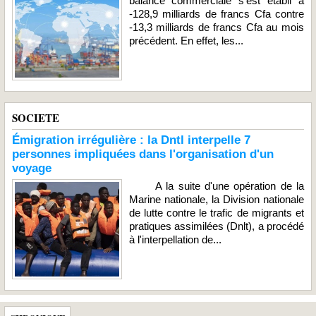
balance commerciale s'est établi à
-128,9 milliards de francs Cfa contre
-13,3 milliards de francs Cfa au mois
précédent. En effet, les...
SOCIETE
Émigration irrégulière : la Dntl interpelle 7
personnes impliquées dans l'organisation d'un
voyage
A la suite d'une opération de la
Marine nationale, la Division nationale
de lutte contre le trafic de migrants et
pratiques assimilées (Dnlt), a procédé
à l'interpellation de...