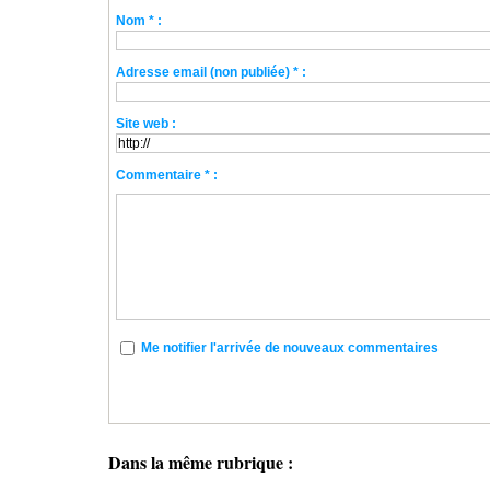
Nom * :
Adresse email (non publiée) * :
Site web :
Commentaire * :
Me notifier l'arrivée de nouveaux commentaires
Dans la même rubrique :