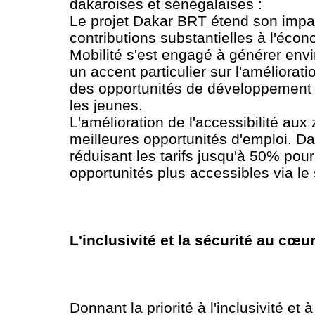
dakaroises et sénégalaises :
Le projet Dakar BRT étend son impact
contributions substantielles à l'écon
Mobilité s'est engagé à générer envi
un accent particulier sur l'améliorati
des opportunités de développement 
les jeunes.
L'amélioration de l'accessibilité au
meilleures opportunités d'emploi. Daka
réduisant les tarifs jusqu'à 50% pou
opportunités plus accessibles via l
L'inclusivité et la sécurité au cœu
Donnant la priorité à l'inclusivité et 