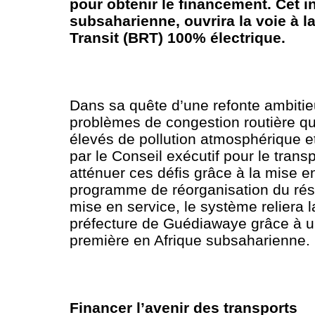
pour obtenir le financement. Cet i
subsaharienne, ouvrira la voie à 
Transit (BRT) 100% électrique.
Dans sa quête d’une refonte ambitie
problèmes de congestion routière qu
élevés de pollution atmosphérique e
par le Conseil exécutif pour le transp
atténuer ces défis grâce à la mise e
programme de réorganisation du rése
mise en service, le système reliera la
préfecture de Guédiawaye grâce à une
première en Afrique subsaharienne.
Financer l’avenir des transports