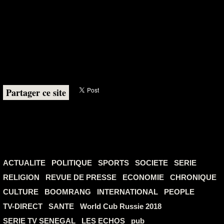
Partager ce site
ACTUALITE
POLITIQUE
SPORTS
SOCIETE
SERIE
RELIGION
REVUE DE PRESSE
ECONOMIE
CHRONIQUE
CULTURE
BOOMRANG
INTERNATIONAL
PEOPLE
TV-DIRECT
SANTE
World Cub Russie 2018
SERIE TV SENEGAL
LES ECHOS
pub