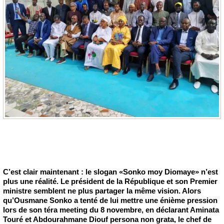
C’est clair maintenant : le slogan «Sonko moy Diomaye» n’est
plus une réalité. Le président de la République et son Premier
ministre semblent ne plus partager la même vision. Alors
qu’Ousmane Sonko a tenté de lui mettre une énième pression
lors de son téra meeting du 8 novembre, en déclarant Aminata
Touré et Abdourahmane Diouf persona non grata, le chef de