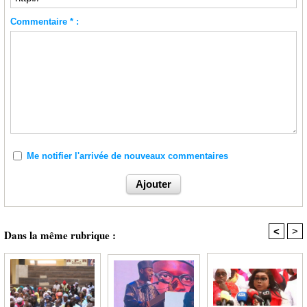
Commentaire * :
Me notifier l'arrivée de nouveaux commentaires
<
>
Dans la même rubrique :