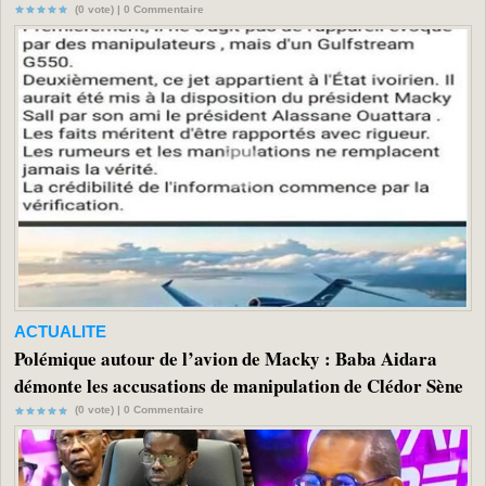
(0 vote) |
0
Commentaire
ACTUALITE
Polémique autour de l’avion de Macky : Baba Aidara
démonte les accusations de manipulation de Clédor Sène
(0 vote) |
0
Commentaire