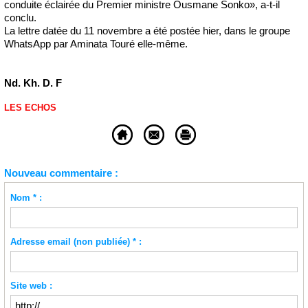
conduite éclairée du Premier ministre Ousmane Sonko», a-t-il
conclu.
La lettre datée du 11 novembre a été postée hier, dans le groupe
WhatsApp par Aminata Touré elle-même.
Nd. Kh. D. F
LES ECHOS
Nouveau commentaire :
Nom * :
Adresse email (non publiée) * :
Site web :