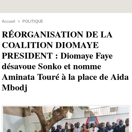
Accueil
>
POLITIQUE
RÉORGANISATION DE LA
COALITION DIOMAYE
PRESIDENT : Diomaye Faye
désavoue Sonko et nomme
Aminata Touré à la place de Aida
Mbodj