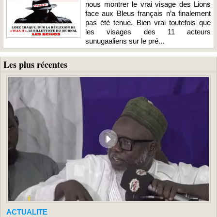
nous montrer le vrai visage des Lions
face aux Bleus français n’a finalement
pas été tenue. Bien vrai toutefois que
les visages des 11 acteurs
sunugaaliens sur le pré...
Les plus récentes
ACTUALITE