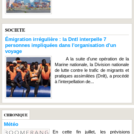
SOCIETE
Émigration irrégulière : la Dntl interpelle 7
personnes impliquées dans l'organisation d'un
voyage
A la suite d'une opération de la
Marine nationale, la Division nationale
de lutte contre le trafic de migrants et
pratiques assimilées (Dnlt), a procédé
à l'interpellation de...
CHRONIQUE
Météo
En cette fin juillet, les prévisions