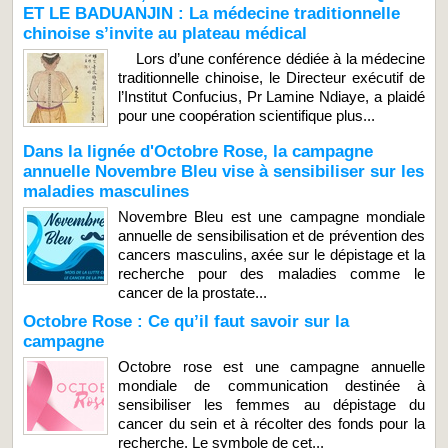
ET LE BADUANJIN : La médecine traditionnelle
chinoise s’invite au plateau médical
Lors d’une conférence dédiée à la médecine
traditionnelle chinoise, le Directeur exécutif de
l’Institut Confucius, Pr Lamine Ndiaye, a plaidé
pour une coopération scientifique plus...
Dans la lignée d'Octobre Rose, la campagne
annuelle Novembre Bleu vise à sensibiliser sur les
maladies masculines
Novembre Bleu est une campagne mondiale
annuelle de sensibilisation et de prévention des
cancers masculins, axée sur le dépistage et la
recherche pour des maladies comme le
cancer de la prostate...
Octobre Rose : Ce qu’il faut savoir sur la
campagne
Octobre rose est une campagne annuelle
mondiale de communication destinée à
sensibiliser les femmes au dépistage du
cancer du sein et à récolter des fonds pour la
recherche. Le symbole de cet...