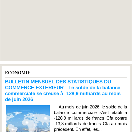
ECONOMIE
BULLETIN MENSUEL DES STATISTIQUES DU
COMMERCE EXTERIEUR : Le solde de la balance
commerciale se creuse à -128,9 milliards au mois
de juin 2026
Au mois de juin 2026, le solde de la
balance commerciale s'est établi à
-128,9 milliards de francs Cfa contre
-13,3 milliards de francs Cfa au mois
précédent. En effet, les...