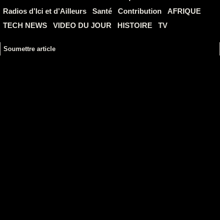
Radios d’Ici et d’Ailleurs
Santé
Contribution
AFRIQUE
TECH NEWS
VIDEO DU JOUR
HISTOIRE
TV
Soumettre article