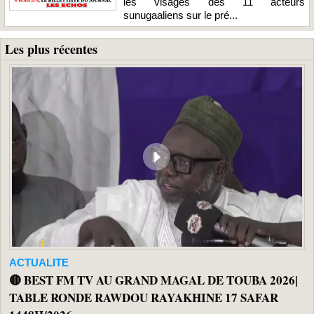
les visages des 11 acteurs
sunugaaliens sur le pré...
Les plus récentes
ACTUALITE
🔴 BEST FM TV AU GRAND MAGAL DE TOUBA 2026|
TABLE RONDE RAWDOU RAYAKHINE 17 SAFAR