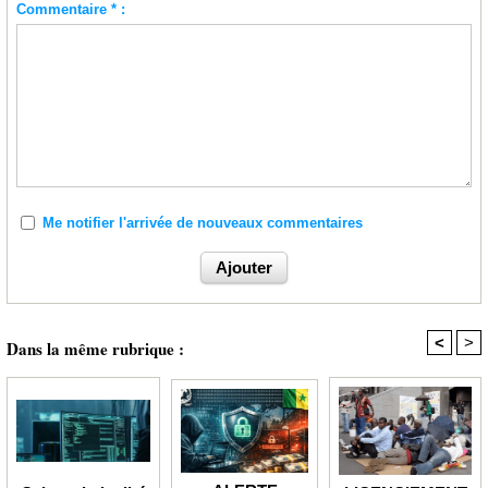
Commentaire * :
Me notifier l'arrivée de nouveaux commentaires
<
>
Dans la même rubrique :