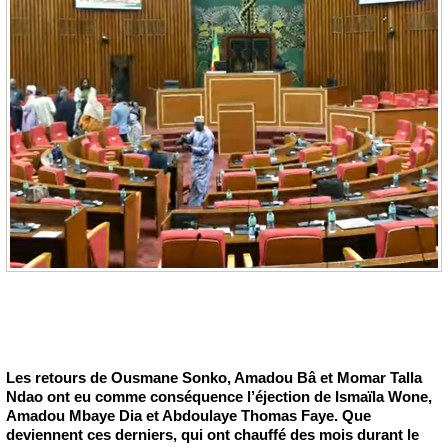
Les retours de Ousmane Sonko, Amadou Bâ et Momar Talla
Ndao ont eu comme conséquence l’éjection de Ismaïla Wone,
Amadou Mbaye Dia et Abdoulaye Thomas Faye. Que
deviennent ces derniers, qui ont chauffé des mois durant le