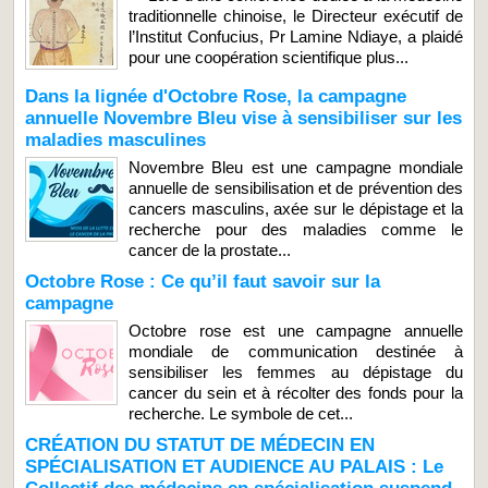
traditionnelle chinoise, le Directeur exécutif de
l’Institut Confucius, Pr Lamine Ndiaye, a plaidé
pour une coopération scientifique plus...
Dans la lignée d'Octobre Rose, la campagne
annuelle Novembre Bleu vise à sensibiliser sur les
maladies masculines
Novembre Bleu est une campagne mondiale
annuelle de sensibilisation et de prévention des
cancers masculins, axée sur le dépistage et la
recherche pour des maladies comme le
cancer de la prostate...
Octobre Rose : Ce qu’il faut savoir sur la
campagne
Octobre rose est une campagne annuelle
mondiale de communication destinée à
sensibiliser les femmes au dépistage du
cancer du sein et à récolter des fonds pour la
recherche. Le symbole de cet...
CRÉATION DU STATUT DE MÉDECIN EN
SPÉCIALISATION ET AUDIENCE AU PALAIS : Le