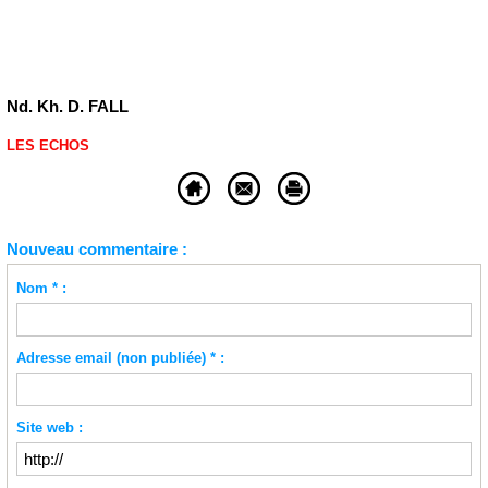
Nd. Kh. D. FALL
LES ECHOS
Nouveau commentaire :
Nom * :
Adresse email (non publiée) * :
Site web :