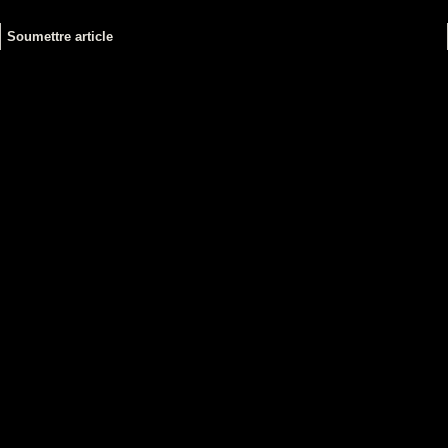
Soumettre article