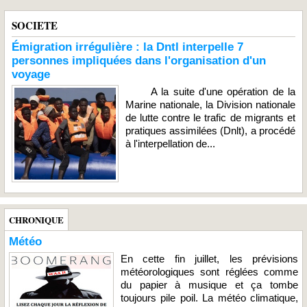
SOCIETE
Émigration irrégulière : la Dntl interpelle 7
personnes impliquées dans l'organisation d'un
voyage
A la suite d'une opération de la
Marine nationale, la Division nationale
de lutte contre le trafic de migrants et
pratiques assimilées (Dnlt), a procédé
à l'interpellation de...
CHRONIQUE
Météo
En cette fin juillet, les prévisions
météorologiques sont réglées comme
du papier à musique et ça tombe
toujours pile poil. La météo climatique,