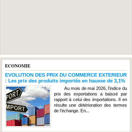
ECONOMIE
EVOLUTION DES PRIX DU COMMERCE EXTERIEUR
: Les prix des produits importés en hausse de 3,1%
Au mois de mai 2026, l’indice du
prix des exportations a baissé par
rapport à celui des importations. Il en
résulte une détérioration des termes
de l’échange. En...