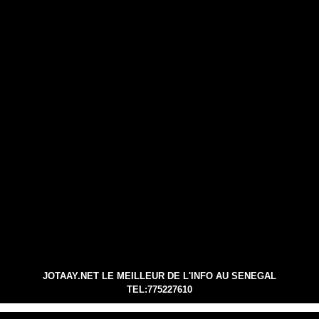
JOTAAY.NET LE MEILLEUR DE L'INFO AU SENEGAL
TEL:775227610