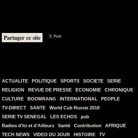
Partager ce site
ACTUALITE
POLITIQUE
SPORTS
SOCIETE
SERIE
RELIGION
REVUE DE PRESSE
ECONOMIE
CHRONIQUE
CULTURE
BOOMRANG
INTERNATIONAL
PEOPLE
TV-DIRECT
SANTE
World Cub Russie 2018
SERIE TV SENEGAL
LES ECHOS
pub
Radios d’Ici et d’Ailleurs
Santé
Contribution
AFRIQUE
TECH NEWS
VIDEO DU JOUR
HISTOIRE
TV