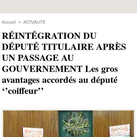
Accueil
>
ACTUALITE
RÉINTÉGRATION DU
DÉPUTÉ TITULAIRE APRÈS
UN PASSAGE AU
GOUVERNEMENT Les gros
avantages accordés au député
‘’coiffeur’’