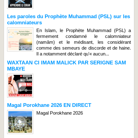
Les paroles du Prophète Muhammad (PSL) sur les
calomniateurs
En Islam, le Prophète Muhammad (PSL) a
fermement condamné le calomniateur
(namâm) et le médisant, les considérant
comme des semeurs de discorde et de haine.
Il a notamment déclaré qu'« aucun...
WAXTAAN CI IMAM MALICK PAR SERIGNE SAM
MBAYE
Magal Porokhane 2026 EN DIRECT
Magal Porokhane 2026