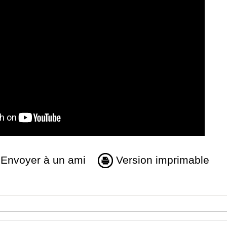
Envoyer à un ami
Version imprimable