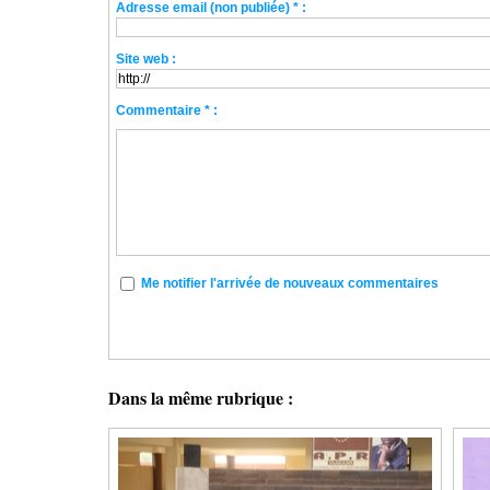
Adresse email (non publiée) * :
Site web :
Commentaire * :
Me notifier l'arrivée de nouveaux commentaires
Dans la même rubrique :