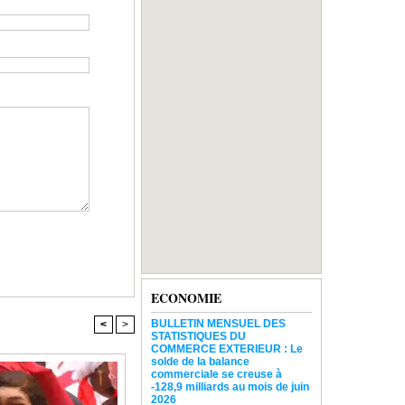
ECONOMIE
BULLETIN MENSUEL DES
<
>
STATISTIQUES DU
COMMERCE EXTERIEUR : Le
solde de la balance
commerciale se creuse à
-128,9 milliards au mois de juin
2026