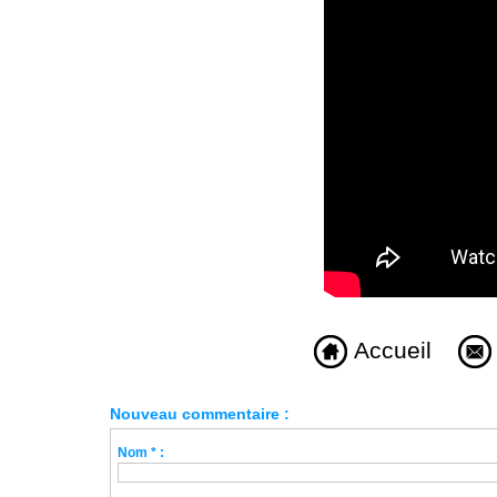
Accueil
Nouveau commentaire :
Nom * :