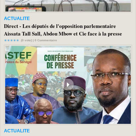
ACTUALITE
Direct - Les députés de l'opposition parlementaire
Aissata Tall Sall, Abdou Mbow et Cie face à la presse
(0 vote) |
0
Commentaire
ACTUALITE