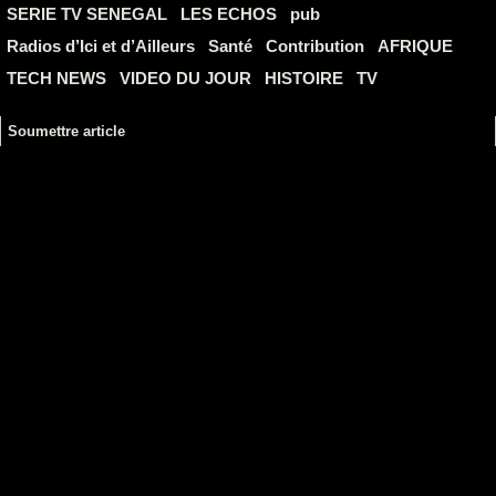
SERIE TV SENEGAL
LES ECHOS
pub
Radios d’Ici et d’Ailleurs
Santé
Contribution
AFRIQUE
TECH NEWS
VIDEO DU JOUR
HISTOIRE
TV
Soumettre article