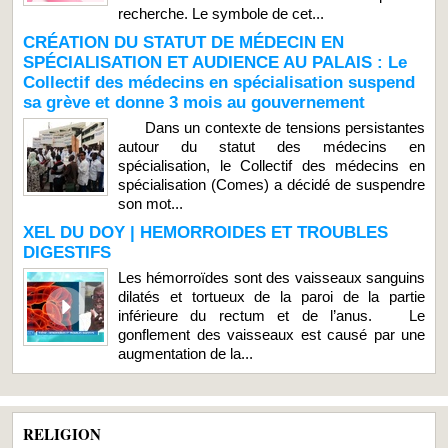
recherche. Le symbole de cet...
CRÉATION DU STATUT DE MÉDECIN EN
SPÉCIALISATION ET AUDIENCE AU PALAIS : Le
Collectif des médecins en spécialisation suspend
sa grève et donne 3 mois au gouvernement
Dans un contexte de tensions persistantes
autour du statut des médecins en
spécialisation, le Collectif des médecins en
spécialisation (Comes) a décidé de suspendre
son mot...
XEL DU DOY | HEMORROIDES ET TROUBLES
DIGESTIFS
Les hémorroïdes sont des vaisseaux sanguins
dilatés et tortueux de la paroi de la partie
inférieure du rectum et de l’anus. Le
gonflement des vaisseaux est causé par une
augmentation de la...
RELIGION