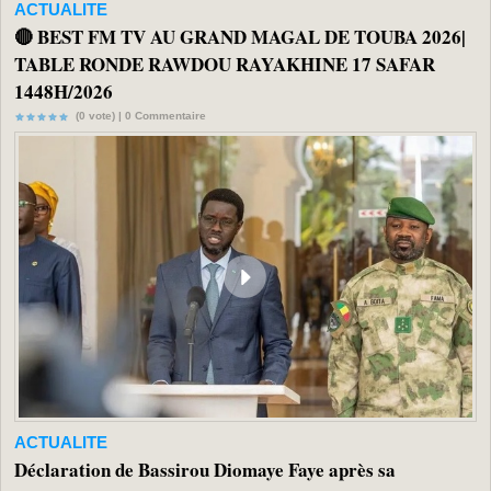
ACTUALITE
🔴 BEST FM TV AU GRAND MAGAL DE TOUBA 2026|
TABLE RONDE RAWDOU RAYAKHINE 17 SAFAR
1448H/2026
(0 vote) |
0
Commentaire
ACTUALITE
Déclaration de Bassirou Diomaye Faye après sa