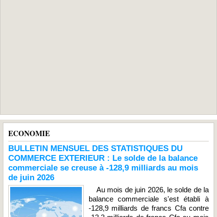
ECONOMIE
BULLETIN MENSUEL DES STATISTIQUES DU
COMMERCE EXTERIEUR : Le solde de la balance
commerciale se creuse à -128,9 milliards au mois
de juin 2026
Au mois de juin 2026, le solde de la
balance commerciale s'est établi à
-128,9 milliards de francs Cfa contre